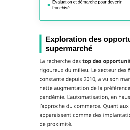
Évaluation et démarche pour devenir
franchisé
Exploration des opportu
supermarché
La recherche des
top des opportuni
rigoureux du milieu. Le secteur des
constante depuis 2010, a vu son ma
nette augmentation de la préférence
pandémie. L’automatisation, en hauss
l’approche du commerce. Quant aux 
apparaissent comme des implantatio
de proximité.