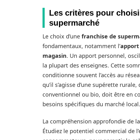
Les critères pour chois
supermarché
Le choix d’une
franchise de superm
fondamentaux, notamment l’
apport
magasin
. Un apport personnel, oscil
la plupart des enseignes. Cette so
conditionne souvent l’accès au résea
qu’il s’agisse d’une supérette rurale
conventionnel ou bio, doit être en 
besoins spécifiques du marché local
La compréhension approfondie de l
Étudiez le potentiel commercial de 