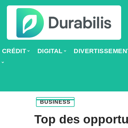
CRÉDIT
DIGITAL
DIVERTISSEMEN
E
BUSINESS
Top des opportu