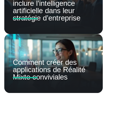
inclure l’intelligence
artificielle dans leur
stratégie d’entreprise
Comment créer des
applications de Réalité
Mixte conviviales