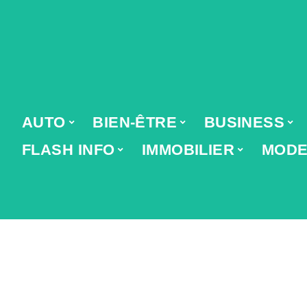
AUTO
BIEN-ÊTRE
BUSINESS
FLASH INFO
IMMOBILIER
MOD