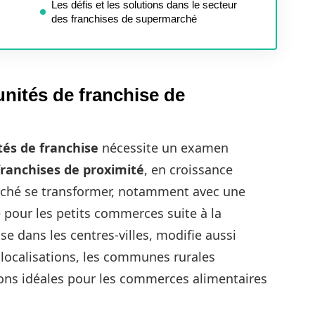
Les défis et les solutions dans le secteur
des franchises de supermarché
nités de franchise de
tés de franchise
nécessite un examen
franchises de proximité
, en croissance
rché se transformer, notamment avec une
 pour les petits commerces suite à la
e dans les centres-villes, modifie aussi
localisations, les communes rurales
ns idéales pour les commerces alimentaires