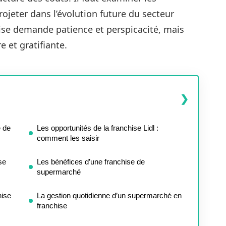
jeter dans l’évolution future du secteur
hise demande patience et perspicacité, mais
 et gratifiante.
e de
Les opportunités de la franchise Lidl :
comment les saisir
se
Les bénéfices d’une franchise de
supermarché
hise
La gestion quotidienne d’un supermarché en
franchise