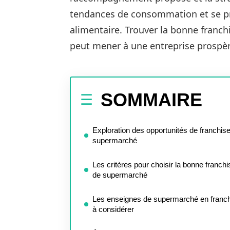
tendances de consommation et se pro
alimentaire. Trouver la bonne franc
peut mener à une entreprise prospère
SOMMAIRE
Exploration des opportunités de franchis
supermarché
Les critères pour choisir la bonne franchi
de supermarché
Les enseignes de supermarché en franc
à considérer