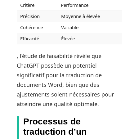
Critère
Performance
Précision
Moyenne à élevée
Cohérence
Variable
Efficacité
Élevée
, l’étude de faisabilité révèle que
ChatGPT possède un potentiel
significatif pour la traduction de
documents Word, bien que des
ajustements soient nécessaires pour
atteindre une qualité optimale.
Processus de
traduction d’un