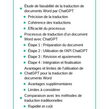
Étude de faisabilité de la traduction de
documents Word par ChatGPT
Précision de la traduction
Cohérence des traductions
Efficacité du processus
Processus de traduction d’un document
Word avec ChatGPT
Étape 1 : Préparation du document
Étape 2 : Utilisation de l’API ChatGPT
Étape 3 : Révision et ajustements
Étape 4 : Intégration et finalisation
Avantages et limites de l’utilisation de
ChatGPT pour la traduction de
documents Word
Avantages supplémentaires
Limites à considérer
Comparaison avec les méthodes de
traduction traditionnelles
Rapidité et coût