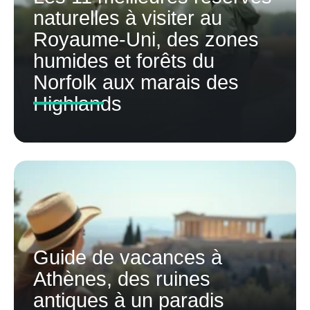
naturelles à visiter au
Royaume-Uni, des zones
humides et forêts du
Norfolk aux marais des
Highlands
Guide de vacances à
Athènes, des ruines
antiques à un paradis