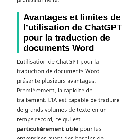
Avantages et limites de
l’utilisation de ChatGPT
pour la traduction de
documents Word
L’utilisation de ChatGPT pour la
traduction de documents Word
présente plusieurs avantages.
Premièrement, la rapidité de
traitement. L’IA est capable de traduire
de grands volumes de texte en un
temps record, ce qui est
particulièrement utile
pour les
entreprises ayant des besoins de