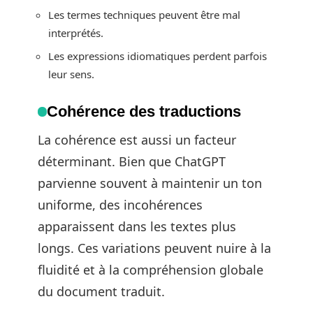
Les termes techniques peuvent être mal
interprétés.
Les expressions idiomatiques perdent parfois
leur sens.
Cohérence des traductions
La cohérence est aussi un facteur
déterminant. Bien que ChatGPT
parvienne souvent à maintenir un ton
uniforme, des incohérences
apparaissent dans les textes plus
longs. Ces variations peuvent nuire à la
fluidité et à la compréhension globale
du document traduit.