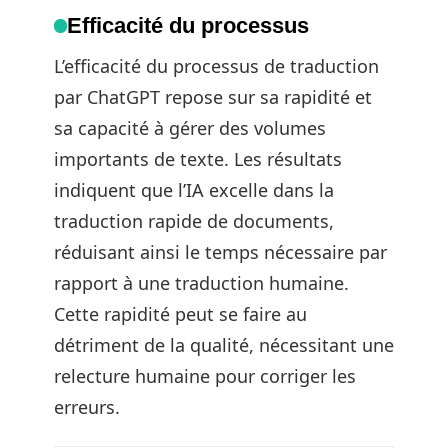
Efficacité du processus
L’efficacité du processus de traduction
par ChatGPT repose sur sa rapidité et
sa capacité à gérer des volumes
importants de texte. Les résultats
indiquent que l’IA excelle dans la
traduction rapide de documents,
réduisant ainsi le temps nécessaire par
rapport à une traduction humaine.
Cette rapidité peut se faire au
détriment de la qualité, nécessitant une
relecture humaine pour corriger les
erreurs.