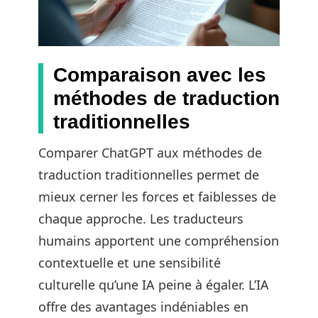
Comparaison avec les
méthodes de traduction
traditionnelles
Comparer ChatGPT aux méthodes de
traduction traditionnelles permet de
mieux cerner les forces et faiblesses de
chaque approche. Les traducteurs
humains apportent une compréhension
contextuelle et une sensibilité
culturelle qu’une IA peine à égaler. L’IA
offre des avantages indéniables en