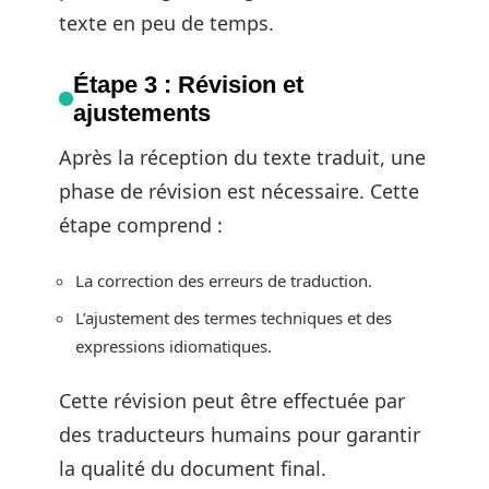
texte en peu de temps.
Étape 3 : Révision et
ajustements
Après la réception du texte traduit, une
phase de révision est nécessaire. Cette
étape comprend :
La correction des erreurs de traduction.
L’ajustement des termes techniques et des
expressions idiomatiques.
Cette révision peut être effectuée par
des traducteurs humains pour garantir
la qualité du document final.