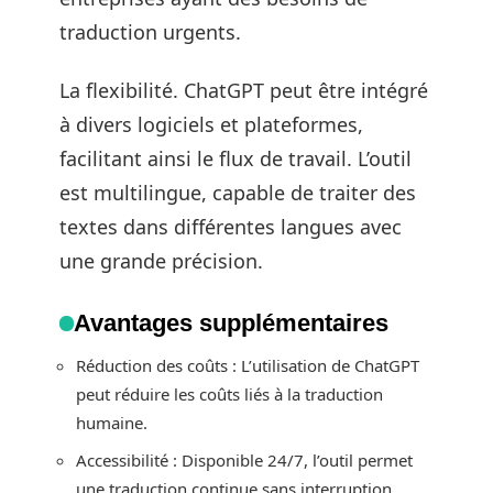
traduction urgents.
La flexibilité. ChatGPT peut être intégré
à divers logiciels et plateformes,
facilitant ainsi le flux de travail. L’outil
est multilingue, capable de traiter des
textes dans différentes langues avec
une grande précision.
Avantages supplémentaires
Réduction des coûts : L’utilisation de ChatGPT
peut réduire les coûts liés à la traduction
humaine.
Accessibilité : Disponible 24/7, l’outil permet
une traduction continue sans interruption.