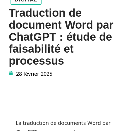
Traduction de
document Word par
ChatGPT : étude de
faisabilité et
processus
28 février 2025
La traduction de documents Word par