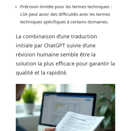
Précision limitée pour les termes techniques :
L’IA peut avoir des difficultés avec les termes
techniques spécifiques à certains domaines.
La combinaison d’une traduction
initiale par ChatGPT suivie d’une
révision humaine semble être la
solution la plus efficace pour garantir la
qualité et la rapidité.