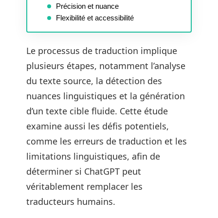
Précision et nuance
Flexibilité et accessibilité
Le processus de traduction implique
plusieurs étapes, notamment l’analyse
du texte source, la détection des
nuances linguistiques et la génération
d’un texte cible fluide. Cette étude
examine aussi les défis potentiels,
comme les erreurs de traduction et les
limitations linguistiques, afin de
déterminer si ChatGPT peut
véritablement remplacer les
traducteurs humains.