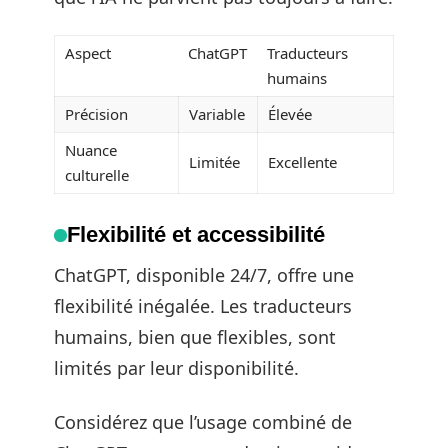
Aspect
ChatGPT
Traducteurs
humains
Précision
Variable
Élevée
Nuance
Limitée
Excellente
culturelle
Flexibilité et accessibilité
ChatGPT, disponible 24/7, offre une
flexibilité inégalée. Les traducteurs
humains, bien que flexibles, sont
limités par leur disponibilité.
Considérez que l’usage combiné de