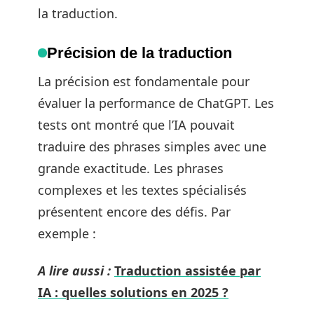
la traduction.
Précision de la traduction
La précision est fondamentale pour
évaluer la performance de ChatGPT. Les
tests ont montré que l’IA pouvait
traduire des phrases simples avec une
grande exactitude. Les phrases
complexes et les textes spécialisés
présentent encore des défis. Par
exemple :
A lire aussi :
Traduction assistée par
IA : quelles solutions en 2025 ?