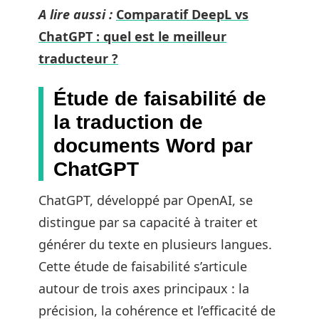
A lire aussi :
Comparatif DeepL vs
ChatGPT : quel est le meilleur
traducteur ?
Étude de faisabilité de
la traduction de
documents Word par
ChatGPT
ChatGPT, développé par OpenAI, se
distingue par sa capacité à traiter et
générer du texte en plusieurs langues.
Cette étude de faisabilité s’articule
autour de trois axes principaux : la
précision, la cohérence et l’efficacité de