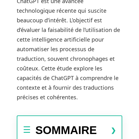
ChatGPT est une avancée
technologique récente qui suscite
beaucoup d’intérêt. L’objectif est
d’évaluer la faisabilité de l’utilisation de
cette intelligence artificielle pour
automatiser les processus de
traduction, souvent chronophages et
coûteux. Cette étude explore les
capacités de ChatGPT à comprendre le
contexte et à fournir des traductions
précises et cohérentes.
SOMMAIRE