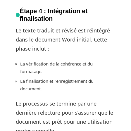
Étape 4 : Intégration et
finalisation
Le texte traduit et révisé est réintégré
dans le document Word initial. Cette
phase inclut :
La vérification de la cohérence et du
formatage.
La finalisation et l’enregistrement du
document.
Le processus se termine par une
dernière relecture pour s’assurer que le
document est prêt pour une utilisation
professionnelle.