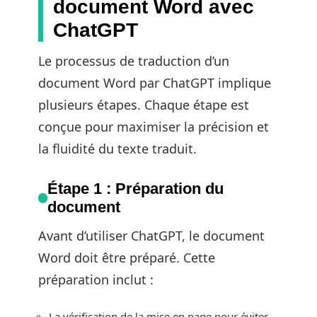
document Word avec
ChatGPT
Le processus de traduction d’un
document Word par ChatGPT implique
plusieurs étapes. Chaque étape est
conçue pour maximiser la précision et
la fluidité du texte traduit.
Étape 1 : Préparation du
document
Avant d’utiliser ChatGPT, le document
Word doit être préparé. Cette
préparation inclut :
La vérification de la mise en page pour éviter