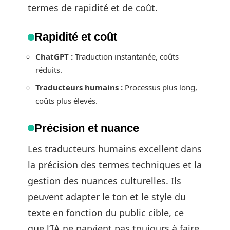
termes de rapidité et de coût.
Rapidité et coût
ChatGPT :
Traduction instantanée, coûts
réduits.
Traducteurs humains :
Processus plus long,
coûts plus élevés.
Précision et nuance
Les traducteurs humains excellent dans
la précision des termes techniques et la
gestion des nuances culturelles. Ils
peuvent adapter le ton et le style du
texte en fonction du public cible, ce
que l’IA ne parvient pas toujours à faire.