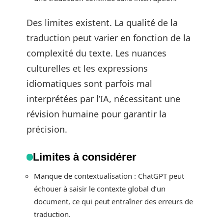
Des limites existent. La qualité de la
traduction peut varier en fonction de la
complexité du texte. Les nuances
culturelles et les expressions
idiomatiques sont parfois mal
interprétées par l’IA, nécessitant une
révision humaine pour garantir la
précision.
Limites à considérer
Manque de contextualisation : ChatGPT peut
échouer à saisir le contexte global d’un
document, ce qui peut entraîner des erreurs de
traduction.