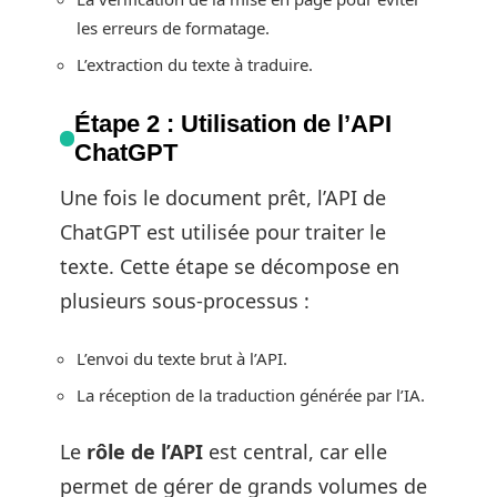
les erreurs de formatage.
L’extraction du texte à traduire.
Étape 2 : Utilisation de l’API
ChatGPT
Une fois le document prêt, l’API de
ChatGPT est utilisée pour traiter le
texte. Cette étape se décompose en
plusieurs sous-processus :
L’envoi du texte brut à l’API.
La réception de la traduction générée par l’IA.
Le
rôle de l’API
est central, car elle
permet de gérer de grands volumes de