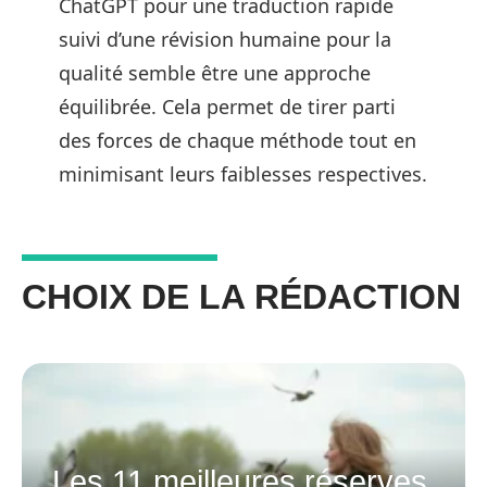
ChatGPT pour une traduction rapide
suivi d’une révision humaine pour la
qualité semble être une approche
équilibrée. Cela permet de tirer parti
des forces de chaque méthode tout en
minimisant leurs faiblesses respectives.
CHOIX DE LA RÉDACTION
Les 11 meilleures réserves