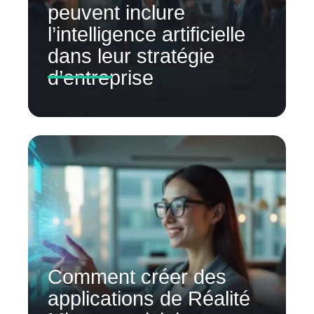
peuvent inclure
l’intelligence artificielle
dans leur stratégie
d’entreprise
Comment créer des
applications de Réalité