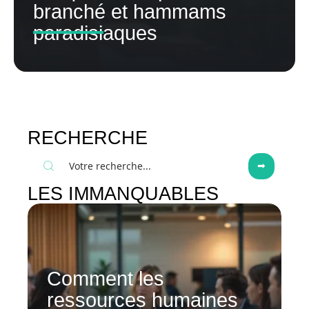
branché et hammams
paradisiaques
RECHERCHE
LES IMMANQUABLES
Comment les
ressources humaines