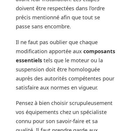
doivent être respectées dans l’ordre
précis mentionné afin que tout se
passe sans encombre.
Il ne faut pas oublier que chaque
modification apportée aux
composants
essentiels
tels que le moteur ou la
suspension doit être homologuée
auprès des autorités compétentes pour
satisfaire aux normes en vigueur.
Pensez à bien choisir scrupuleusement
vos équipements chez un spécialiste
connu pour son savoir-faire et sa
qualité. Il faut prendre garde aux