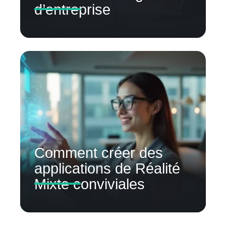
d’entreprise
Comment créer des
applications de Réalité
Mixte conviviales