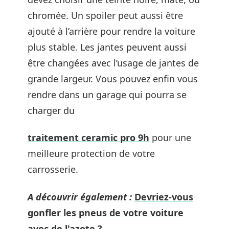
chromée. Un spoiler peut aussi être
ajouté à l’arrière pour rendre la voiture
plus stable. Les jantes peuvent aussi
être changées avec l’usage de jantes de
grande largeur. Vous pouvez enfin vous
rendre dans un garage qui pourra se
charger du
traitement ceramic pro 9h
pour une
meilleure protection de votre
carrosserie.
A découvrir également :
Devriez-vous
gonfler les pneus de votre voiture
avec de l'azote ?