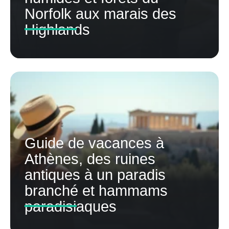
Norfolk aux marais des
Highlands
Guide de vacances à
Athènes, des ruines
antiques à un paradis
branché et hammams
paradisiaques