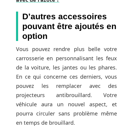
D’autres accessoires
pouvant être ajoutés en
option
Vous pouvez rendre plus belle votre
carrosserie en personnalisant les feux
de la voiture, les jantes ou les phares.
En ce qui concerne ces derniers, vous
pouvez les remplacer avec des
projecteurs antibrouillard. Votre
véhicule aura un nouvel aspect, et
pourra circuler sans problème même
en temps de brouillard.