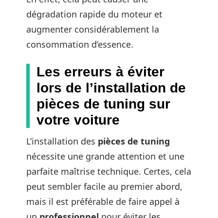
dégradation rapide du moteur et
augmenter considérablement la
consommation d’essence.
Les erreurs à éviter
lors de l’installation de
pièces de tuning sur
votre voiture
L’installation des
pièces de tuning
nécessite une grande attention et une
parfaite maîtrise technique. Certes, cela
peut sembler facile au premier abord,
mais il est préférable de faire appel à
un
professionnel
pour éviter les