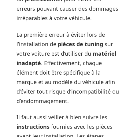
erreurs pouvant causer des dommages
irréparables à votre véhicule.
La première erreur à éviter lors de
l’installation de
pièces de tuning
sur
votre voiture est d’utiliser du
matériel
inadapté
. Effectivement, chaque
élément doit être spécifique à la
marque et au modèle du véhicule afin
d’éviter tout risque d’incompatibilité ou
d’endommagement.
Il faut aussi veiller à bien suivre les
instructions
fournies avec les pièces
avant leur installation. Les étapes