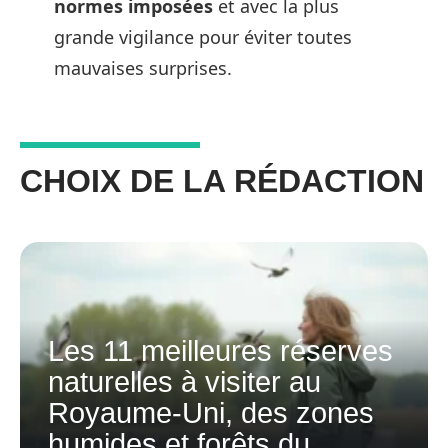
normes imposées
et avec la plus
grande vigilance pour éviter toutes
mauvaises surprises.
CHOIX DE LA RÉDACTION
Les 11 meilleures réserves
naturelles à visiter au
Royaume-Uni, des zones
humides et forêts du