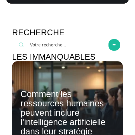
RECHERCHE
LES IMMANQUABLES
Comment les
ressources humaines
peuvent inclure
l’intelligence artificielle
dans leur stratégie