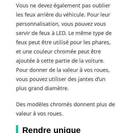
Vous ne devez également pas oublier
les feux arrière du véhicule. Pour leur
personnalisation, vous pouvez vous
servir de feux à LED. Le même type de
feux peut être utilisé pour les phares,
et une couleur chromée peut être
ajoutée à cette partie de la voiture.
Pour donner de la valeur à vos roues,
vous pouvez utiliser des jantes d’un
plus grand diamètre.
Des modèles chromés donnent plus de
valeur à vos roues.
Rendre unique