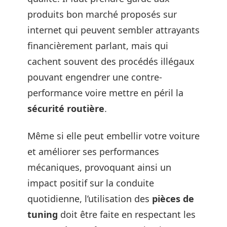
produits bon marché proposés sur
internet qui peuvent sembler attrayants
financièrement parlant, mais qui
cachent souvent des procédés illégaux
pouvant engendrer une contre-
performance voire mettre en péril la
sécurité routière
.
Même si elle peut embellir votre voiture
et améliorer ses performances
mécaniques, provoquant ainsi un
impact positif sur la conduite
quotidienne, l’utilisation des
pièces de
tuning
doit être faite en respectant les