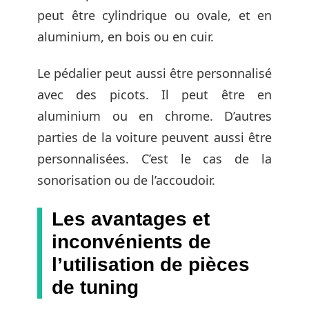
peut être cylindrique ou ovale, et en
aluminium, en bois ou en cuir.
Le pédalier peut aussi être personnalisé
avec des picots. Il peut être en
aluminium ou en chrome. D’autres
parties de la voiture peuvent aussi être
personnalisées. C’est le cas de la
sonorisation ou de l’accoudoir.
Les avantages et
inconvénients de
l’utilisation de pièces
de tuning