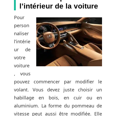
l’intérieur de la voiture
Pour
person
naliser
l’intérie
ur de
votre
voiture
, vous
pouvez commencer par modifier le
volant. Vous devez juste choisir un
habillage en bois, en cuir ou en
aluminium. La forme du pommeau de
vitesse peut aussi être modifiée. Elle