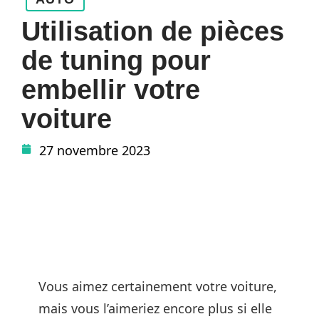
Utilisation de pièces
de tuning pour
embellir votre
voiture
27 novembre 2023
Vous aimez certainement votre voiture,
mais vous l’aimeriez encore plus si elle