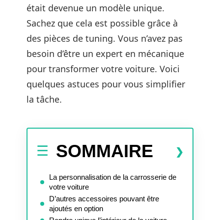
était devenue un modèle unique.
Sachez que cela est possible grâce à
des pièces de tuning. Vous n’avez pas
besoin d’être un expert en mécanique
pour transformer votre voiture. Voici
quelques astuces pour vous simplifier
la tâche.
SOMMAIRE
La personnalisation de la carrosserie de
votre voiture
D’autres accessoires pouvant être
ajoutés en option