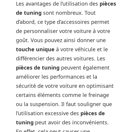
Les avantages de l’utilisation des
pièces
de tuning
sont nombreux. Tout
d’abord, ce type d’accessoires permet
de personnaliser votre voiture à votre
goût. Vous pouvez ainsi donner une
touche unique
à votre véhicule et le
différencier des autres voitures. Les
pièces de tuning
peuvent également
améliorer les performances et la
sécurité de votre voiture en optimisant
certains éléments comme le freinage
ou la suspension. Il faut souligner que
l’utilisation excessive des
pièces de
tuning
peut avoir des inconvénients.
En effet, cela peut causer une