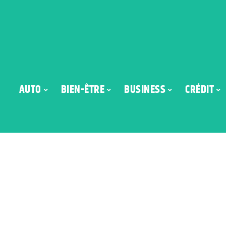
AUTO
BIEN-ÊTRE
BUSINESS
CRÉDIT