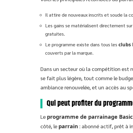
Il attire de nouveaux inscrits et soude la
Les gains se matérialisent directement sur
gratuites.
Le programme existe dans tous les
clubs 
couverts par la marque.
Dans un secteur où la compétition est ru
se fait plus légère, tout comme le budge
ambiance renouvelée, et un accès au sport
Qui peut profiter du programm
Le
programme de parrainage Basic 
côté, le
parrain
: abonné actif, prêt à in