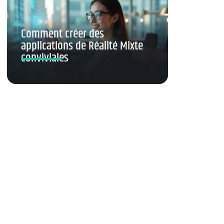
Comment créer des
applications de Réalité Mixte
conviviales