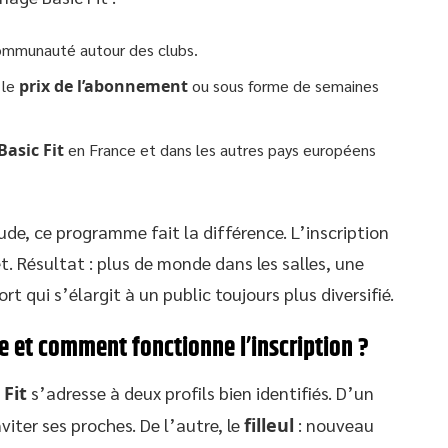
 communauté autour des clubs.
 le
prix de l’abonnement
ou sous forme de semaines
Basic Fit
en France et dans les autres pays européens
de, ce programme fait la différence. L’inscription
t. Résultat : plus de monde dans les salles, une
 qui s’élargit à un public toujours plus diversifié.
e et comment fonctionne l’inscription ?
Fit
s’adresse à deux profils bien identifiés. D’un
viter ses proches. De l’autre, le
filleul
: nouveau