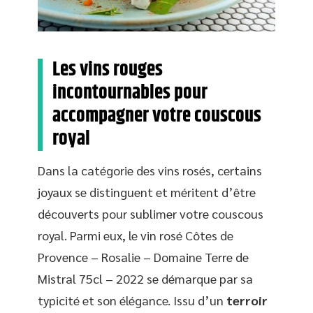
Les vins rouges
incontournables pour
accompagner votre couscous
royal
Dans la catégorie des vins rosés, certains
joyaux se distinguent et méritent d’être
découverts pour sublimer votre couscous
royal. Parmi eux, le vin rosé Côtes de
Provence – Rosalie – Domaine Terre de
Mistral 75cl – 2022 se démarque par sa
typicité et son élégance. Issu d’un
terroir