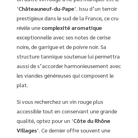
‘
Châteauneuf-du-Pape
‘. Issu d’un terroir
prestigieux dans le sud de la France, ce cru
révèle une
complexité aromatique
exceptionnelle avec ses notes de cerise
noire, de garrigue et de poivre noir. Sa
structure tannique soutenue lui permettra
aussi de s’accorder harmonieusement avec
les viandes généreuses qui composent le
plat.
Si vous recherchez un vin rouge plus
accessible tout en conservant une grande
qualité, optez pour un ‘
Côte du Rhône
Villages
‘. Ce dernier offre souvent une