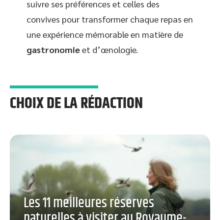
suivre ses préférences et celles des
convives pour transformer chaque repas en
une expérience mémorable en matière de
gastronomie
et d’œnologie.
CHOIX DE LA RÉDACTION
Les 11 meilleures réserves
naturelles à visiter au Royaume-