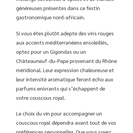
généreuses présentes dans ce festin
gastronomique nord-africain.
Si vous êtes plutôt adepte des vins rouges
aux accents méditerranéens ensoleillés,
optez pour un Gigondas ou un
Châteauneuf-du-Pape provenant du Rhône
méridional. Leur expression chaleureuse et
leur intensité aromatique feront écho aux
parfums enivrants qui s’échappent de
votre couscous royal.
Le choix du vin pour accompagner un
couscous royal dépendra avant tout de vos
préférences personnelles. Que vous soyez