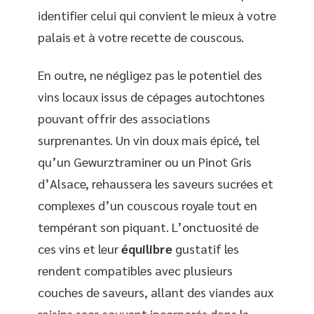
identifier celui qui convient le mieux à votre
palais et à votre recette de couscous.
En outre, ne négligez pas le potentiel des
vins locaux issus de cépages autochtones
pouvant offrir des associations
surprenantes. Un vin doux mais épicé, tel
qu’un Gewurztraminer ou un Pinot Gris
d’Alsace, rehaussera les saveurs sucrées et
complexes d’un couscous royale tout en
tempérant son piquant. L’onctuosité de
ces vins et leur
équilibre
gustatif les
rendent compatibles avec plusieurs
couches de saveurs, allant des viandes aux
raisins secs souvent incorporés dans le