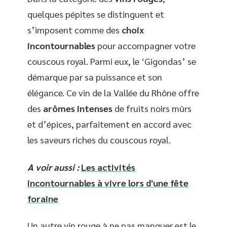
quelques pépites se distinguent et
s’imposent comme des
choix
incontournables
pour accompagner votre
couscous royal. Parmi eux, le ‘Gigondas’ se
démarque par sa puissance et son
élégance. Ce vin de la Vallée du Rhône offre
des
arômes intenses
de fruits noirs mûrs
et d’épices, parfaitement en accord avec
les saveurs riches du couscous royal.
A voir aussi :
Les activités
incontournables à vivre lors d'une fête
foraine
Un autre vin rouge à ne pas manquer est le