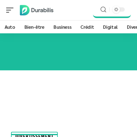
Auto
Bien-être
Business
Crédit
Digital
Dive
DIVERTISSEMENT