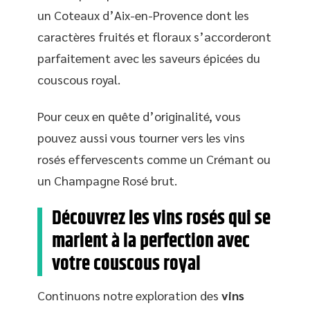
un Coteaux d’Aix-en-Provence dont les
caractères fruités et floraux s’accorderont
parfaitement avec les saveurs épicées du
couscous royal.
Pour ceux en quête d’originalité, vous
pouvez aussi vous tourner vers les vins
rosés effervescents comme un Crémant ou
un Champagne Rosé brut.
Découvrez les vins rosés qui se
marient à la perfection avec
votre couscous royal
Continuons notre exploration des
vins