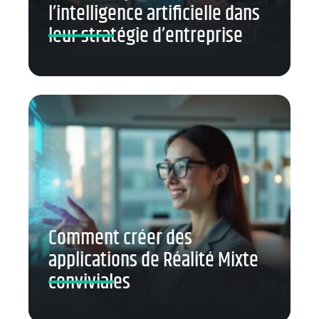
l’intelligence artificielle dans
leur stratégie d’entreprise
Comment créer des
applications de Réalité Mixte
conviviales