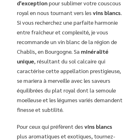
d’exception
pour sublimer votre couscous
royal en nous tournant vers les
vins blancs
.
Si vous recherchez une parfaite harmonie
entre fraîcheur et complexité, je vous
recommande un vin blanc de la région de
Chablis, en Bourgogne. Sa
minéralité
unique
, résultant du sol calcaire qui
caractérise cette appellation prestigieuse,
se mariera à merveille avec les saveurs
équilibrées du plat royal dont la semoule
moelleuse et les légumes variés demandent
finesse et subtilité.
Pour ceux qui préfèrent des
vins blancs
plus aromatiques et exotiques, tournez-