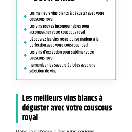
Les meilleurs vins blancs à déguster avec votre
couscous royal
Les vins rouges incontournables pour
accompagner votre couscous royal
Découvrez les vins rosés qui se marient à la
perfection avec votre couscous royal
Les vins d’exception pour sublimer votre
couscous royal
Harmoniser les saveurs épicées avec une
sélection de vins
Les meilleurs vins blancs à
déguster avec votre couscous
royal
Dans la catégorie des
vins rouges
,