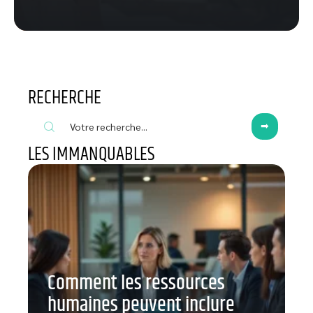
RECHERCHE
LES IMMANQUABLES
Comment les ressources
humaines peuvent inclure