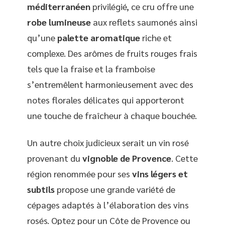
méditerranéen
privilégié, ce cru offre une
robe lumineuse
aux reflets saumonés ainsi
qu’une
palette aromatique
riche et
complexe. Des arômes de fruits rouges frais
tels que la fraise et la framboise
s’entremêlent harmonieusement avec des
notes florales délicates qui apporteront
une touche de fraîcheur à chaque bouchée.
Un autre choix judicieux serait un vin rosé
provenant du
vignoble de Provence
. Cette
région renommée pour ses
vins légers et
subtils
propose une grande variété de
cépages adaptés à l’élaboration des vins
rosés. Optez pour un Côte de Provence ou