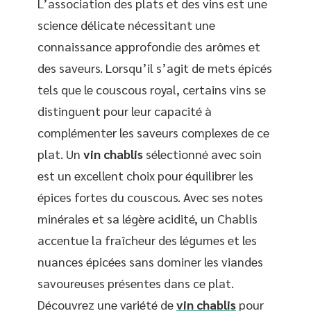
L’association des plats et des vins est une
science délicate nécessitant une
connaissance approfondie des arômes et
des saveurs. Lorsqu’il s’agit de mets épicés
tels que le couscous royal, certains vins se
distinguent pour leur capacité à
complémenter les saveurs complexes de ce
plat. Un
vin chablis
sélectionné avec soin
est un excellent choix pour équilibrer les
épices fortes du couscous. Avec ses notes
minérales et sa légère acidité, un Chablis
accentue la fraîcheur des légumes et les
nuances épicées sans dominer les viandes
savoureuses présentes dans ce plat.
Découvrez une variété de
vin chablis
pour