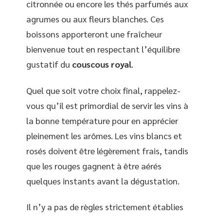
citronnée ou encore les thés parfumés aux
agrumes ou aux fleurs blanches. Ces
boissons apporteront une fraîcheur
bienvenue tout en respectant l’équilibre
gustatif du
couscous royal
.
Quel que soit votre choix final, rappelez-
vous qu’il est primordial de servir les vins à
la bonne température pour en apprécier
pleinement les arômes. Les vins blancs et
rosés doivent être légèrement frais, tandis
que les rouges gagnent à être aérés
quelques instants avant la dégustation.
Il n’y a pas de règles strictement établies