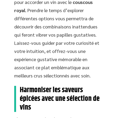
pour accorder un vin avec le
couscous
royal
. Prendre le temps d’explorer
différentes options vous permettra de
découvrir des combinaisons inattendues
qui feront vibrer vos papilles gustatives.
Laissez-vous guider par votre curiosité et
votre intuition, et offrez-vous une
expérience gustative mémorable en
associant ce plat emblématique aux
meilleurs crus sélectionnés avec soin.
Harmoniser les saveurs
épicées avec une sélection de
vins