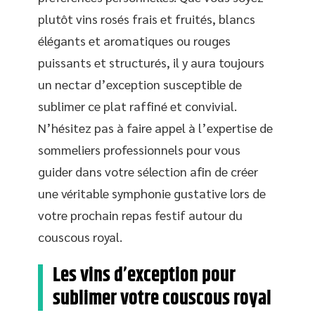
plutôt vins rosés frais et fruités, blancs
élégants et aromatiques ou rouges
puissants et structurés, il y aura toujours
un nectar d’exception susceptible de
sublimer ce plat raffiné et convivial.
N’hésitez pas à faire appel à l’expertise de
sommeliers professionnels pour vous
guider dans votre sélection afin de créer
une véritable symphonie gustative lors de
votre prochain repas festif autour du
couscous royal.
Les vins d’exception pour
sublimer votre couscous royal