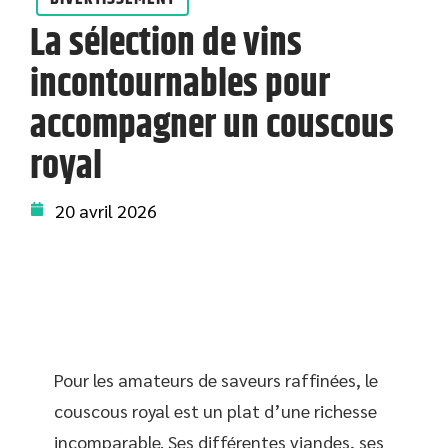
La sélection de vins
incontournables pour
accompagner un couscous
royal
20 avril 2026
Pour les amateurs de saveurs raffinées, le
couscous royal est un plat d’une richesse
incomparable. Ses différentes viandes, ses