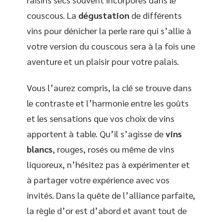
couscous. La
dégustation
de différents
vins pour dénicher la perle rare qui s’allie à
votre version du couscous sera à la fois une
aventure et un plaisir pour votre palais.
Vous l’aurez compris, la clé se trouve dans
le contraste et l’harmonie entre les goûts
et les sensations que vos choix de vins
apportent à table. Qu’il s’agisse de
vins
blancs
, rouges, rosés ou même de vins
liquoreux, n’hésitez pas à expérimenter et
à partager votre expérience avec vos
invités. Dans la quête de l’alliance parfaite,
la règle d’or est d’abord et avant tout de