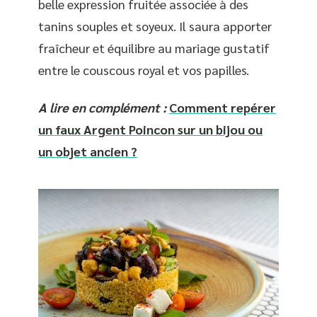
belle expression fruitée associée à des
tanins souples et soyeux. Il saura apporter
fraîcheur et équilibre au mariage gustatif
entre le couscous royal et vos papilles.
A lire en complément :
Comment repérer
un faux Argent Poincon sur un bijou ou
un objet ancien ?