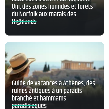
Uni, des zones humides et forêts
du Norfolk aux marais des
Highlands
Guide de vacances à Athènes, des
ruines antiques à un paradis
branché et hammams
paradisiaques