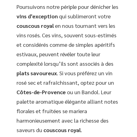
Poursuivons notre périple pour dénicher les
vins d’exception
qui sublimeront votre
couscous royal
en nous tournant vers les
vins rosés. Ces vins, souvent sous-estimés
et considérés comme de simples apéritifs
estivaux, peuvent révéler toute leur
complexité lorsqu’ils sont associés à des
plats savoureux
. Si vous préférez un vin
rosé sec et rafraîchissant, optez pour un
Côtes-de-Provence
ou un Bandol. Leur
palette aromatique élégante alliant notes
florales et fruitées se mariera
harmonieusement avec la richesse des
saveurs du
couscous royal
.