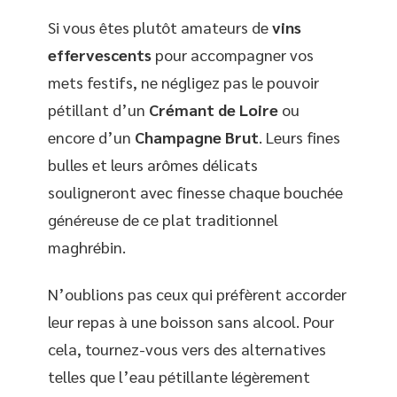
Si vous êtes plutôt amateurs de
vins
effervescents
pour accompagner vos
mets festifs, ne négligez pas le pouvoir
pétillant d’un
Crémant de Loire
ou
encore d’un
Champagne Brut
. Leurs fines
bulles et leurs arômes délicats
souligneront avec finesse chaque bouchée
généreuse de ce plat traditionnel
maghrébin.
N’oublions pas ceux qui préfèrent accorder
leur repas à une boisson sans alcool. Pour
cela, tournez-vous vers des alternatives
telles que l’eau pétillante légèrement