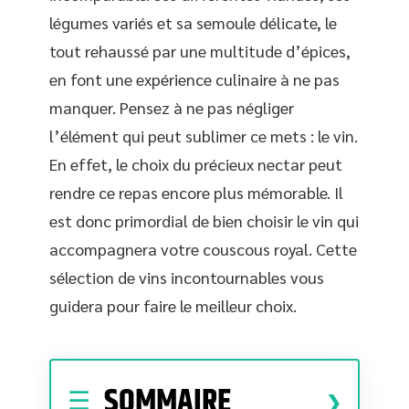
légumes variés et sa semoule délicate, le
tout rehaussé par une multitude d’épices,
en font une expérience culinaire à ne pas
manquer. Pensez à ne pas négliger
l’élément qui peut sublimer ce mets : le vin.
En effet, le choix du précieux nectar peut
rendre ce repas encore plus mémorable. Il
est donc primordial de bien choisir le vin qui
accompagnera votre couscous royal. Cette
sélection de vins incontournables vous
guidera pour faire le meilleur choix.
SOMMAIRE