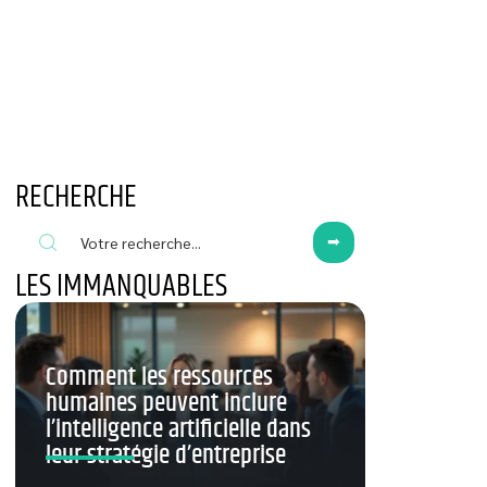
RECHERCHE
LES IMMANQUABLES
Comment les ressources
humaines peuvent inclure
l’intelligence artificielle dans
leur stratégie d’entreprise