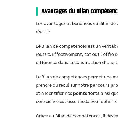
Avantages du Bilan compétence
Les avantages et bénéfices du Bilan d
réussie
Le Bilan de compétences est un véritabl
réussie. Effectivement, cet outil offre
différence dans la construction d’une t
Le Bilan de compétences permet une me
prendre du recul sur notre
parcours pro
et à identifier nos
points forts
ainsi qu
conscience est essentielle pour définir 
Grâce au Bilan de compétences, il devien