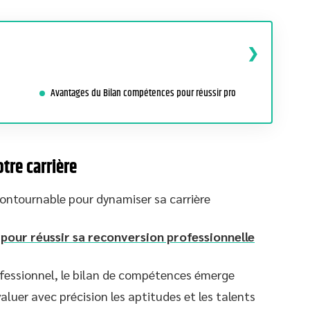
Avantages du Bilan compétences pour réussir pro
tre carrière
contournable pour dynamiser sa carrière
 pour réussir sa reconversion professionnelle
ofessionnel, le bilan de compétences émerge
aluer avec précision les aptitudes et les talents