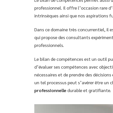
professionnel. Il offre l’occasion rare
intrinsèques ainsi que nos aspirations f
Dans ce domaine très concurrentiel, il 
qui propose des consultants expériment
professionnels.
Le bilan de compétences est un outil pui
d’évaluer ses compétences avec objectiv
nécessaires et de prendre des décisions 
un tel processus peut s’avérer être un c
professionnelle
durable et gratifiante.