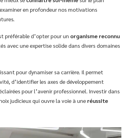
 d’examiner en profondeur nos motivations
utures.
est préférable d’opter pour un
organisme reconnu
és avec une expertise solide dans divers domaines
ssant pour dynamiser sa carrière. Il permet
ité, d’identifier les axes de développement
éclairées pour l’avenir professionnel. Investir dans
hoix judicieux qui ouvre la voie à une
réussite