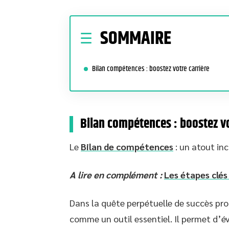
SOMMAIRE
Bilan compétences : boostez votre carrière
Bilan compétences : boostez vo
Le
Bilan de compétences
: un atout in
A lire en complément :
Les étapes clés
Dans la quête perpétuelle de succès pr
comme un outil essentiel. Il permet d’év