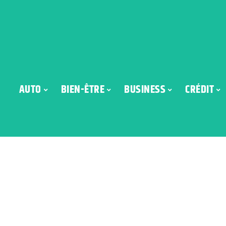
AUTO
BIEN-ÊTRE
BUSINESS
CRÉDIT