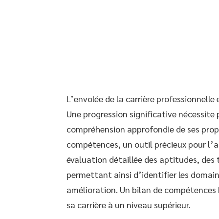
L’envolée de la carrière professionnelle
Une progression significative nécessite p
compréhension approfondie de ses propre
compétences, un outil précieux pour l’au
évaluation détaillée des aptitudes, des
permettant ainsi d’identifier les domain
amélioration. Un bilan de compétences b
sa carrière à un niveau supérieur.