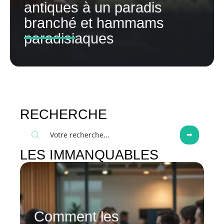
antiques à un paradis
branché et hammams
paradisiaques
RECHERCHE
LES IMMANQUABLES
Comment les