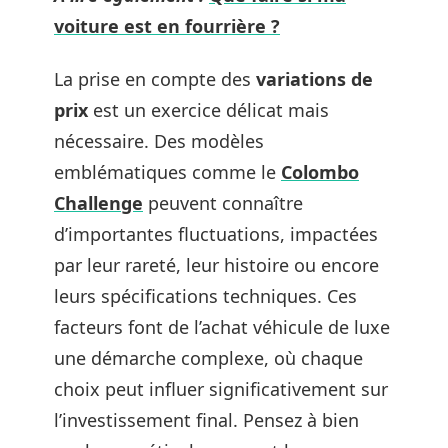
voiture est en fourrière ?
La prise en compte des
variations de
prix
est un exercice délicat mais
nécessaire. Des modèles
emblématiques comme le
Colombo
Challenge
peuvent connaître
d’importantes fluctuations, impactées
par leur rareté, leur histoire ou encore
leurs spécifications techniques. Ces
facteurs font de l’achat véhicule de luxe
une démarche complexe, où chaque
choix peut influer significativement sur
l’investissement final. Pensez à bien