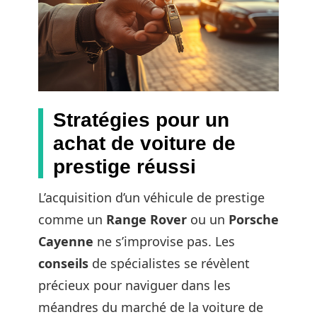
Stratégies pour un
achat de voiture de
prestige réussi
L’acquisition d’un véhicule de prestige
comme un
Range Rover
ou un
Porsche
Cayenne
ne s’improvise pas. Les
conseils
de spécialistes se révèlent
précieux pour naviguer dans les
méandres du marché de la voiture de