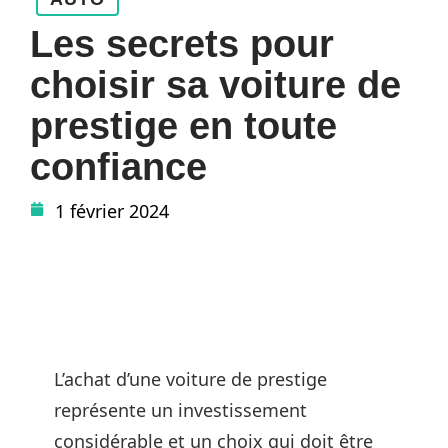
Les secrets pour
choisir sa voiture de
prestige en toute
confiance
1 février 2024
L’achat d’une voiture de prestige
représente un investissement
considérable et un choix qui doit être