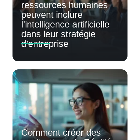
ressources humaines
peuvent inclure
l’intelligence artificielle
dans leur stratégie
d’entreprise
Comment créer des