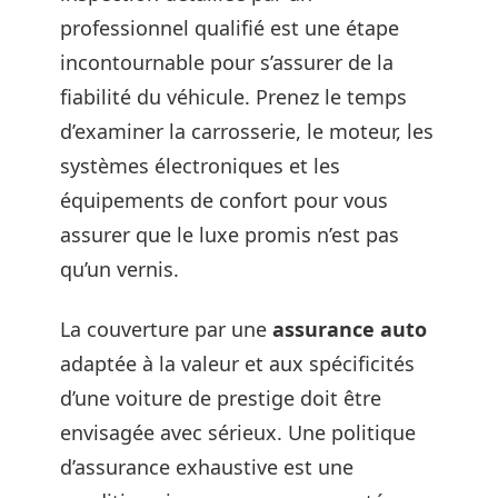
professionnel qualifié est une étape
incontournable pour s’assurer de la
fiabilité du véhicule. Prenez le temps
d’examiner la carrosserie, le moteur, les
systèmes électroniques et les
équipements de confort pour vous
assurer que le luxe promis n’est pas
qu’un vernis.
La couverture par une
assurance auto
adaptée à la valeur et aux spécificités
d’une voiture de prestige doit être
envisagée avec sérieux. Une politique
d’assurance exhaustive est une