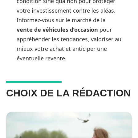
condition sine qua non pour protéger
votre investissement contre les aléas.
Informez-vous sur le marché de la
vente de véhicules d’occasion
pour
appréhender les tendances, valoriser au
mieux votre achat et anticiper une
éventuelle revente.
CHOIX DE LA RÉDACTION