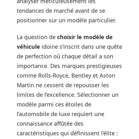
analyser méticuleusement les
tendances de marché avant de se
positionner sur un modèle particulier.
La question de
choisir le modèle de
véhicule
idoine s’inscrit dans une quête
de perfection où chaque détail a son
importance. Des marques prestigieuses
comme Rolls-Royce, Bentley et Aston
Martin ne cessent de repousser les
limites de l’excellence. Sélectionner un
modèle parmi ces étoiles de
l’automobile de luxe requiert une
connaissance affûtée des
caractéristiques qui définissent l’élite :