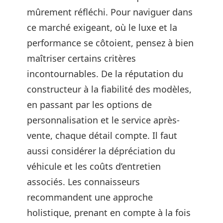
mûrement réfléchi. Pour naviguer dans
ce marché exigeant, où le luxe et la
performance se côtoient, pensez à bien
maîtriser certains critères
incontournables. De la réputation du
constructeur à la fiabilité des modèles,
en passant par les options de
personnalisation et le service après-
vente, chaque détail compte. Il faut
aussi considérer la dépréciation du
véhicule et les coûts d’entretien
associés. Les connaisseurs
recommandent une approche
holistique, prenant en compte à la fois