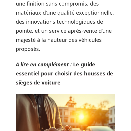
une finition sans compromis, des
matériaux d’une qualité exceptionnelle,
des innovations technologiques de
pointe, et un service après-vente d’une
majesté à la hauteur des véhicules
proposés.
A lire en complément :
Le guide
essentiel pour choisir des housses de
sièges de voiture