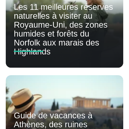
Les 11 meilleures réserves
naturelles à visiter au
Royaume-Uni, des zones
humides et forêts du
Norfolk aux marais des
Highlands
Guide de vacances à
Athènes, des ruines