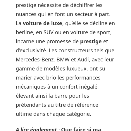
prestige nécessite de déchiffrer les
nuances qui en font un secteur à part.
La
voiture de luxe
, qu’elle se décline en
berline, en SUV ou en voiture de sport,
incarne une promesse de
prestige
et
d’exclusivité. Les constructeurs tels que
Mercedes-Benz, BMW et Audi, avec leur
gamme de modèles luxueux, ont su
marier avec brio les performances
mécaniques à un confort inégalé,
élevant ainsi la barre pour les
prétendants au titre de référence
ultime dans chaque catégorie.
A lire également :
Que faire si ma