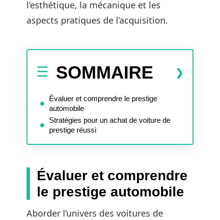
l’esthétique, la mécanique et les
aspects pratiques de l’acquisition.
SOMMAIRE
Évaluer et comprendre le prestige
automobile
Stratégies pour un achat de voiture de
prestige réussi
Évaluer et comprendre
le prestige automobile
Aborder l’univers des voitures de