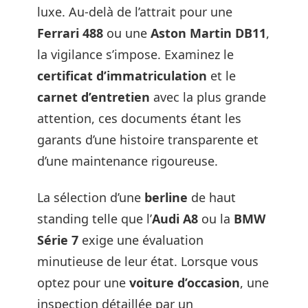
luxe. Au-delà de l’attrait pour une
Ferrari 488
ou une
Aston Martin DB11
,
la vigilance s’impose. Examinez le
certificat d’immatriculation
et le
carnet d’entretien
avec la plus grande
attention, ces documents étant les
garants d’une histoire transparente et
d’une maintenance rigoureuse.
La sélection d’une
berline
de haut
standing telle que l’
Audi A8
ou la
BMW
Série 7
exige une évaluation
minutieuse de leur état. Lorsque vous
optez pour une
voiture d’occasion
, une
inspection détaillée par un