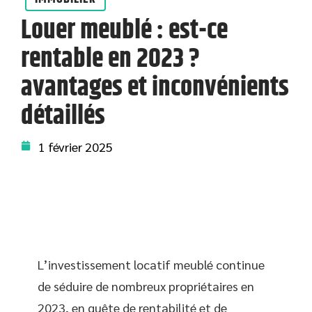
Louer meublé : est-ce
rentable en 2023 ?
avantages et inconvénients
détaillés
1 février 2025
L’investissement locatif meublé continue
de séduire de nombreux propriétaires en
2023, en quête de rentabilité et de