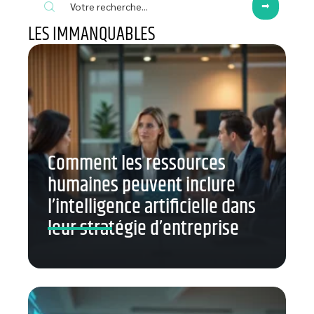
LES IMMANQUABLES
Comment les ressources
humaines peuvent inclure
l’intelligence artificielle dans
leur stratégie d’entreprise