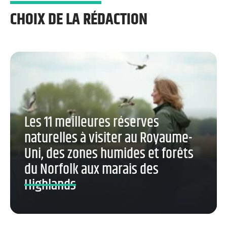
CHOIX DE LA RÉDACTION
Les 11 meilleures réserves
naturelles à visiter au Royaume-
Uni, des zones humides et forêts
du Norfolk aux marais des
Highlands