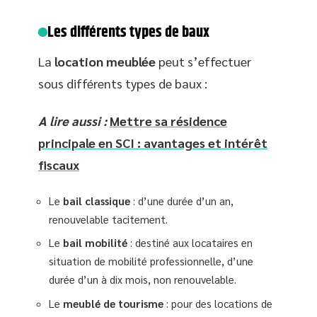
Les différents types de baux
La
location meublée
peut s’effectuer
sous différents types de baux :
A lire aussi :
Mettre sa résidence
principale en SCI : avantages et intérêt
fiscaux
Le
bail classique
: d’une durée d’un an,
renouvelable tacitement.
Le
bail mobilité
: destiné aux locataires en
situation de mobilité professionnelle, d’une
durée d’un à dix mois, non renouvelable.
Le
meublé de tourisme
: pour des locations de