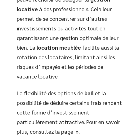
locative
à des professionnels. Cela leur
permet de se concentrer sur d’autres
investissements ou activités tout en
garantissant une gestion optimale de leur
bien. La
location meublée
facilite aussi la
rotation des locataires, limitant ainsi les
risques d’impayés et les périodes de
vacance locative.
La flexibilité des options de
bail
et la
possibilité de déduire certains frais rendent
cette forme d’investissement
particulièrement attractive. Pour en savoir
plus, consultez la page ».