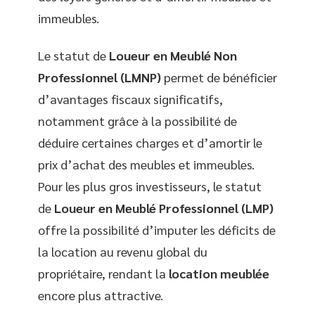
immeubles.
Le statut de
Loueur en Meublé Non
Professionnel (LMNP)
permet de bénéficier
d’avantages fiscaux significatifs,
notamment grâce à la possibilité de
déduire certaines charges et d’amortir le
prix d’achat des meubles et immeubles.
Pour les plus gros investisseurs, le statut
de
Loueur en Meublé Professionnel (LMP)
offre la possibilité d’imputer les déficits de
la location au revenu global du
propriétaire, rendant la
location meublée
encore plus attractive.