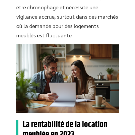
être chronophage et nécessite une
vigilance accrue, surtout dans des marchés
où la demande pour des logements
meublés est fluctuante.
La rentabilité de la location
meublée en 2023