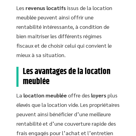
Les
revenus locatifs
issus de la location
meublée peuvent ainsi offrir une
rentabilité intéressante, à condition de
bien maîtriser les différents régimes
fiscaux et de choisir celui qui convient le
mieux à sa situation.
Les avantages de la location
meublée
La
location meublée
offre des
loyers
plus
élevés que la location vide. Les propriétaires
peuvent ainsi bénéficier d’une meilleure
rentabilité et d’une couverture rapide des
frais engagés pour l’achat et l’entretien