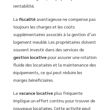
rentabilité.
La
fiscalité
avantageuse ne compense pas
toujours les charges et les coûts
supplémentaires associés à la gestion d’un
logement meublé. Les propriétaires doivent
souvent investir dans des services de
gestion locative
pour assurer une rotation
fluide des locataires et la maintenance des
équipements, ce qui peut réduire les
marges bénéficiaires.
La
vacance locative
plus fréquente
implique un effort continu pour trouver de
nouveaux locataires. Cette activité peut