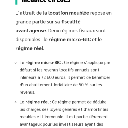
L’attrait de la
location meublée
repose en
grande partie sur sa
fiscalité
avantageuse
. Deux régimes fiscaux sont
disponibles : le
régime micro-BIC
et le
régime réel
.
Le
régime micro-BIC
: Ce régime s’applique par
défaut si les revenus locatifs annuels sont
inférieurs à 72 600 euros. Il permet de bénéficier
d’un abattement forfaitaire de 50 % sur les
revenus.
Le
régime réel
: Ce régime permet de déduire
les charges des loyers générés et d’amortir les
meubles et l’immeuble. Il est particulièrement
avantageux pour les investisseurs ayant des