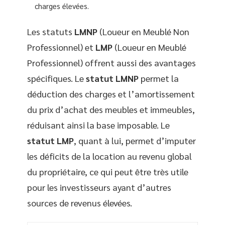
charges élevées.
Les statuts
LMNP
(Loueur en Meublé Non
Professionnel) et
LMP
(Loueur en Meublé
Professionnel) offrent aussi des avantages
spécifiques. Le
statut LMNP
permet la
déduction des charges et l’amortissement
du prix d’achat des meubles et immeubles,
réduisant ainsi la base imposable. Le
statut LMP
, quant à lui, permet d’imputer
les déficits de la location au revenu global
du propriétaire, ce qui peut être très utile
pour les investisseurs ayant d’autres
sources de revenus élevées.