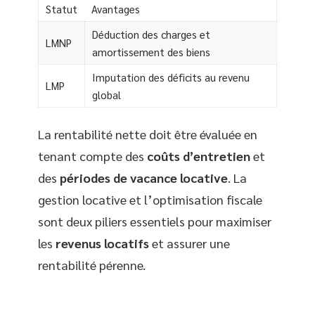
Statut
Avantages
Déduction des charges et
LMNP
amortissement des biens
Imputation des déficits au revenu
LMP
global
La rentabilité nette doit être évaluée en
tenant compte des
coûts d’entretien
et
des
périodes de vacance locative
. La
gestion locative et l’optimisation fiscale
sont deux piliers essentiels pour maximiser
les
revenus locatifs
et assurer une
rentabilité pérenne.