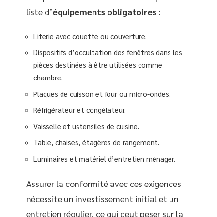
liste d’
équipements obligatoires
:
Literie avec couette ou couverture.
Dispositifs d’occultation des fenêtres dans les
pièces destinées à être utilisées comme
chambre.
Plaques de cuisson et four ou micro-ondes.
Réfrigérateur et congélateur.
Vaisselle et ustensiles de cuisine.
Table, chaises, étagères de rangement.
Luminaires et matériel d’entretien ménager.
Assurer la conformité avec ces exigences
nécessite un investissement initial et un
entretien régulier, ce qui peut peser sur la