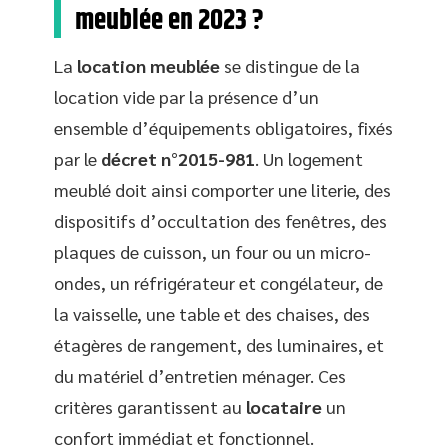
meublée en 2023 ?
La
location meublée
se distingue de la
location vide par la présence d’un
ensemble d’équipements obligatoires, fixés
par le
décret n°2015-981
. Un logement
meublé doit ainsi comporter une literie, des
dispositifs d’occultation des fenêtres, des
plaques de cuisson, un four ou un micro-
ondes, un réfrigérateur et congélateur, de
la vaisselle, une table et des chaises, des
étagères de rangement, des luminaires, et
du matériel d’entretien ménager. Ces
critères garantissent au
locataire
un
confort immédiat et fonctionnel.