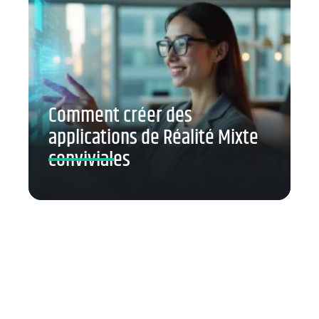
Comment créer des
applications de Réalité Mixte
conviviales