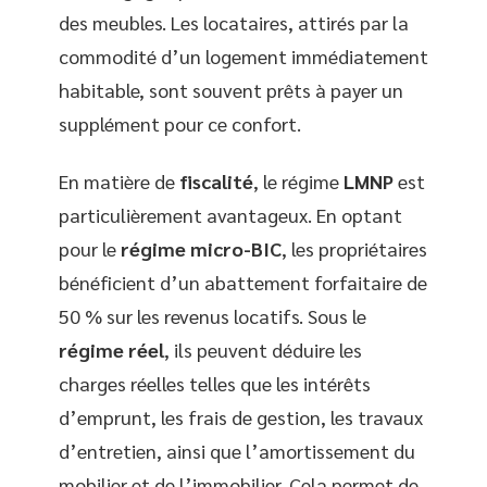
des meubles. Les locataires, attirés par la
commodité d’un logement immédiatement
habitable, sont souvent prêts à payer un
supplément pour ce confort.
En matière de
fiscalité
, le régime
LMNP
est
particulièrement avantageux. En optant
pour le
régime micro-BIC
, les propriétaires
bénéficient d’un abattement forfaitaire de
50 % sur les revenus locatifs. Sous le
régime réel
, ils peuvent déduire les
charges réelles telles que les intérêts
d’emprunt, les frais de gestion, les travaux
d’entretien, ainsi que l’amortissement du
mobilier et de l’immobilier. Cela permet de