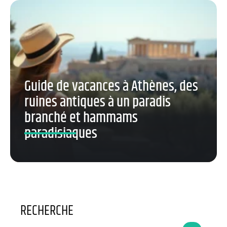
Guide de vacances à Athènes, des
ruines antiques à un paradis
branché et hammams
paradisiaques
RECHERCHE