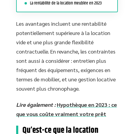
La rentabilité de la location meublée en 2023
Les avantages incluent une rentabilité
potentiellement supérieure à la location
vide et une plus grande flexibilité
contractuelle. En revanche, les contraintes
sont aussi à considérer : entretien plus
fréquent des équipements, exigences en
termes de mobilier, et une gestion locative
souvent plus chronophage.
Lire également :
Hypothèque en 2023 : ce
que vous coûte vraiment votre prêt
Qu’est-ce que la location