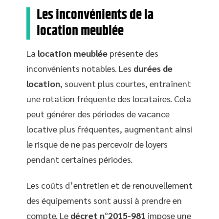
Les inconvénients de la
location meublée
La
location meublée
présente des
inconvénients notables. Les
durées de
location
, souvent plus courtes, entraînent
une rotation fréquente des locataires. Cela
peut générer des périodes de vacance
locative plus fréquentes, augmentant ainsi
le risque de ne pas percevoir de loyers
pendant certaines périodes.
Les coûts d’entretien et de renouvellement
des équipements sont aussi à prendre en
compte. Le
décret n°2015-981
impose une