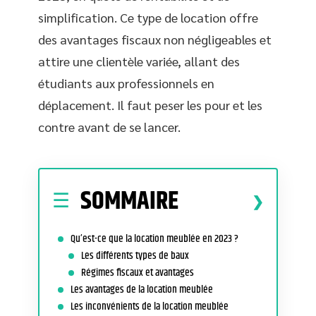
simplification. Ce type de location offre
des avantages fiscaux non négligeables et
attire une clientèle variée, allant des
étudiants aux professionnels en
déplacement. Il faut peser les pour et les
contre avant de se lancer.
SOMMAIRE
Qu’est-ce que la location meublée en 2023 ?
Les différents types de baux
Régimes fiscaux et avantages
Les avantages de la location meublée
Les inconvénients de la location meublée