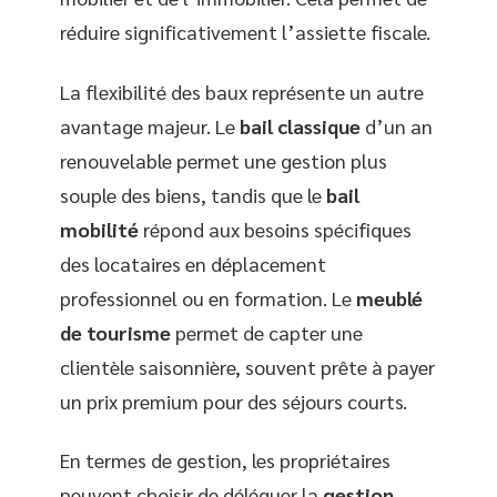
réduire significativement l’assiette fiscale.
La flexibilité des baux représente un autre
avantage majeur. Le
bail classique
d’un an
renouvelable permet une gestion plus
souple des biens, tandis que le
bail
mobilité
répond aux besoins spécifiques
des locataires en déplacement
professionnel ou en formation. Le
meublé
de tourisme
permet de capter une
clientèle saisonnière, souvent prête à payer
un prix premium pour des séjours courts.
En termes de gestion, les propriétaires
peuvent choisir de déléguer la
gestion