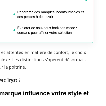
Panorama des marques incontournables et
des pépites à découvrir
Explorer de nouveaux horizons mode :
conseils pour affiner votre sélection
et attentes en matière de confort, le choix
lexe. Les distinctions s’opèrent désormais
r la poitrine.
ec Tryst ?
marque influence votre style et