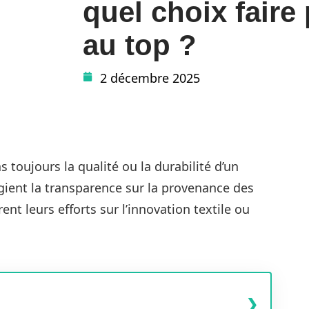
quel choix faire 
au top ?
2 décembre 2025
s toujours la qualité ou la durabilité d’un
gient la transparence sur la provenance des
ent leurs efforts sur l’innovation textile ou