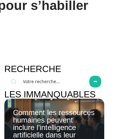
pour s’habiller
RECHERCHE
LES IMMANQUABLES
Comment les ressources
humaines peuvent
inclure l’intelligence
artificielle dans leur