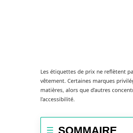
Les étiquettes de prix ne reflètent pa
vêtement. Certaines marques privilé
matières, alors que d’autres concentr
l’accessibilité.
SOMMAIRE