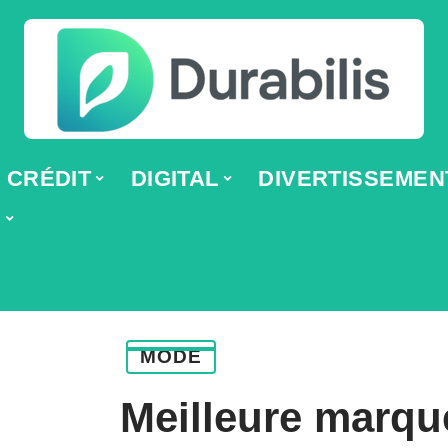
CRÉDIT
DIGITAL
DIVERTISSEMEN
E
MODE
Meilleure marqu