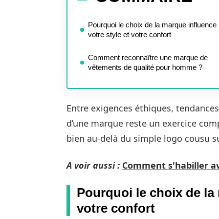
Pourquoi le choix de la marque influence
votre style et votre confort
Comment reconnaître une marque de
vêtements de qualité pour homme ?
Entre exigences éthiques, tendances 
d’une marque reste un exercice comp
bien au-delà du simple logo cousu su
A voir aussi :
Comment s'habiller av
Pourquoi le choix de la 
votre confort