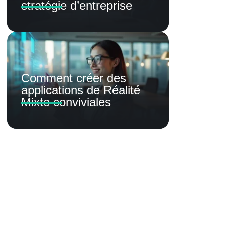
stratégie d’entreprise
Comment créer des
applications de Réalité
Mixte conviviales