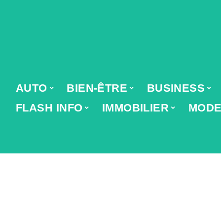
AUTO
BIEN-ÊTRE
BUSINESS
FLASH INFO
IMMOBILIER
MOD