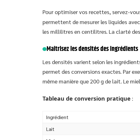
Pour optimiser vos recettes, servez-vou
permettent de mesurer les liquides avec
les millilitres en centilitres. La clarté de
Maîtrisez les densités des ingrédients
Les densités varient selon les ingrédien
permet des conversions exactes. Par exe
même manière que 200 g de lait. Le miel,
Tableau de conversion pratique
:
Ingrédient
Lait