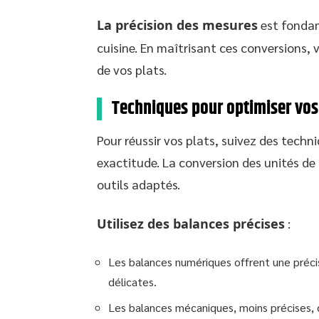
La précision des mesures
est fondam
cuisine. En maîtrisant ces conversions, 
de vos plats.
Techniques pour optimiser vos
Pour réussir vos plats, suivez des techn
exactitude. La conversion des unités de 
outils adaptés.
Utilisez des balances précises
:
Les balances numériques offrent une précis
délicates.
Les balances mécaniques, moins précises, 