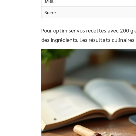
Miel
Sucre
Pour optimiser vos recettes avec 200 g e
des ingrédients. Les résultats culinaire