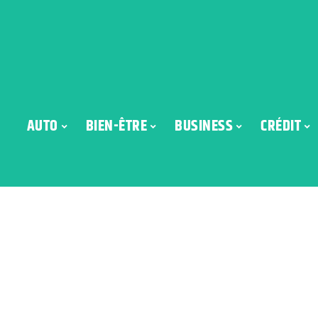
AUTO
BIEN-ÊTRE
BUSINESS
CRÉDIT