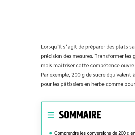
Lorsqu’il s’agit de préparer des plats 
précision des mesures. Transformer les 
mais maîtriser cette compétence ouvre l
Par exemple, 200 g de sucre équivalent 
pour les pâtissiers en herbe comme pour
SOMMAIRE
Comprendre les conversions de 200 g en