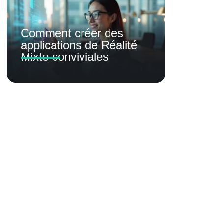
Comment créer des
applications de Réalité
Mixte conviviales