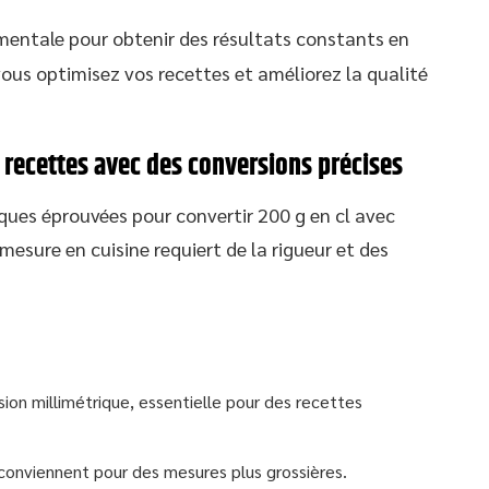
entale pour obtenir des résultats constants en
vous optimisez vos recettes et améliorez la qualité
 recettes avec des conversions précises
iques éprouvées pour convertir 200 g en cl avec
mesure en cuisine requiert de la rigueur et des
ion millimétrique, essentielle pour des recettes
conviennent pour des mesures plus grossières.