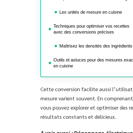
Les unités de mesure en cuisine
Techniques pour optimiser vos recettes
avec des conversions précises
Maîtrisez les densités des ingrédients
Outils et astuces pour des mesures exa
en cuisine
Cette conversion facilite aussi l’utilisa
mesure varient souvent. En comprenant
vous pouvez explorer et optimiser des r
résultats constants et délicieux.