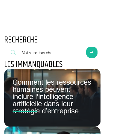
RECHERCHE
LES IMMANQUABLES
Comment les ressources
humaines peuvent
inclure l’intelligence
artificielle dans leur
stratégie d’entreprise