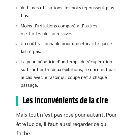
Au fil des utilisations, les poils repoussent plus
fins.
Moins d’irritations comparé à d’autres
méthodes plus agressives.
Un coût raisonnable pour une efficacité qui ne
faiblit pas.
La peau bénéficie d’un temps de récupération
suffisant entre deux épilations, ce qui n’est pas
le cas avec le rasoir qui coupe net à chaque
passage.
Les inconvénients de la cire
Mais tout n’est pas rose pour autant. Pour
être lucide, il faut aussi regarder ce qui
fâche :