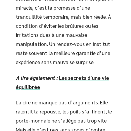
miracle, c’est la promesse d’une
tranquillité temporaire, mais bien réelle. À
condition d’éviter les brûlures ou les
irritations dues à une mauvaise
manipulation. Un rendez-vous en institut
reste souvent la meilleure garantie d’une
expérience sans mauvaise surprise.
A lire également :
Les secrets d’une vie
équilibrée
La cire ne manque pas d’arguments. Elle
ralentit la repousse, les poils s’affinent, le
porte-monnaie ne s’allège pas trop vite.
Mais elle n’est pas sans zones d’ombre.