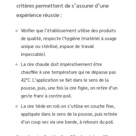
critères permettent de s’assurer d’une
expérience réussie :
Vérifier que l’établissement utilise des produits
de qualité, respecte l’hygiène (matériel à usage
unique ou stérilisé, espace de travail
impeccable).
La cire chaude doit impérativement être
chauffée à une température qui ne dépasse pas
42°C. L’application se fait dans le sens de la
pousse, puis, une fois la cire figée, on retire d’un
geste franc à contre-poil.
La cire tiède en roll-on s’utilise en couche fine,
appliquée dans le sens de la pousse, puis retirée
d’un coup sec via une bande, à rebours du poil.