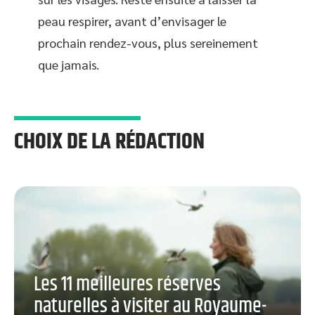
peau respirer, avant d’envisager le
prochain rendez-vous, plus sereinement
que jamais.
CHOIX DE LA RÉDACTION
Les 11 meilleures réserves
naturelles à visiter au Royaume-