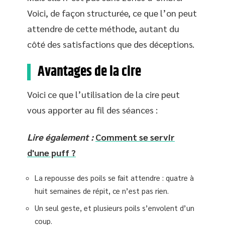
Voici, de façon structurée, ce que l’on peut
attendre de cette méthode, autant du
côté des satisfactions que des déceptions.
Avantages de la cire
Voici ce que l’utilisation de la cire peut
vous apporter au fil des séances :
Lire également :
Comment se servir
d'une puff ?
La repousse des poils se fait attendre : quatre à
huit semaines de répit, ce n’est pas rien.
Un seul geste, et plusieurs poils s’envolent d’un
coup.