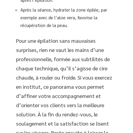
Après la séance, hydrater la zone épilée, par
exemple avec de l’aloe vera, favorise la
récupération de la peau.
Pour une épilation sans mauvaises
surprises, rien ne vaut les mains d’une
professionnelle, formée aux subtilités de
chaque technique, qu’il s’agisse de cire
chaude, à rouler ou froide. Si vous exercez
en institut, ce panorama vous permet
d’affiner votre accompagnement et
d’orienter vos clients vers la meilleure
solution. À la fin du rendez-vous, le
soulagement et la satisfaction se lisent
sur les visages. Reste ensuite à laisser la