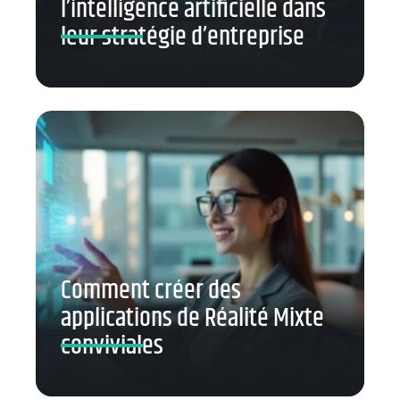
l’intelligence artificielle dans
leur stratégie d’entreprise
Comment créer des
applications de Réalité Mixte
conviviales