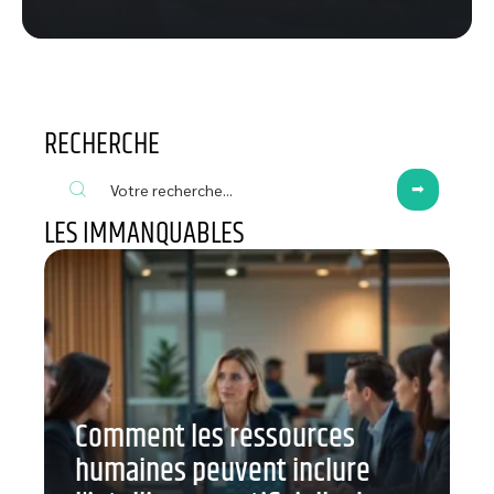
RECHERCHE
LES IMMANQUABLES
Comment les ressources
humaines peuvent inclure