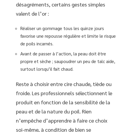
désagréments, certains gestes simples
valent de l’or :
Réaliser un gommage tous les quinze jours
favorise une repousse régulière et limite le risque
de poils incarnés.
Avant de passer à l’action, la peau doit être
propre et sèche ; saupoudrer un peu de talc aide,
surtout lorsqu’il fait chaud.
Reste à choisir entre cire chaude, tiède ou
froide. Les professionnels sélectionnent le
produit en fonction de la sensibilité de la
peau et de la nature du poil. Rien
n’empêche d’apprendre à faire ce choix
soi-même, à condition de bien se