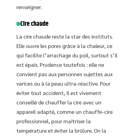
renseigner.
Cire chaude
La cire chaude reste la star des instituts.
Elle ouvre les pores grâce à la chaleur, ce
qui facilite l’arrachage du poil, surtout s’il
est épais. Prudence toutefois : elle ne
convient pas aux personnes sujettes aux
varices ou à la peau ultra-réactive. Pour
éviter tout accident, il est vivement
conseillé de chauffer la cire avec un
appareil adapté, comme un chauffe-cire
professionnel, pour maîtriser la
température et éviter la brûlure. On la