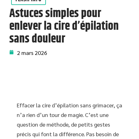
Astuces simples pour
enlever la cire d’épilation
sans douleur
2 mars 2026
Effacer la cire d’épilation sans grimacer, ça
n’a rien d’un tour de magie. C’est une
question de méthode, de petits gestes
précis qui font la différence. Pas besoin de