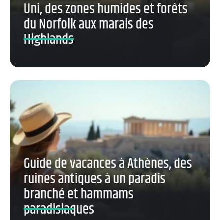
Uni, des zones humides et forêts
du Norfolk aux marais des
Highlands
Guide de vacances à Athènes, des
ruines antiques à un paradis
branché et hammams
paradisiaques