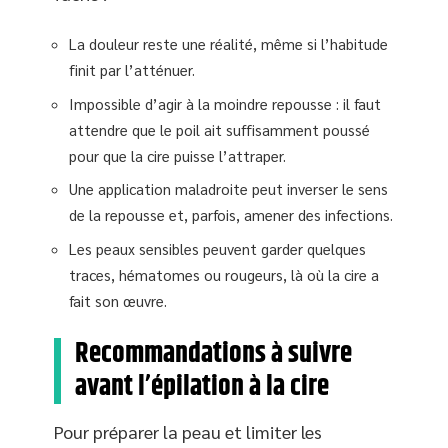
La douleur reste une réalité, même si l’habitude
finit par l’atténuer.
Impossible d’agir à la moindre repousse : il faut
attendre que le poil ait suffisamment poussé
pour que la cire puisse l’attraper.
Une application maladroite peut inverser le sens
de la repousse et, parfois, amener des infections.
Les peaux sensibles peuvent garder quelques
traces, hématomes ou rougeurs, là où la cire a
fait son œuvre.
Recommandations à suivre
avant l’épilation à la cire
Pour préparer la peau et limiter les