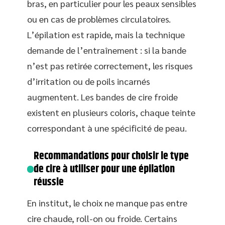
bras, en particulier pour les peaux sensibles
ou en cas de problèmes circulatoires.
L’épilation est rapide, mais la technique
demande de l’entraînement : si la bande
n’est pas retirée correctement, les risques
d’irritation ou de poils incarnés
augmentent. Les bandes de cire froide
existent en plusieurs coloris, chaque teinte
correspondant à une spécificité de peau.
Recommandations pour choisir le type
de cire à utiliser pour une épilation
réussie
En institut, le choix ne manque pas entre
cire chaude, roll-on ou froide. Certains