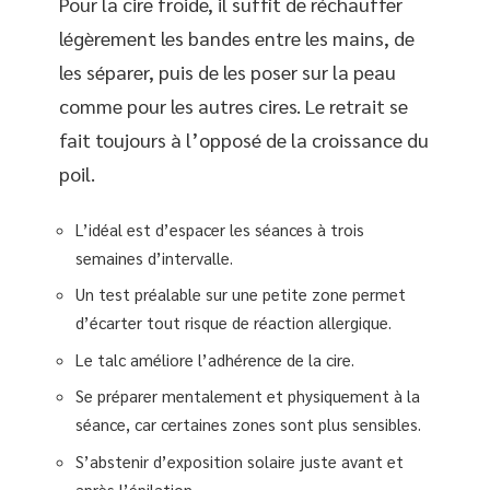
Pour la cire froide, il suffit de réchauffer
légèrement les bandes entre les mains, de
les séparer, puis de les poser sur la peau
comme pour les autres cires. Le retrait se
fait toujours à l’opposé de la croissance du
poil.
L’idéal est d’espacer les séances à trois
semaines d’intervalle.
Un test préalable sur une petite zone permet
d’écarter tout risque de réaction allergique.
Le talc améliore l’adhérence de la cire.
Se préparer mentalement et physiquement à la
séance, car certaines zones sont plus sensibles.
S’abstenir d’exposition solaire juste avant et
après l’épilation.