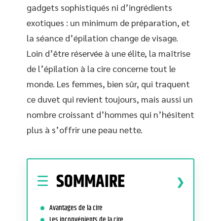
gadgets sophistiqués ni d’ingrédients
exotiques : un minimum de préparation, et
la séance d’épilation change de visage.
Loin d’être réservée à une élite, la maîtrise
de l’épilation à la cire concerne tout le
monde. Les femmes, bien sûr, qui traquent
ce duvet qui revient toujours, mais aussi un
nombre croissant d’hommes qui n’hésitent
plus à s’offrir une peau nette.
SOMMAIRE
Avantages de la cire
Les inconvénients de la cire