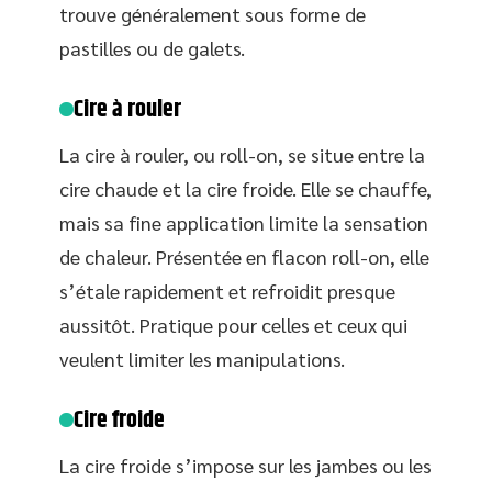
trouve généralement sous forme de
pastilles ou de galets.
Cire à rouler
La cire à rouler, ou roll-on, se situe entre la
cire chaude et la cire froide. Elle se chauffe,
mais sa fine application limite la sensation
de chaleur. Présentée en flacon roll-on, elle
s’étale rapidement et refroidit presque
aussitôt. Pratique pour celles et ceux qui
veulent limiter les manipulations.
Cire froide
La cire froide s’impose sur les jambes ou les