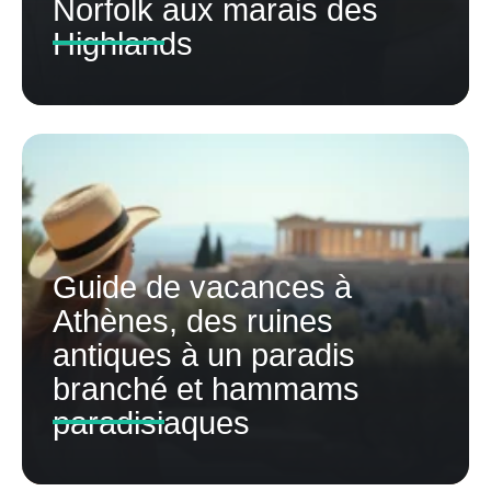
Norfolk aux marais des
Highlands
Guide de vacances à
Athènes, des ruines
antiques à un paradis
branché et hammams
paradisiaques