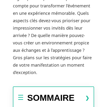
compte pour transformer l’événement
en une expérience mémorable. Quels
aspects clés devez-vous prioriser pour
impressionner vos invités dès leur
arrivée ? De quelle manière pouvez-
vous créer un environnement propice
aux échanges et à l’apprentissage ?
Gros plans sur les stratégies pour faire
de votre manifestation un moment
d’exception.
SOMMAIRE