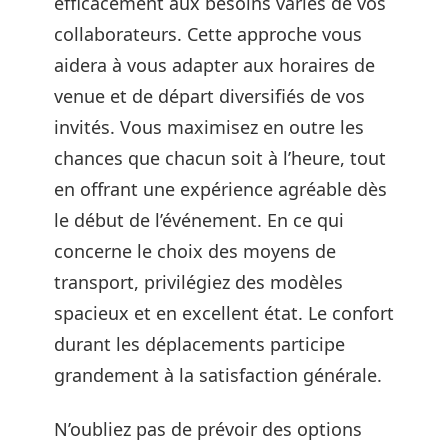
efficacement aux besoins variés de vos
collaborateurs. Cette approche vous
aidera à vous adapter aux horaires de
venue et de départ diversifiés de vos
invités. Vous maximisez en outre les
chances que chacun soit à l’heure, tout
en offrant une expérience agréable dès
le début de l’événement. En ce qui
concerne le choix des moyens de
transport, privilégiez des modèles
spacieux et en excellent état. Le confort
durant les déplacements participe
grandement à la satisfaction générale.
N’oubliez pas de prévoir des options