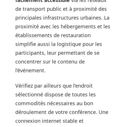
facilement accessible
via les réseaux
de transport public et à proximité des
principales infrastructures urbaines. La
proximité avec les hébergements et les
établissements de restauration
simplifie aussi la logistique pour les
participants, leur permettant de se
concentrer sur le contenu de
l’événement.
Vérifiez par ailleurs que l’endroit
sélectionné dispose de toutes les
commodités nécessaires au bon
déroulement de votre conférence. Une
connexion internet stable et