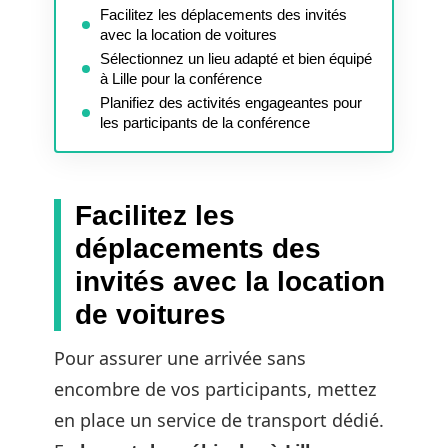
Facilitez les déplacements des invités
avec la location de voitures
Sélectionnez un lieu adapté et bien équipé
à Lille pour la conférence
Planifiez des activités engageantes pour
les participants de la conférence
Facilitez les
déplacements des
invités avec la location
de voitures
Pour assurer une arrivée sans
encombre de vos participants, mettez
en place un service de transport dédié.