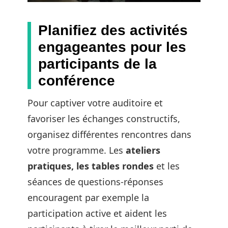
Planifiez des activités
engageantes pour les
participants de la
conférence
Pour captiver votre auditoire et
favoriser les échanges constructifs,
organisez différentes rencontres dans
votre programme. Les
ateliers
pratiques, les tables rondes
et les
séances de questions-réponses
encouragent par exemple la
participation active et aident les