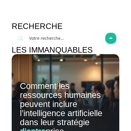
RECHERCHE
LES IMMANQUABLES
Comment les
ressources humaines
peuvent inclure
l’intelligence artificielle
dans leur stratégie