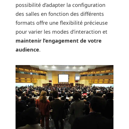
possibilité d’adapter la configuration
des salles en fonction des différents
formats offre une flexibilité précieuse
pour varier les modes d’interaction et
maintenir l’engagement de votre
audience
.