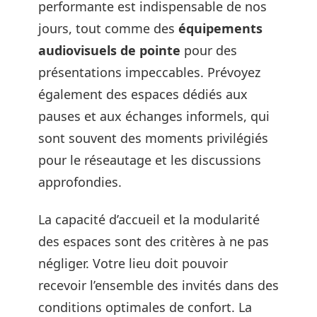
performante est indispensable de nos
jours, tout comme des
équipements
audiovisuels de pointe
pour des
présentations impeccables. Prévoyez
également des espaces dédiés aux
pauses et aux échanges informels, qui
sont souvent des moments privilégiés
pour le réseautage et les discussions
approfondies.
La capacité d’accueil et la modularité
des espaces sont des critères à ne pas
négliger. Votre lieu doit pouvoir
recevoir l’ensemble des invités dans des
conditions optimales de confort. La