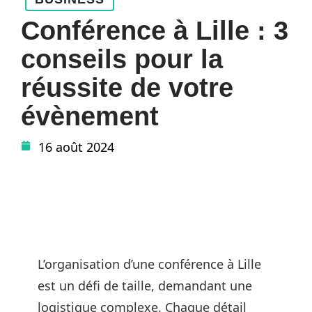
Conférence à Lille : 3
conseils pour la
réussite de votre
évènement
16 août 2024
L’organisation d’une conférence à Lille
est un défi de taille, demandant une
logistique complexe. Chaque détail