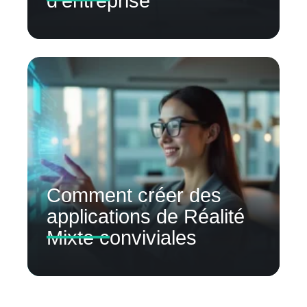
d’entreprise
Comment créer des
applications de Réalité
Mixte conviviales