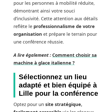
pour les personnes à mobilité réduite,
démontrant ainsi votre souci
d’inclusivité. Cette attention aux détails
reflète le
professionnalisme de votre
organisation
et prépare le terrain pour
une conférence réussie.
A lire également :
Comment choisir sa
machine à glace italienne ?
Sélectionnez un lieu
adapté et bien équipé à
Lille pour la conférence
Optez pour un
site stratégique,