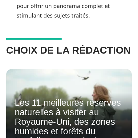
pour offrir un panorama complet et
stimulant des sujets traités.
CHOIX DE LA RÉDACTION
Les 11 meilleures réserves
naturelles à visiter au
Royaume-Uni, des zones
humides et forêts du