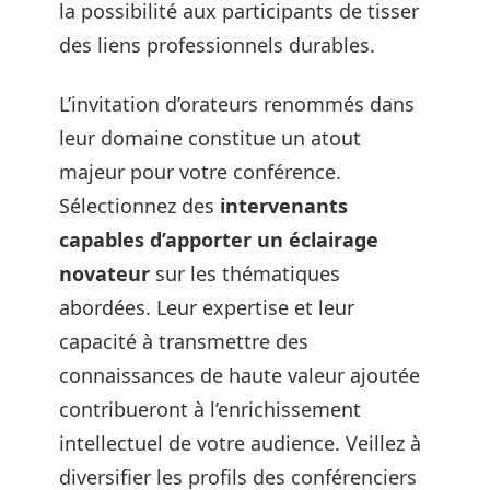
la possibilité aux participants de tisser
des liens professionnels durables.
L’invitation d’orateurs renommés dans
leur domaine constitue un atout
majeur pour votre conférence.
Sélectionnez des
intervenants
capables d’apporter un éclairage
novateur
sur les thématiques
abordées. Leur expertise et leur
capacité à transmettre des
connaissances de haute valeur ajoutée
contribueront à l’enrichissement
intellectuel de votre audience. Veillez à
diversifier les profils des conférenciers