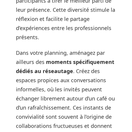
participants à tirer le meilleur parti de
leur présence. Cette diversité stimule la
réflexion et facilite le partage
d’expériences entre les professionnels
présents.
Dans votre planning, aménagez par
ailleurs des
moments spécifiquement
dédiés au réseautage
. Créez des
espaces propices aux conversations
informelles, où les invités peuvent
échanger librement autour d’un café ou
d’un rafraîchissement. Ces instants de
convivialité sont souvent à l’origine de
collaborations fructueuses et donnent