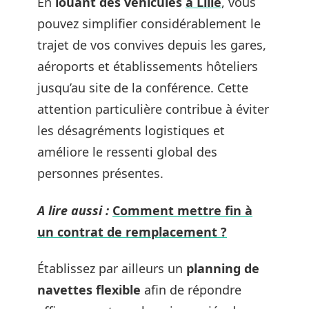
En
louant des véhicules
à Lille
, vous
pouvez simplifier considérablement le
trajet de vos convives depuis les gares,
aéroports et établissements hôteliers
jusqu’au site de la conférence. Cette
attention particulière contribue à éviter
les désagréments logistiques et
améliore le ressenti global des
personnes présentes.
A lire aussi :
Comment mettre fin à
un contrat de remplacement ?
Établissez par ailleurs un
planning de
navettes flexible
afin de répondre