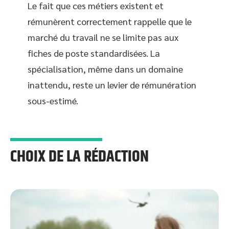
Le fait que ces métiers existent et
rémunèrent correctement rappelle que le
marché du travail ne se limite pas aux
fiches de poste standardisées. La
spécialisation, même dans un domaine
inattendu, reste un levier de rémunération
sous-estimé.
CHOIX DE LA RÉDACTION