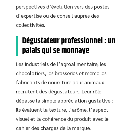
perspectives d’évolution vers des postes
d’expertise ou de conseil auprès des
collectivités.
Dégustateur professionnel : un
palais qui se monnaye
Les industriels de l’agroalimentaire, les
chocolatiers, les brasseries et même les
fabricants de nourriture pour animaux
recrutent des dégustateurs. Leur rôle
dépasse la simple appréciation gustative :
ils évaluent la texture, l’arôme, l’aspect
visuel et la cohérence du produit avec le
cahier des charges de la marque.