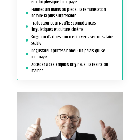
emploi physique bien payé
Mannequin mains ou pieds : la rémunération
horaire la plus surprenante
Traducteur pour Netflix : compétences
linguistiques et culture cinéma
Soigneur d’arbres : un métier vert avec un salaire
stable
Dégustateur professionnel : un palais qui se
monnaye
Accéder à ces emplois originaux : la réalité du
marché