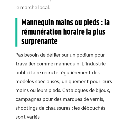
le marché local.
Mannequin mains ou pieds : la
rémunération horaire la plus
surprenante
Pas besoin de défiler sur un podium pour
travailler comme mannequin. L’industrie
publicitaire recrute régulièrement des
modèles spécialisés, uniquement pour leurs
mains ou leurs pieds. Catalogues de bijoux,
campagnes pour des marques de vernis,
shootings de chaussures : les débouchés
sont variés.