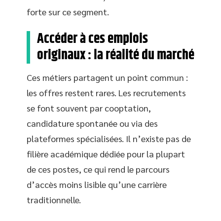
forte sur ce segment.
Accéder à ces emplois
originaux : la réalité du marché
Ces métiers partagent un point commun :
les offres restent rares. Les recrutements
se font souvent par cooptation,
candidature spontanée ou via des
plateformes spécialisées. Il n’existe pas de
filière académique dédiée pour la plupart
de ces postes, ce qui rend le parcours
d’accès moins lisible qu’une carrière
traditionnelle.