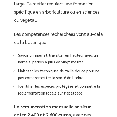
large. Ce métier requiert une formation
spécifique en arboriculture ou en sciences
du végétal.
Les compétences recherchées vont au-delà
de la botanique :
Savoir grimper et travailler en hauteur avec un
harnais, parfois à plus de vingt mètres
Maîtriser les techniques de taille douce pour ne
pas compromettre la santé de l’arbre
Identifier les espèces protégées et connaître la
réglementation locale sur l’abattage
La rémunération mensuelle se situe
entre 2 400 et 2 600 euros
, avec des