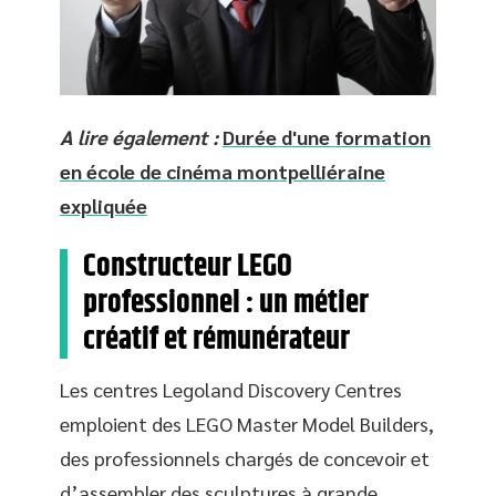
A lire également :
Durée d'une formation
en école de cinéma montpelliéraine
expliquée
Constructeur LEGO
professionnel : un métier
créatif et rémunérateur
Les centres Legoland Discovery Centres
emploient des LEGO Master Model Builders,
des professionnels chargés de concevoir et
d’assembler des sculptures à grande