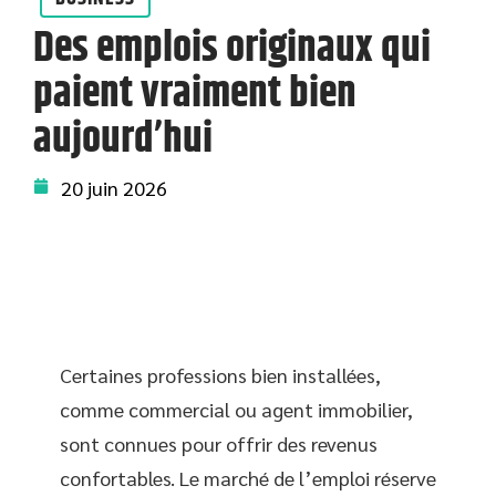
Des emplois originaux qui
paient vraiment bien
aujourd’hui
20 juin 2026
Certaines professions bien installées,
comme commercial ou agent immobilier,
sont connues pour offrir des revenus
confortables. Le marché de l’emploi réserve