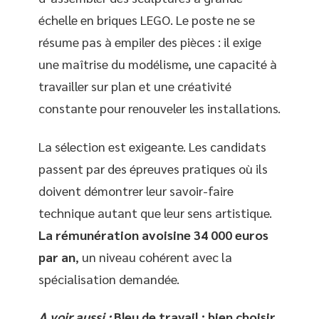
échelle en briques LEGO. Le poste ne se
résume pas à empiler des pièces : il exige
une maîtrise du modélisme, une capacité à
travailler sur plan et une créativité
constante pour renouveler les installations.
La sélection est exigeante. Les candidats
passent par des épreuves pratiques où ils
doivent démontrer leur savoir-faire
technique autant que leur sens artistique.
La rémunération avoisine 34 000 euros
par an
, un niveau cohérent avec la
spécialisation demandée.
A voir aussi :
Bleu de travail : bien choisir