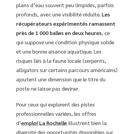
plans d’eau souvent peu limpides, parfois
profonds, avec une visibilité réduite.
Les
récupérateurs expérimentés ramassent
près de 1 000 balles en deux heures
, ce
qui suppose une condition physique solide
et une bonne aisance aquatique. Les
risques liés à la faune locale (serpents,
alligators sur certains parcours américains)
ajoutent une dimension que le titre du
poste ne laisse pas deviner.
Pour ceux qui explorent des pistes
professionnelles variées, les offres
d’
emploi La Rochelle
illustrent bien la
diversité des opportunités disponibles sur