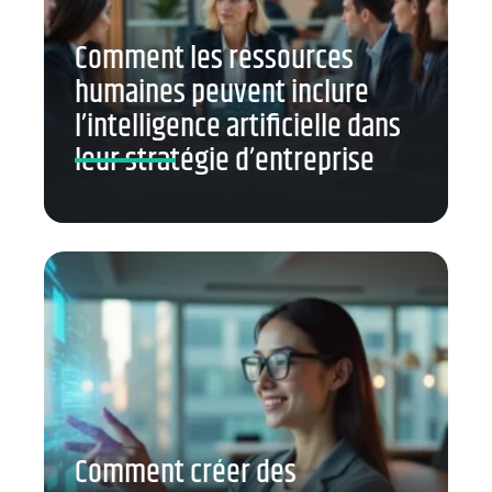
Comment les ressources
humaines peuvent inclure
l’intelligence artificielle dans
leur stratégie d’entreprise
Comment créer des