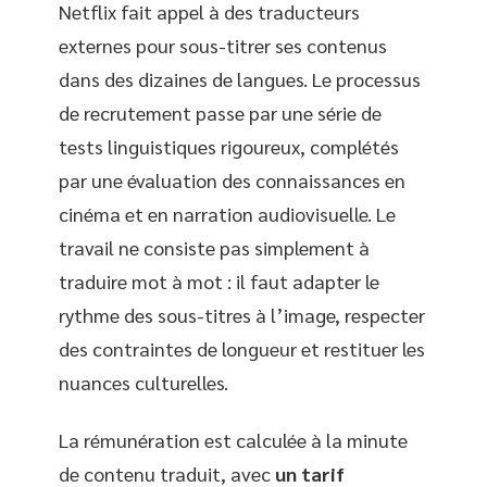
Netflix fait appel à des traducteurs
externes pour sous-titrer ses contenus
dans des dizaines de langues. Le processus
de recrutement passe par une série de
tests linguistiques rigoureux, complétés
par une évaluation des connaissances en
cinéma et en narration audiovisuelle. Le
travail ne consiste pas simplement à
traduire mot à mot : il faut adapter le
rythme des sous-titres à l’image, respecter
des contraintes de longueur et restituer les
nuances culturelles.
La rémunération est calculée à la minute
de contenu traduit, avec
un tarif