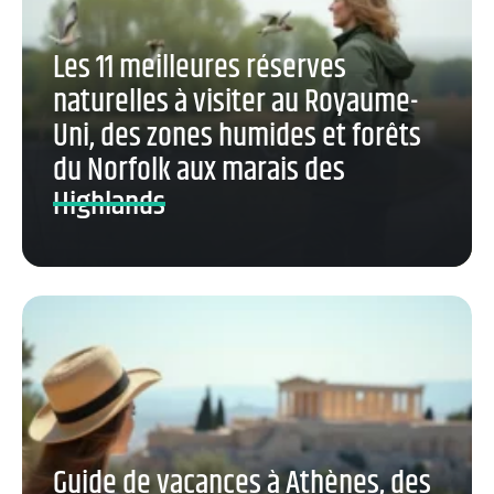
Les 11 meilleures réserves
naturelles à visiter au Royaume-
Uni, des zones humides et forêts
du Norfolk aux marais des
Highlands
Guide de vacances à Athènes, des