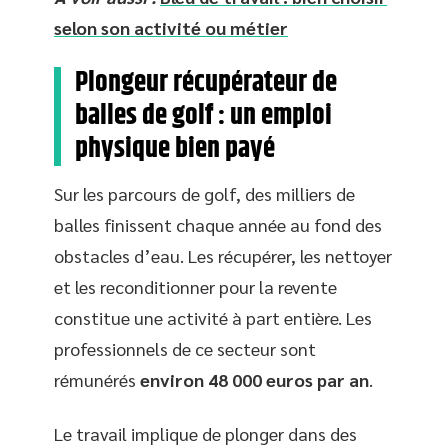
selon son activité ou métier
Plongeur récupérateur de
balles de golf : un emploi
physique bien payé
Sur les parcours de golf, des milliers de
balles finissent chaque année au fond des
obstacles d’eau. Les récupérer, les nettoyer
et les reconditionner pour la revente
constitue une activité à part entière. Les
professionnels de ce secteur sont
rémunérés
environ 48 000 euros par an
.
Le travail implique de plonger dans des