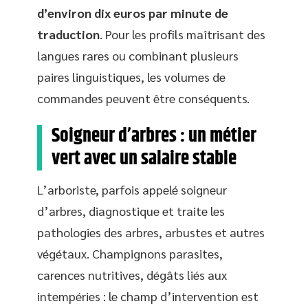
d’environ dix euros par minute de
traduction
. Pour les profils maîtrisant des
langues rares ou combinant plusieurs
paires linguistiques, les volumes de
commandes peuvent être conséquents.
Soigneur d’arbres : un métier
vert avec un salaire stable
L’arboriste, parfois appelé soigneur
d’arbres, diagnostique et traite les
pathologies des arbres, arbustes et autres
végétaux. Champignons parasites,
carences nutritives, dégâts liés aux
intempéries : le champ d’intervention est