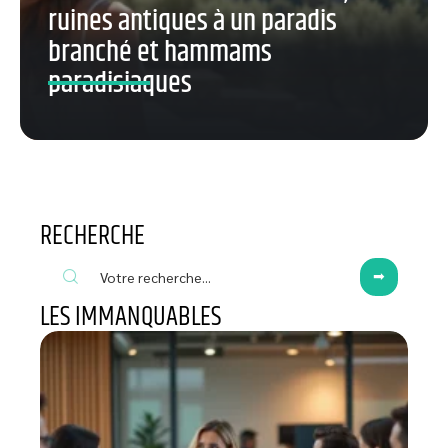
ruines antiques à un paradis
branché et hammams
paradisiaques
RECHERCHE
LES IMMANQUABLES