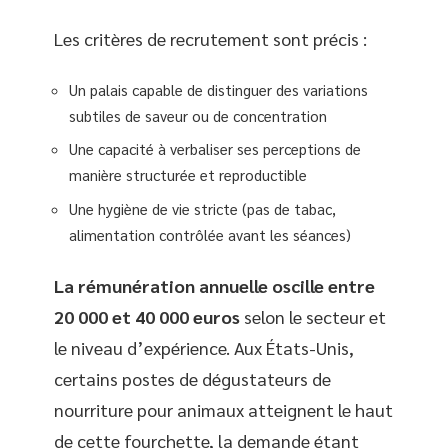
Les critères de recrutement sont précis :
Un palais capable de distinguer des variations
subtiles de saveur ou de concentration
Une capacité à verbaliser ses perceptions de
manière structurée et reproductible
Une hygiène de vie stricte (pas de tabac,
alimentation contrôlée avant les séances)
La rémunération annuelle oscille entre
20 000 et 40 000 euros
selon le secteur et
le niveau d’expérience. Aux États-Unis,
certains postes de dégustateurs de
nourriture pour animaux atteignent le haut
de cette fourchette, la demande étant