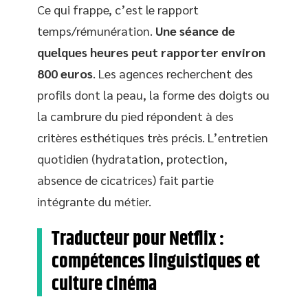
Ce qui frappe, c’est le rapport
temps/rémunération.
Une séance de
quelques heures peut rapporter environ
800 euros
. Les agences recherchent des
profils dont la peau, la forme des doigts ou
la cambrure du pied répondent à des
critères esthétiques très précis. L’entretien
quotidien (hydratation, protection,
absence de cicatrices) fait partie
intégrante du métier.
Traducteur pour Netflix :
compétences linguistiques et
culture cinéma