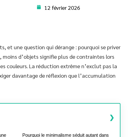
12 février 2026
ts, et une question qui dérange : pourquoi se priver
moins d’objets signifie plus de contraintes lors
es couleurs. La réduction extrême n’exclut pas la
exiger davantage de réflexion que l’accumulation
 une
Pourquoi le minimalisme séduit autant dans