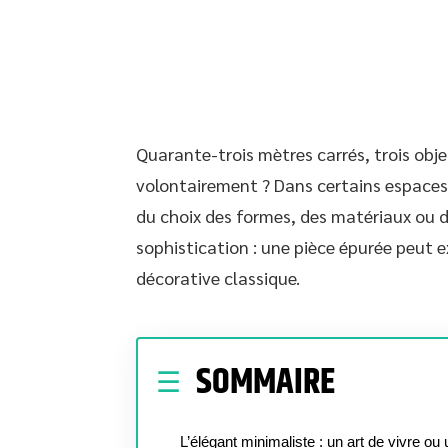
Quarante-trois mètres carrés, trois obje
volontairement ? Dans certains espaces, 
du choix des formes, des matériaux ou d
sophistication : une pièce épurée peut 
décorative classique.
SOMMAIRE
L’élégant minimaliste : un art de vivre ou