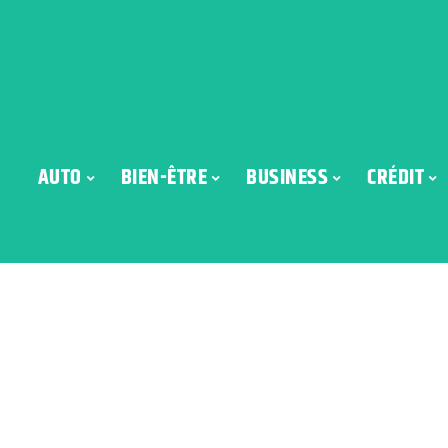
AUTO
BIEN-ÊTRE
BUSINESS
CRÉDIT