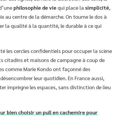
 d’une
philosophie de vie
qui place la
simplicité
,
ix au centre de la démarche. On tourne le dos à
r la qualité à la quantité, le durable à ce qui
é les cercles confidentiels pour occuper la scène
s citadins et maisons de campagne à coup de
ques comme Marie Kondo ont façonné des
désencombrer leur quotidien. En France aussi,
er imprègne les espaces, sans distinction de lieu
ur bien choisir un pull en cachemire pour