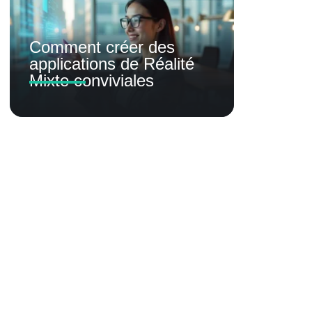
Comment créer des
applications de Réalité
Mixte conviviales