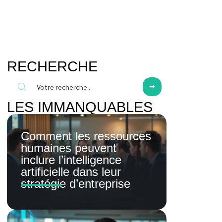
RECHERCHE
LES IMMANQUABLES
Comment les ressources
humaines peuvent
inclure l’intelligence
artificielle dans leur
stratégie d’entreprise