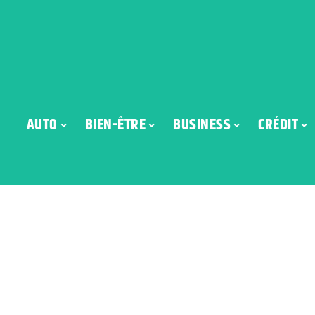
AUTO
BIEN-ÊTRE
BUSINESS
CRÉDIT