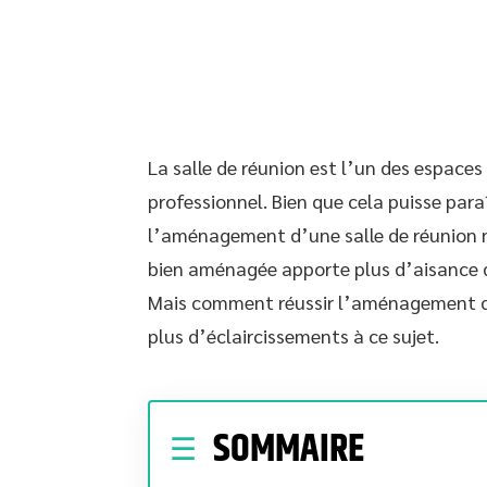
La salle de réunion est l’un des espaces
professionnel. Bien que cela puisse para
l’aménagement d’une salle de réunion n’
bien aménagée apporte plus d’aisance da
Mais comment réussir l’aménagement d’u
plus d’éclaircissements à ce sujet.
SOMMAIRE