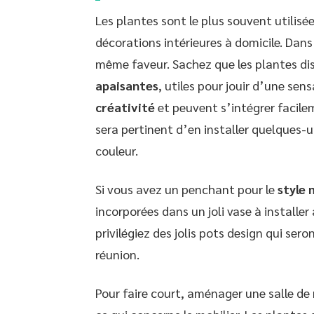
Les plantes sont le plus souvent utilis
décorations intérieures à domicile. Dans
même faveur. Sachez que les plantes d
apaisantes
, utiles pour jouir d’une sen
créativité
et peuvent s’intégrer facile
sera pertinent d’en installer quelques-u
couleur.
Si vous avez un penchant pour le
style 
incorporées dans un joli vase à installer
privilégiez des jolis pots design qui sero
réunion.
Pour faire court, aménager une salle de 