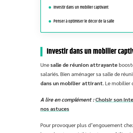
Investir dans un mobilier captivant
Penser à optimiser le décor de la salle
Investir dans un mobilier capt
Une
salle de réunion attrayante
booste
salariés. Bien aménager sa salle de réu
dans un mobilier attirant
. Le mobilier
A lire en complément :
Choisir son in
nos astuces
Pour provoquer plus d’engouement chez 