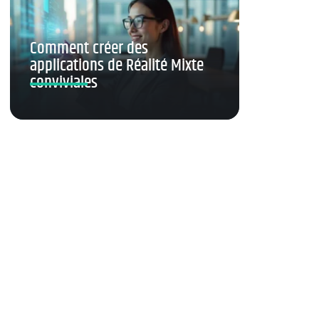
Comment créer des
applications de Réalité Mixte
conviviales