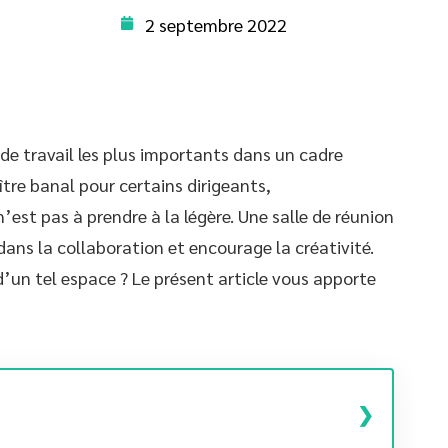
2 septembre 2022
 de travail les plus importants dans un cadre
ître banal pour certains dirigeants,
est pas à prendre à la légère. Une salle de réunion
ns la collaboration et encourage la créativité.
n tel espace ? Le présent article vous apporte