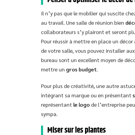
Il n’y pas que le mobilier qui suscite che
au travail. Une salle de réunion bien
déc
collaborateurs s’y plairont et seront pl
Pour réussir à mettre en place un décor 
de votre salle, vous pouvez installer au
bureau sont un excellent moyen de décor
mettre un
gros budget
.
Pour plus de créativité, une autre astuce
intégrant sa marque ou en présentant
représentant
le logo
de l’entreprise peu
sympa.
Miser sur les plantes