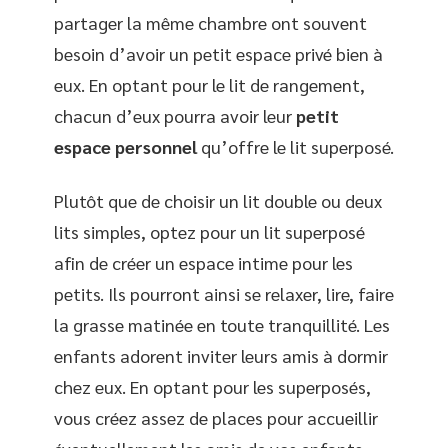
partager la même chambre ont souvent
besoin d’avoir un petit espace privé bien à
eux. En optant pour le lit de rangement,
chacun d’eux pourra avoir leur
petit
espace personnel
qu’offre le lit superposé.
Plutôt que de choisir un lit double ou deux
lits simples, optez pour un lit superposé
afin de créer un espace intime pour les
petits. Ils pourront ainsi se relaxer, lire, faire
la grasse matinée en toute tranquillité. Les
enfants adorent inviter leurs amis à dormir
chez eux. En optant pour les superposés,
vous créez assez de places pour accueillir