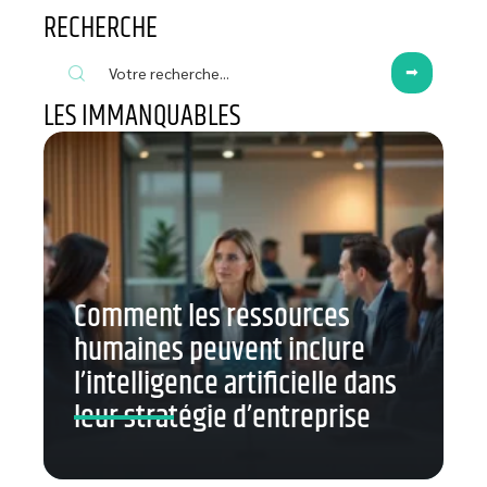
RECHERCHE
LES IMMANQUABLES
Comment les ressources
humaines peuvent inclure
l’intelligence artificielle dans
leur stratégie d’entreprise