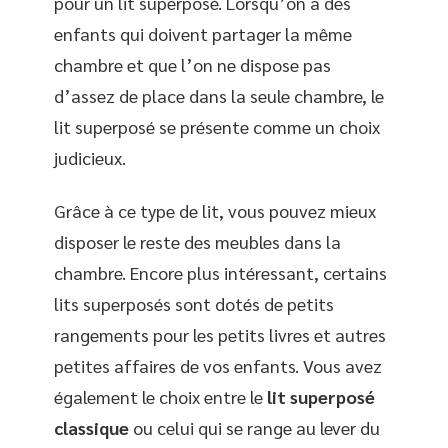
pour un lit superposé. Lorsqu’on a des
enfants qui doivent partager la même
chambre et que l’on ne dispose pas
d’assez de place dans la seule chambre, le
lit superposé se présente comme un choix
judicieux.
Grâce à ce type de lit, vous pouvez mieux
disposer le reste des meubles dans la
chambre. Encore plus intéressant, certains
lits superposés sont dotés de petits
rangements pour les petits livres et autres
petites affaires de vos enfants. Vous avez
également le choix entre le
lit superposé
classique
ou celui qui se range au lever du