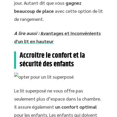
jour. Autant dit que vous
gagnez
beaucoup de place
avec cette option de lit
de rangement.
A lire aussi :
Avantages et inconvénients
d'un lit en hauteur
Accroître le confort et la
sécurité des enfants
Le lit superposé ne vous offre pas
seulement plus d’espace dans la chambre.
Il assure également
un confort optimal
pour les enfants. Les enfants qui doivent