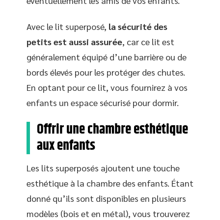
éventuellement les amis de vos enfants.
Avec le lit superposé,
la sécurité des
petits est aussi assurée
, car ce lit est
généralement équipé d’une barrière ou de
bords élevés pour les protéger des chutes.
En optant pour ce lit, vous fournirez à vos
enfants un espace sécurisé pour dormir.
Offrir une chambre esthétique
aux enfants
Les lits superposés ajoutent une touche
esthétique à la chambre des enfants. Étant
donné qu’ils sont disponibles en plusieurs
modèles (bois et en métal), vous trouverez