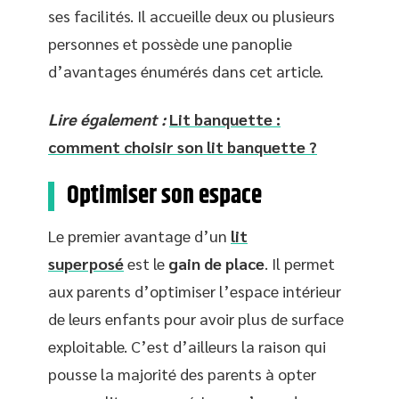
ses facilités. Il accueille deux ou plusieurs
personnes et possède une panoplie
d’avantages énumérés dans cet article.
Lire également :
Lit banquette :
comment choisir son lit banquette ?
Optimiser son espace
Le premier avantage d’un
lit
superposé
est le
gain de place
. Il permet
aux parents d’optimiser l’espace intérieur
de leurs enfants pour avoir plus de surface
exploitable. C’est d’ailleurs la raison qui
pousse la majorité des parents à opter