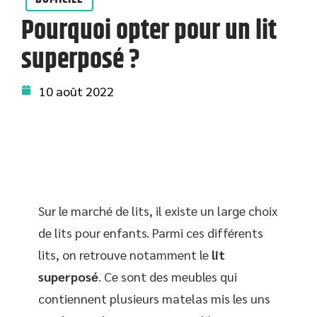
Pourquoi opter pour un lit
superposé ?
10 août 2022
Sur le marché de lits, il existe un large choix
de lits pour enfants. Parmi ces différents
lits, on retrouve notamment le
lit
superposé
. Ce sont des meubles qui
contiennent plusieurs matelas mis les uns