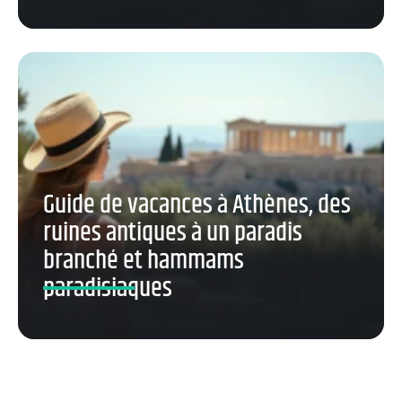
Guide de vacances à Athènes, des
ruines antiques à un paradis
branché et hammams
paradisiaques