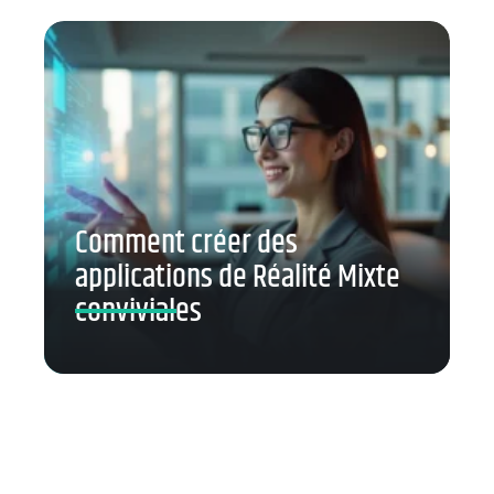
Comment créer des
applications de Réalité Mixte
conviviales