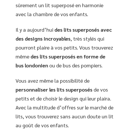
sûrement un lit superposé en harmonie
avec la chambre de vos enfants.
Il y a aujourd’hui
des lits superposés avec
des designs incroyables
, très stylés qui
pourront plaire à vos petits. Vous trouverez
même
des lits superposés en forme de
bus londonien
ou de bus des pompiers.
Vous avez même la possibilité de
personnaliser les lits superposés
de vos
petits et de choisir le design qui leur plaira.
Avec la multitude d’offres sur le marché de
lits, vous trouverez sans aucun doute un lit
au goût de vos enfants.