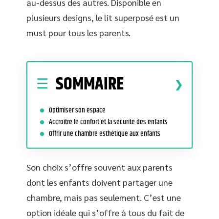
au-dessus des autres. Disponible en
plusieurs designs, le lit superposé est un
must pour tous les parents.
SOMMAIRE
Optimiser son espace
Accroître le confort et la sécurité des enfants
Offrir une chambre esthétique aux enfants
Son choix s’offre souvent aux parents
dont les enfants doivent partager une
chambre, mais pas seulement. C’est une
option idéale qui s’offre à tous du fait de