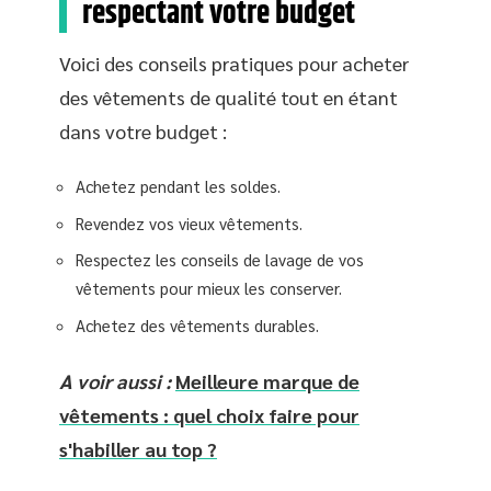
respectant votre budget
Voici des conseils pratiques pour acheter
des vêtements de qualité tout en étant
dans votre budget :
Achetez pendant les soldes.
Revendez vos vieux vêtements.
Respectez les conseils de lavage de vos
vêtements pour mieux les conserver.
Achetez des vêtements durables.
A voir aussi :
Meilleure marque de
vêtements : quel choix faire pour
s'habiller au top ?