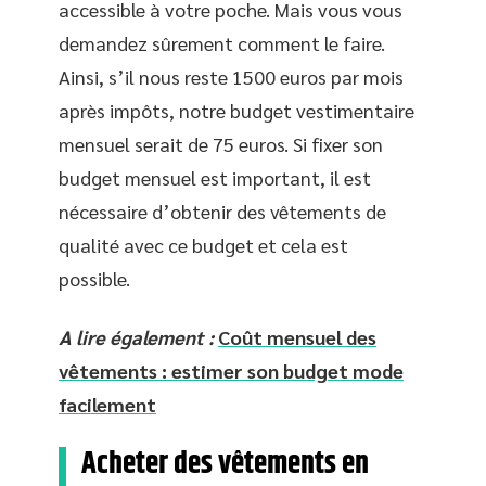
accessible à votre poche. Mais vous vous
demandez sûrement comment le faire.
Ainsi, s’il nous reste 1500 euros par mois
après impôts, notre budget vestimentaire
mensuel serait de 75 euros. Si fixer son
budget mensuel est important, il est
nécessaire d’obtenir des vêtements de
qualité avec ce budget et cela est
possible.
A lire également :
Coût mensuel des
vêtements : estimer son budget mode
facilement
Acheter des vêtements en