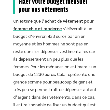
Fixer votre budget mensuel
pour vos vêtements
On estime que l’achat de
vêtement pour
femme chic et moderne
s’élèverait à un
budget d’environ 433 euros par an en
moyenne et les hommes ne sont pas en
reste dans les dépenses vestimentaires car
ils dépenseraient un peu plus que les
femmes. Pour les ménages on estimerait un
budget de 1230 euros. Cela représente une
grande somme pour beaucoup de gens et
très peu se permettrait de dépenser autant
d’argent dans des vêtements. Dans ce cas,
il est raisonnable de fixer un budget qui est