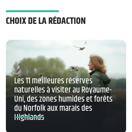
CHOIX DE LA RÉDACTION
Les 11 meilleures réserves
naturelles à visiter au Royaume-
Uni, des zones humides et forêts
du Norfolk aux marais des
Highlands