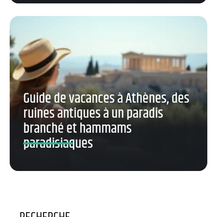
Guide de vacances à Athènes, des
ruines antiques à un paradis
branché et hammams
paradisiaques