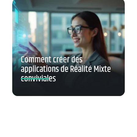
Comment créer des
applications de Réalité Mixte
conviviales