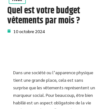
Quel est votre budget
vêtements par mois ?
10 octobre 2024
Dans une société ou l’apparence physique
tient une grande place, cela est sans
surprise que les vêtements représentent un
marqueur social. Pour beaucoup, être bien
habillé est un aspect obligatoire de la vie