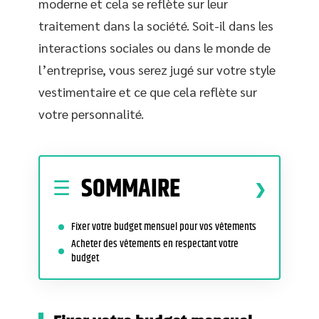
moderne et cela se reflète sur leur
traitement dans la société. Soit-il dans les
interactions sociales ou dans le monde de
l’entreprise, vous serez jugé sur votre style
vestimentaire et ce que cela reflète sur
votre personnalité.
SOMMAIRE
Fixer votre budget mensuel pour vos vêtements
Acheter des vêtements en respectant votre
budget