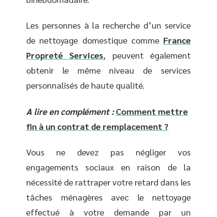
Les personnes à la recherche d’un service
de nettoyage domestique comme
France
Propreté Services
, peuvent également
obtenir le même niveau de services
personnalisés de haute qualité.
A lire en complément :
Comment mettre
fin à un contrat de remplacement ?
Vous ne devez pas négliger vos
engagements sociaux en raison de la
nécessité de rattraper votre retard dans les
tâches ménagères avec le nettoyage
effectué à votre demande par un