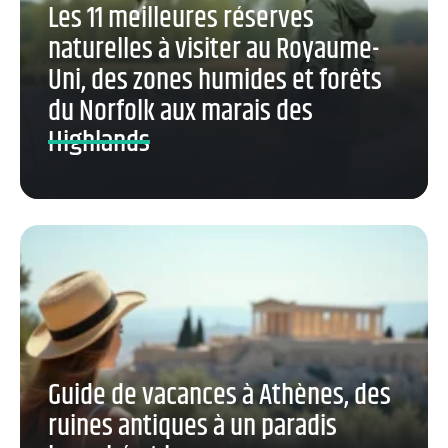
Les 11 meilleures réserves
naturelles à visiter au Royaume-
Uni, des zones humides et forêts
du Norfolk aux marais des
Highlands
Guide de vacances à Athènes, des
ruines antiques à un paradis