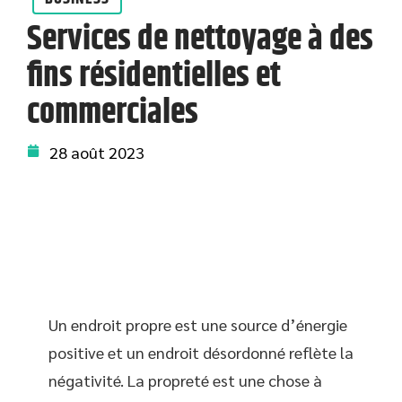
Services de nettoyage à des
fins résidentielles et
commerciales
28 août 2023
Un endroit propre est une source d’énergie
positive et un endroit désordonné reflète la
négativité. La propreté est une chose à