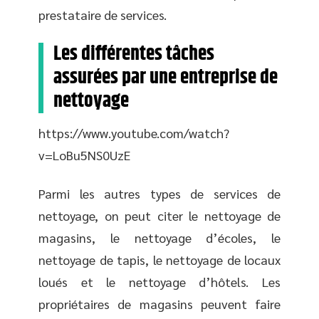
prestataire de services.
Les différentes tâches
assurées par une entreprise de
nettoyage
https://www.youtube.com/watch?
v=LoBu5NS0UzE
Parmi les autres types de services de
nettoyage, on peut citer le nettoyage de
magasins, le nettoyage d’écoles, le
nettoyage de tapis, le nettoyage de locaux
loués et le nettoyage d’hôtels. Les
propriétaires de magasins peuvent faire