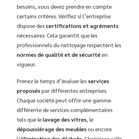
besoins, vous devez prendre en compte
certains critères. Vérifiez si l’entreprise
dispose des
certifications et agréments
nécessaires. Cela garantit que les
professionnels du nettoyage respectent les
normes de qualité et de sécurité
en
vigueur.
Prenez le temps d’évaluer les
services
proposés
par différentes entreprises.
Chaque société peut offrir une gamme
différente de services complémentaires
tels que le
lavage des vitres
, le
dépoussiérage des meubles
ou encore
l’
élimination des déchets
. Choisissez celle