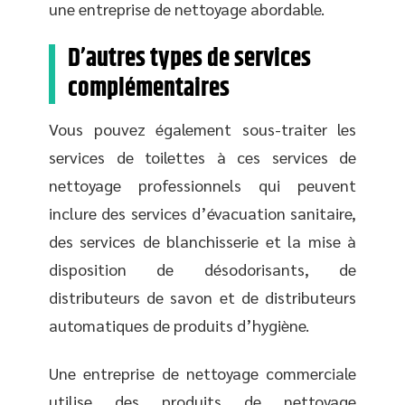
une entreprise de nettoyage abordable.
D’autres types de services
complémentaires
Vous pouvez également sous-traiter les
services de toilettes à ces services de
nettoyage professionnels qui peuvent
inclure des services d’évacuation sanitaire,
des services de blanchisserie et la mise à
disposition de désodorisants, de
distributeurs de savon et de distributeurs
automatiques de produits d’hygiène.
Une entreprise de nettoyage commerciale
utilise des produits de nettoyage