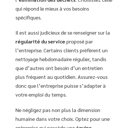
qui répond le mieux à vos besoins
spécifiques.
Il est aussi judicieux de se renseigner sur la
régularité du service
proposé par
l’entreprise. Certains clients préfèrent un
nettoyage hebdomadaire régulier, tandis
que d’autres ont besoin d’un entretien
plus fréquent au quotidien. Assurez-vous
donc que l’entreprise puisse s’adapter à
votre emploi du temps.
Ne négligez pas non plus la dimension
humaine dans votre choix. Optez pour une
entreprise qui possède une
équipe