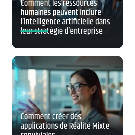
Comment les ressources
humaines peuvent inclure
l’intelligence artificielle dans
leur stratégie d’entreprise
Comment créer des
applications de Réalité Mixte