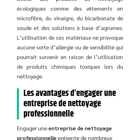
écologiques comme des vêtements en
microfibre, du vinaigre, du bicarbonate de
soude et des solutions à base d’agrumes.
L’utilisation de ces matériaux ne provoque
aucune sorte d’allergie ou de sensibilité qui
pourrait survenir en raison de l’utilisation
de produits chimiques toxiques lors du
nettoyage.
Les avantages d’engager une
entreprise de nettoyage
professionnelle
Engager une
entreprise de nettoyage
professionnelle
présente de nombreux