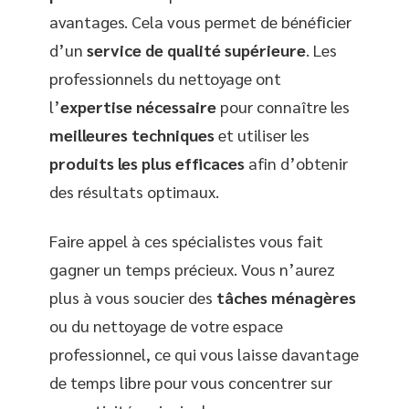
avantages. Cela vous permet de bénéficier
d’un
service de qualité supérieure
. Les
professionnels du nettoyage ont
l’
expertise nécessaire
pour connaître les
meilleures techniques
et utiliser les
produits les plus efficaces
afin d’obtenir
des résultats optimaux.
Faire appel à ces spécialistes vous fait
gagner un temps précieux. Vous n’aurez
plus à vous soucier des
tâches ménagères
ou du nettoyage de votre espace
professionnel, ce qui vous laisse davantage
de temps libre pour vous concentrer sur