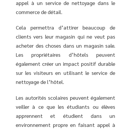
appel à un service de nettoyage dans le
commerce de détail.
Cela permettra d’attirer beaucoup de
clients vers leur magasin qui ne veut pas
acheter des choses dans un magasin sale.
Les propriétaires d’hôtels peuvent
également créer un impact positif durable
sur les visiteurs en utilisant le service de
nettoyage de l’hôtel.
Les autorités scolaires peuvent également
veiller à ce que les étudiants ou élèves
apprennent et étudient dans un
environnement propre en faisant appel à