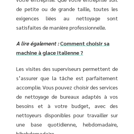
de petite ou de grande taille, toutes les
exigences liées au nettoyage sont
satisfaites de manière professionnelle.
A lire également :
Comment choisir sa
machine à glace italienne ?
Les visites des superviseurs permettent de
s’assurer que la tâche est parfaitement
accomplie. Vous pouvez choisir des services
de nettoyage de bureaux adaptés à vos
besoins et à votre budget, avec des
nettoyeurs disponibles pour travailler sur
une base quotidienne, hebdomadaire,
bihebdomadaire.