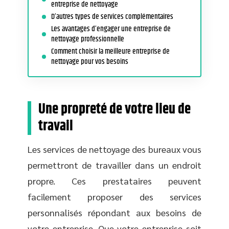
entreprise de nettoyage
D’autres types de services complémentaires
Les avantages d’engager une entreprise de
nettoyage professionnelle
Comment choisir la meilleure entreprise de
nettoyage pour vos besoins
Une propreté de votre lieu de
travail
Les services de nettoyage des bureaux vous
permettront de travailler dans un endroit
propre. Ces prestataires peuvent
facilement proposer des services
personnalisés répondant aux besoins de
votre entreprise. Que votre entreprise soit