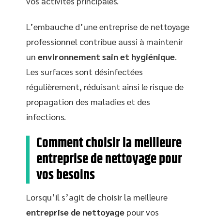
vos activités principales.
L’embauche d’une entreprise de nettoyage
professionnel contribue aussi à maintenir
un
environnement sain et hygiénique
.
Les surfaces sont désinfectées
régulièrement, réduisant ainsi le risque de
propagation des maladies et des
infections.
Comment choisir la meilleure
entreprise de nettoyage pour
vos besoins
Lorsqu’il s’agit de choisir la meilleure
entreprise de nettoyage
pour vos