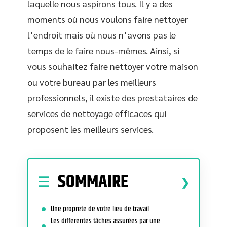
laquelle nous aspirons tous. Il y a des
moments où nous voulons faire nettoyer
l’endroit mais où nous n’avons pas le
temps de le faire nous-mêmes. Ainsi, si
vous souhaitez faire nettoyer votre maison
ou votre bureau par les meilleurs
professionnels, il existe des prestataires de
services de nettoyage efficaces qui
proposent les meilleurs services.
SOMMAIRE
Une propreté de votre lieu de travail
Les différentes tâches assurées par une