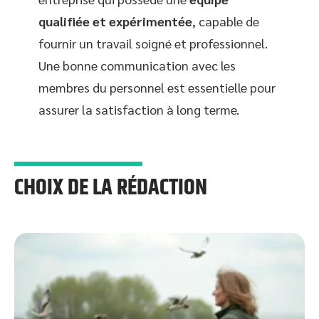
qualifiée et expérimentée
, capable de
fournir un travail soigné et professionnel.
Une bonne communication avec les
membres du personnel est essentielle pour
assurer la satisfaction à long terme.
CHOIX DE LA RÉDACTION