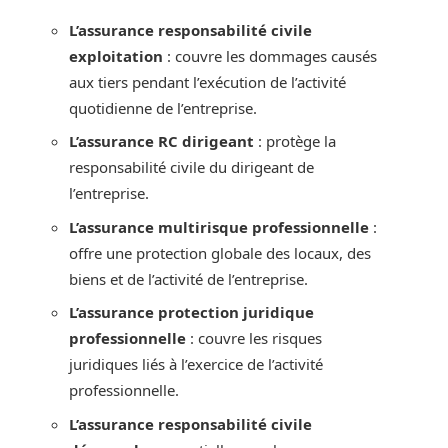
L’assurance responsabilité civile
exploitation
: couvre les dommages causés
aux tiers pendant l’exécution de l’activité
quotidienne de l’entreprise.
L’assurance RC dirigeant
: protège la
responsabilité civile du dirigeant de
l’entreprise.
L’assurance multirisque professionnelle
:
offre une protection globale des locaux, des
biens et de l’activité de l’entreprise.
L’assurance protection juridique
professionnelle
: couvre les risques
juridiques liés à l’exercice de l’activité
professionnelle.
L’assurance responsabilité civile