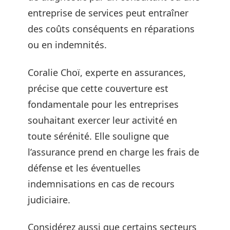
entreprise de services peut entraîner
des coûts conséquents en réparations
ou en indemnités.
Coralie Choï, experte en assurances,
précise que cette couverture est
fondamentale pour les entreprises
souhaitant exercer leur activité en
toute sérénité. Elle souligne que
l’assurance prend en charge les frais de
défense et les éventuelles
indemnisations en cas de recours
judiciaire.
Considérez aussi que certains secteurs