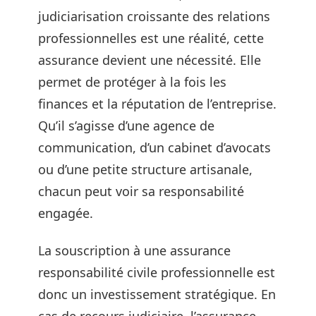
judiciarisation croissante des relations
professionnelles est une réalité, cette
assurance devient une nécessité. Elle
permet de protéger à la fois les
finances et la réputation de l’entreprise.
Qu’il s’agisse d’une agence de
communication, d’un cabinet d’avocats
ou d’une petite structure artisanale,
chacun peut voir sa responsabilité
engagée.
La souscription à une assurance
responsabilité civile professionnelle est
donc un investissement stratégique. En