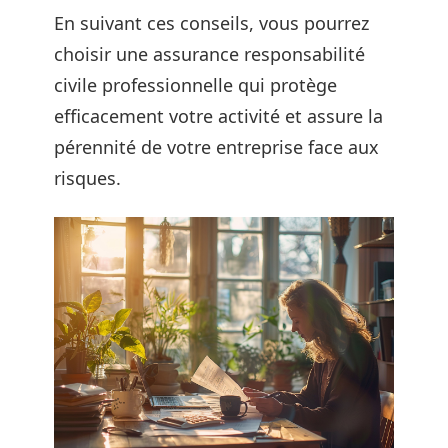
En suivant ces conseils, vous pourrez
choisir une assurance responsabilité
civile professionnelle qui protège
efficacement votre activité et assure la
pérennité de votre entreprise face aux
risques.