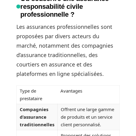
responsabilité civile
professionnelle ?
Les assurances professionnelles sont
proposées par divers acteurs du
marché, notamment des compagnies
d’assurance traditionnelles, des
courtiers en assurance et des
plateformes en ligne spécialisées.
Type de
Avantages
prestataire
Compagnies
Offrent une large gamme
d’assurance
de produits et un service
traditionnelles
client personnalisé.
Proposent des solutions