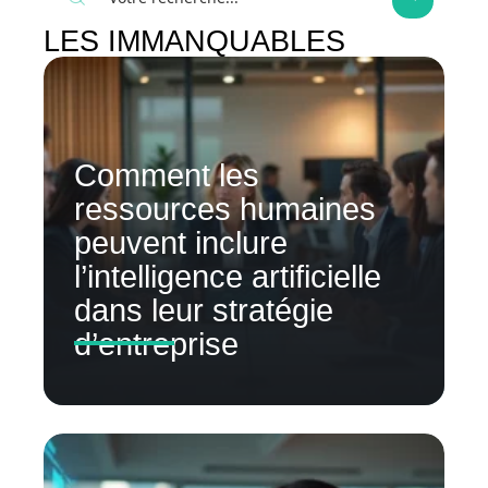
LES IMMANQUABLES
Comment les
ressources humaines
peuvent inclure
l’intelligence artificielle
dans leur stratégie
d’entreprise