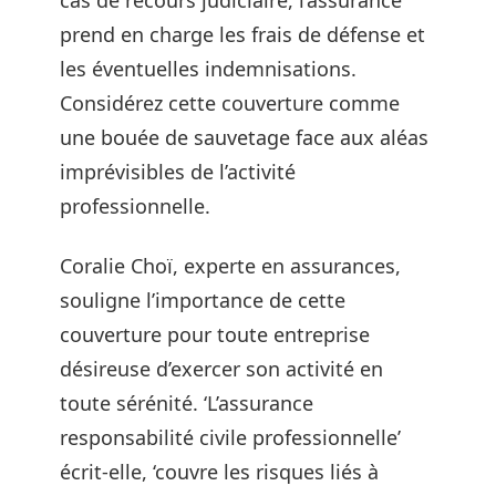
cas de recours judiciaire, l’assurance
prend en charge les frais de défense et
les éventuelles indemnisations.
Considérez cette couverture comme
une bouée de sauvetage face aux aléas
imprévisibles de l’activité
professionnelle.
Coralie Choï, experte en assurances,
souligne l’importance de cette
couverture pour toute entreprise
désireuse d’exercer son activité en
toute sérénité. ‘L’assurance
responsabilité civile professionnelle’
écrit-elle, ‘couvre les risques liés à