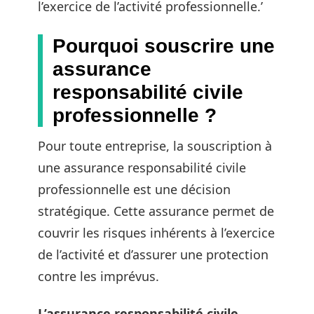
l’exercice de l’activité professionnelle.’
Pourquoi souscrire une
assurance
responsabilité civile
professionnelle ?
Pour toute entreprise, la souscription à
une assurance responsabilité civile
professionnelle est une décision
stratégique. Cette assurance permet de
couvrir les risques inhérents à l’exercice
de l’activité et d’assurer une protection
contre les imprévus.
L’assurance responsabilité civile