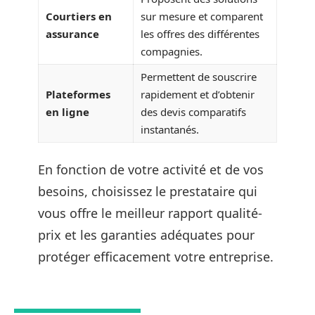
Courtiers en
sur mesure et comparent
assurance
les offres des différentes
compagnies.
Permettent de souscrire
Plateformes
rapidement et d’obtenir
en ligne
des devis comparatifs
instantanés.
En fonction de votre activité et de vos
besoins, choisissez le prestataire qui
vous offre le meilleur rapport qualité-
prix et les garanties adéquates pour
protéger efficacement votre entreprise.