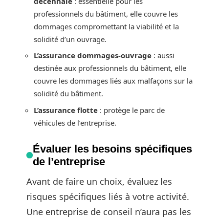
décennale
: essentielle pour les
professionnels du bâtiment, elle couvre les
dommages compromettant la viabilité et la
solidité d’un ouvrage.
L’assurance dommages-ouvrage
: aussi
destinée aux professionnels du bâtiment, elle
couvre les dommages liés aux malfaçons sur la
solidité du bâtiment.
L’assurance flotte
: protège le parc de
véhicules de l’entreprise.
Évaluer les besoins spécifiques
de l’entreprise
Avant de faire un choix, évaluez les
risques spécifiques liés à votre activité.
Une entreprise de conseil n’aura pas les