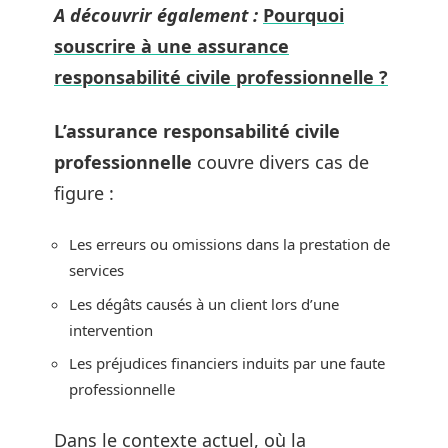
A découvrir également :
Pourquoi
souscrire à une assurance
responsabilité civile professionnelle ?
L’assurance responsabilité civile
professionnelle
couvre divers cas de
figure :
Les erreurs ou omissions dans la prestation de
services
Les dégâts causés à un client lors d’une
intervention
Les préjudices financiers induits par une faute
professionnelle
Dans le contexte actuel, où la