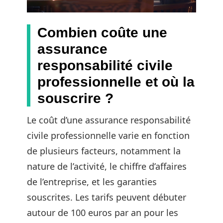
Combien coûte une
assurance
responsabilité civile
professionnelle et où la
souscrire ?
Le coût d’une assurance responsabilité
civile professionnelle varie en fonction
de plusieurs facteurs, notamment la
nature de l’activité, le chiffre d’affaires
de l’entreprise, et les garanties
souscrites. Les tarifs peuvent débuter
autour de 100 euros par an pour les