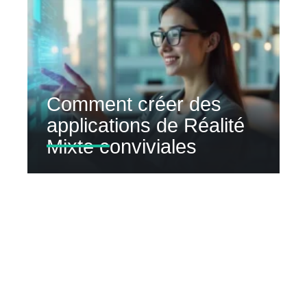
Comment créer des
applications de Réalité
Mixte conviviales