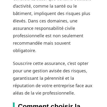
d’activité, comme la santé ou le
bâtiment, impliquent des risques plus
élevés. Dans ces domaines, une
assurance responsabilité civile
professionnelle est non seulement
recommandée mais souvent
obligatoire.
Souscrire cette assurance, c’est opter
pour une gestion avisée des risques,
garantissant la pérennité et la
réputation de votre entreprise face aux
aléas de la vie professionnelle.
Comment choisir la