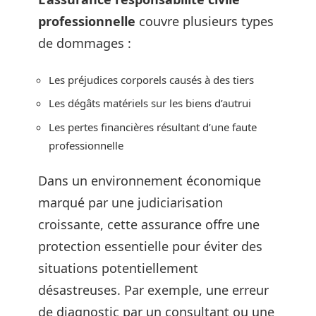
professionnelle
couvre plusieurs types
de dommages :
Les préjudices corporels causés à des tiers
Les dégâts matériels sur les biens d’autrui
Les pertes financières résultant d’une faute
professionnelle
Dans un environnement économique
marqué par une judiciarisation
croissante, cette assurance offre une
protection essentielle pour éviter des
situations potentiellement
désastreuses. Par exemple, une erreur
de diagnostic par un consultant ou une