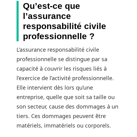
Qu’est-ce que
l’assurance
responsabilité civile
professionnelle ?
L’assurance responsabilité civile
professionnelle se distingue par sa
capacité à couvrir les risques liés à
l’exercice de l’activité professionnelle.
Elle intervient dès lors qu’une
entreprise, quelle que soit sa taille ou
son secteur, cause des dommages à un
tiers. Ces dommages peuvent être
matériels, immatériels ou corporels.