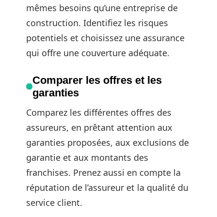
mêmes besoins qu’une entreprise de
construction. Identifiez les risques
potentiels et choisissez une assurance
qui offre une couverture adéquate.
Comparer les offres et les
garanties
Comparez les différentes offres des
assureurs, en prêtant attention aux
garanties proposées, aux exclusions de
garantie et aux montants des
franchises. Prenez aussi en compte la
réputation de l’assureur et la qualité du
service client.