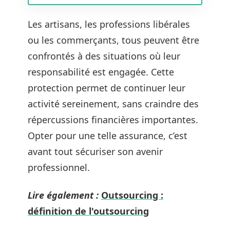
Les artisans, les professions libérales
ou les commerçants, tous peuvent être
confrontés à des situations où leur
responsabilité est engagée. Cette
protection permet de continuer leur
activité sereinement, sans craindre des
répercussions financières importantes.
Opter pour une telle assurance, c’est
avant tout sécuriser son avenir
professionnel.
Lire également :
Outsourcing :
définition de l'outsourcing