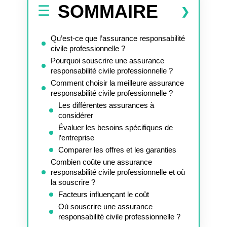
SOMMAIRE
Qu’est-ce que l’assurance responsabilité
civile professionnelle ?
Pourquoi souscrire une assurance
responsabilité civile professionnelle ?
Comment choisir la meilleure assurance
responsabilité civile professionnelle ?
Les différentes assurances à
considérer
Évaluer les besoins spécifiques de
l’entreprise
Comparer les offres et les garanties
Combien coûte une assurance
responsabilité civile professionnelle et où
la souscrire ?
Facteurs influençant le coût
Où souscrire une assurance
responsabilité civile professionnelle ?