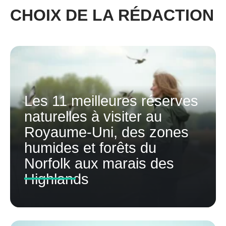
CHOIX DE LA RÉDACTION
Les 11 meilleures réserves
naturelles à visiter au
Royaume-Uni, des zones
humides et forêts du
Norfolk aux marais des
Highlands