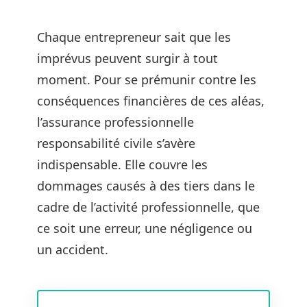
Chaque entrepreneur sait que les
imprévus peuvent surgir à tout
moment. Pour se prémunir contre les
conséquences financières de ces aléas,
l’assurance professionnelle
responsabilité civile s’avère
indispensable. Elle couvre les
dommages causés à des tiers dans le
cadre de l’activité professionnelle, que
ce soit une erreur, une négligence ou
un accident.