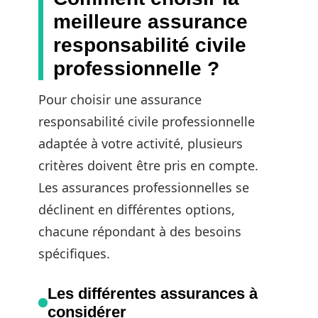
meilleure assurance
responsabilité civile
professionnelle ?
Pour choisir une assurance
responsabilité civile professionnelle
adaptée à votre activité, plusieurs
critères doivent être pris en compte.
Les assurances professionnelles se
déclinent en différentes options,
chacune répondant à des besoins
spécifiques.
Les différentes assurances à
considérer