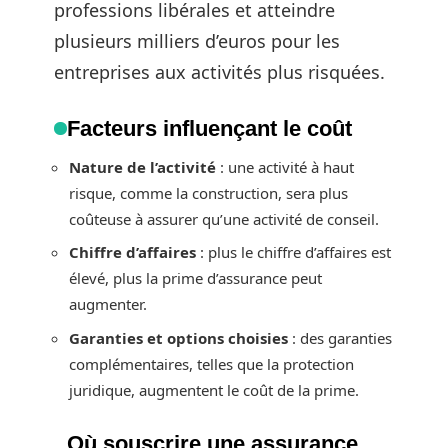
professions libérales et atteindre
plusieurs milliers d’euros pour les
entreprises aux activités plus risquées.
Facteurs influençant le coût
Nature de l’activité
: une activité à haut
risque, comme la construction, sera plus
coûteuse à assurer qu’une activité de conseil.
Chiffre d’affaires
: plus le chiffre d’affaires est
élevé, plus la prime d’assurance peut
augmenter.
Garanties et options choisies
: des garanties
complémentaires, telles que la protection
juridique, augmentent le coût de la prime.
Où souscrire une assurance