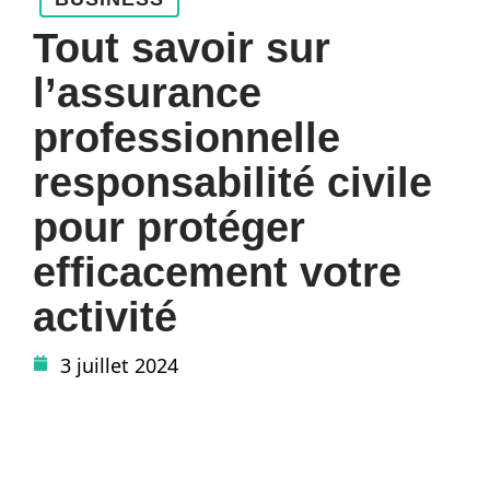
Tout savoir sur
l’assurance
professionnelle
responsabilité civile
pour protéger
efficacement votre
activité
3 juillet 2024