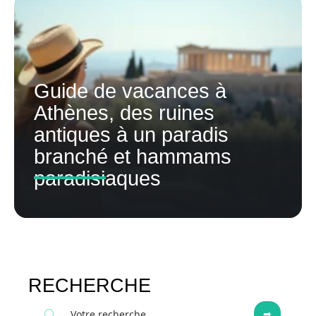
Guide de vacances à
Athènes, des ruines
antiques à un paradis
branché et hammams
paradisiaques
RECHERCHE