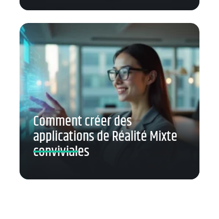
Comment créer des
applications de Réalité Mixte
conviviales