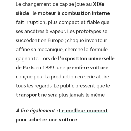
Le changement de cap se joue au
XIXe
siècle
: le
moteur à combustion interne
fait irruption, plus compact et fiable que
ses ancêtres à vapeur. Les prototypes se
succèdent en Europe ; chaque inventeur
affine sa mécanique, cherche la formule
gagnante. Lors de l’
exposition universelle
de Paris
en 1889, une
première voiture
conçue pour la production en série attire
tous les regards. Le public pressent que le
transport
ne sera plus jamais le même.
A lire également :
Le meilleur moment
pour acheter une voiture