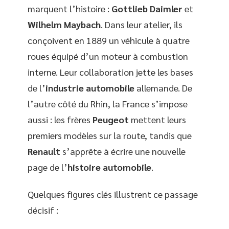
marquent l’histoire :
Gottlieb Daimler
et
Wilhelm Maybach
. Dans leur atelier, ils
conçoivent en 1889 un véhicule à quatre
roues équipé d’un moteur à combustion
interne. Leur collaboration jette les bases
de l’
industrie automobile
allemande. De
l’autre côté du Rhin, la France s’impose
aussi : les frères
Peugeot
mettent leurs
premiers modèles sur la route, tandis que
Renault
s’apprête à écrire une nouvelle
page de l’
histoire automobile
.
Quelques figures clés illustrent ce passage
décisif :