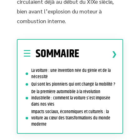
circulaient déjà au début du XIXe siècle,
bien avant l’explosion du moteur à
combustion interne.
SOMMAIRE
La voiture : une invention née du génie et de la
nécessité
Qui sont les pionniers qui ont changé la mobilité ?
De la première automobile à la révolution
industrielle : comment la voiture s’est imposée
dans nos vies
Impacts sociaux, économiques et culturels : la
voiture au cœur des transformations du monde
moderne