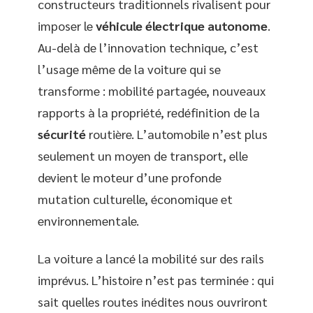
constructeurs traditionnels rivalisent pour
imposer le
véhicule électrique autonome
.
Au-delà de l’innovation technique, c’est
l’usage même de la voiture qui se
transforme : mobilité partagée, nouveaux
rapports à la propriété, redéfinition de la
sécurité
routière. L’automobile n’est plus
seulement un moyen de transport, elle
devient le moteur d’une profonde
mutation culturelle, économique et
environnementale.
La voiture a lancé la mobilité sur des rails
imprévus. L’histoire n’est pas terminée : qui
sait quelles routes inédites nous ouvriront