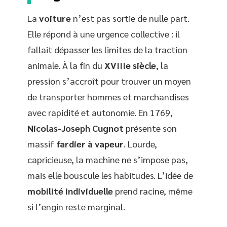
La
voiture
n’est pas sortie de nulle part.
Elle répond à une urgence collective : il
fallait dépasser les limites de la traction
animale. À la fin du
XVIIIe siècle
, la
pression s’accroît pour trouver un moyen
de transporter hommes et marchandises
avec rapidité et autonomie. En 1769,
Nicolas-Joseph Cugnot
présente son
massif
fardier à vapeur
. Lourde,
capricieuse, la machine ne s’impose pas,
mais elle bouscule les habitudes. L’idée de
mobilité individuelle
prend racine, même
si l’engin reste marginal.