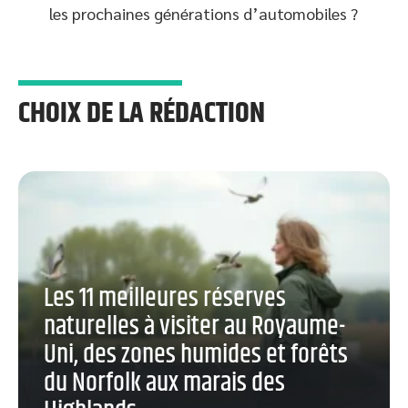
les prochaines générations d’automobiles ?
CHOIX DE LA RÉDACTION
Les 11 meilleures réserves
naturelles à visiter au Royaume-
Uni, des zones humides et forêts
du Norfolk aux marais des