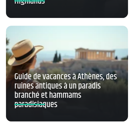
Highlands
Guide de vacances à Athènes, des
ruines antiques à un paradis
branché et hammams
paradisiaques