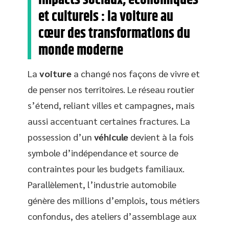
Impacts sociaux, économiques
et culturels : la voiture au
cœur des transformations du
monde moderne
La
voiture
a changé nos façons de vivre et
de penser nos territoires. Le réseau routier
s’étend, reliant villes et campagnes, mais
aussi accentuant certaines fractures. La
possession d’un
véhicule
devient à la fois
symbole d’indépendance et source de
contraintes pour les budgets familiaux.
Parallèlement, l’industrie automobile
génère des millions d’emplois, tous métiers
confondus, des ateliers d’assemblage aux