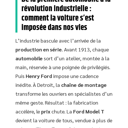
révolution industrielle :
comment la voiture s’est
imposée dans nos vies
L’industrie bascule avec l’arrivée de la
production en série
. Avant 1913, chaque
automobile
sort d’un atelier, montée à la
main, réservée à une poignée de privilégiés.
Puis
Henry Ford
impose une cadence
inédite. À Detroit, la
chaîne de montage
transforme les ouvriers en spécialistes d’un
même geste. Résultat : la fabrication
accélère, le
prix
chute. La
Ford Model T
devient la voiture de tous, vendue à plus de