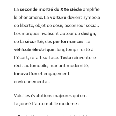
La
seconde moitié du XXe siècle
amplifie
le phénomène. La
voiture
devient symbole
de liberté, objet de désir, ascenseur social.
Les marques rivalisent autour du
design
,
de la
sécurité
, des
performances
. Le
véhicule électrique
, longtemps resté à
l’écart, refait surface.
Tesla
réinvente le
récit automobile, mariant modernité,
innovation
et engagement
environnemental.
Voici les évolutions majeures qui ont
façonné l’automobile moderne :