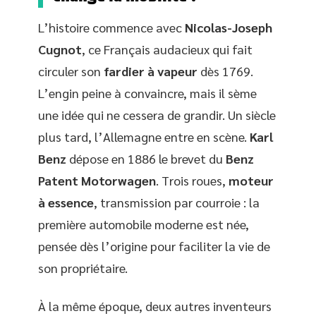
L’histoire commence avec
Nicolas-Joseph
Cugnot
, ce Français audacieux qui fait
circuler son
fardier à vapeur
dès 1769.
L’engin peine à convaincre, mais il sème
une idée qui ne cessera de grandir. Un siècle
plus tard, l’Allemagne entre en scène.
Karl
Benz
dépose en 1886 le brevet du
Benz
Patent Motorwagen
. Trois roues,
moteur
à essence
, transmission par courroie : la
première automobile moderne est née,
pensée dès l’origine pour faciliter la vie de
son propriétaire.
À la même époque, deux autres inventeurs