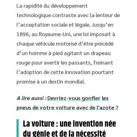
La rapidité du développement
technologique contraste avec la lenteur de
l’acceptation sociale et légale. Jusqu’en
1896, au Royaume-Uni, une loi imposait à
chaque véhicule motorisé d’être précédé
d’un homme à pied agitant un drapeau
rouge pour avertir les passants, freinant
l’adoption de cette innovation pourtant
promise à un destin mondial.
A lire aussi :
Devriez-vous gonfler les
pneus de votre voiture avec de l'azote ?
La voiture : une invention née
du génie et de la nécessité