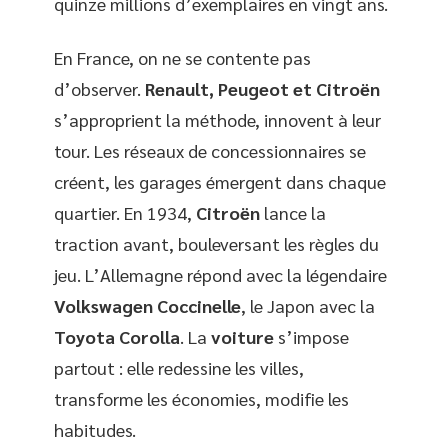
quinze millions d’exemplaires en vingt ans.
En France, on ne se contente pas
d’observer.
Renault, Peugeot et Citroën
s’approprient la méthode, innovent à leur
tour. Les réseaux de concessionnaires se
créent, les garages émergent dans chaque
quartier. En 1934,
Citroën
lance la
traction avant, bouleversant les règles du
jeu. L’Allemagne répond avec la légendaire
Volkswagen Coccinelle
, le Japon avec la
Toyota Corolla
. La
voiture
s’impose
partout : elle redessine les villes,
transforme les économies, modifie les
habitudes.