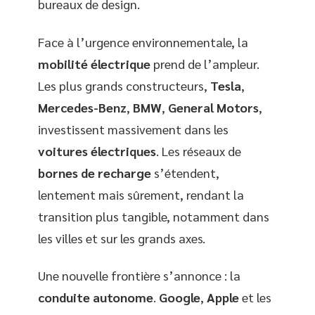
bureaux de design.
Face à l’urgence environnementale, la
mobilité électrique
prend de l’ampleur.
Les plus grands constructeurs,
Tesla
,
Mercedes-Benz
,
BMW
,
General Motors
,
investissent massivement dans les
voitures électriques
. Les réseaux de
bornes de recharge
s’étendent,
lentement mais sûrement, rendant la
transition plus tangible, notamment dans
les villes et sur les grands axes.
Une nouvelle frontière s’annonce : la
conduite autonome
.
Google
,
Apple
et les