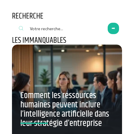
RECHERCHE
LES IMMANQUABLES
Comment les ressources
humaines peuvent inclure
l’intelligence artificielle dans
leur stratégie d’entreprise