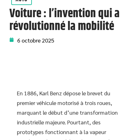
Voiture : l’invention qui a
révolutionné la mobilité
6 octobre 2025
En 1886, Karl Benz dépose le brevet du
premier véhicule motorisé à trois roues,
marquant le début d’une transformation
industrielle majeure. Pourtant, des
prototypes fonctionnant à la vapeur