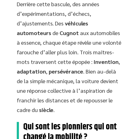
Derrière cette bascule, des années
d’expérimentations, d’échecs,
d’ajustements. Des
véhicules
automoteurs
de
Cugnot
aux automobiles
à essence, chaque étape révèle une volonté
farouche d’aller plus loin. Trois maîtres-
mots traversent cette épopée :
invention
,
adaptation
,
persévérance
. Bien au-delà
de la simple mécanique, la voiture devient
une réponse collective à l’aspiration de
franchir les distances et de repousser le
cadre du
siècle
.
Qui sont les pionniers qui ont
changé la mobilité ?