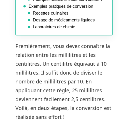
Exemples pratiques de conversion
Recettes culinaires
Dosage de médicaments liquides
Laboratoires de chimie
Premièrement, vous devez connaître la
relation entre les millilitres et les
centilitres. Un centilitre équivaut à 10
millilitres. Il suffit donc de diviser le
nombre de millilitres par 10. En
appliquant cette règle, 25 millilitres
deviennent facilement 2,5 centilitres.
Voilà, en deux étapes, la conversion est
réalisée sans effort !