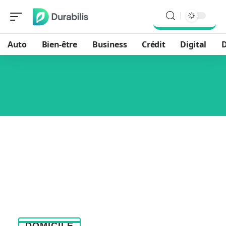
Auto
Bien-être
Business
Crédit
Digital
D
DOMICILE