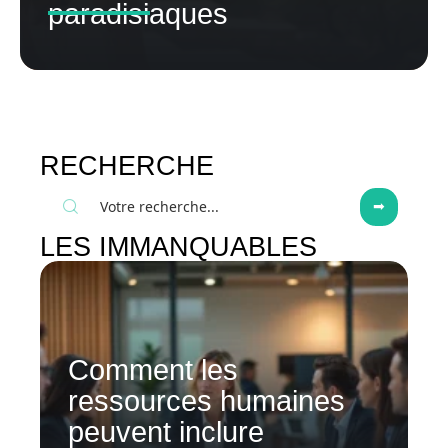
paradisiaques
RECHERCHE
LES IMMANQUABLES
Comment les
ressources humaines
peuvent inclure