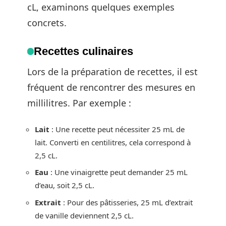
cL, examinons quelques exemples
concrets.
Recettes culinaires
Lors de la préparation de recettes, il est
fréquent de rencontrer des mesures en
millilitres. Par exemple :
Lait
: Une recette peut nécessiter 25 mL de
lait. Converti en centilitres, cela correspond à
2,5 cL.
Eau
: Une vinaigrette peut demander 25 mL
d’eau, soit 2,5 cL.
Extrait
: Pour des pâtisseries, 25 mL d’extrait
de vanille deviennent 2,5 cL.