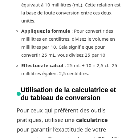
équivaut à 10 millilitres (mL). Cette relation est
la base de toute conversion entre ces deux
unités.
Appliquez la formule
: Pour convertir des
millilitres en centilitres, divisez le volume en
millilitres par 10. Cela signifie que pour
convertir 25 mL, vous divisez 25 par 10.
Effectuez le calcul
: 25 mL ÷ 10 = 2,5 cL. 25
millilitres égalent 2,5 centilitres.
Utilisation de la calculatrice et
du tableau de conversion
Pour ceux qui préfèrent des outils
pratiques, utilisez une
calculatrice
pour garantir l’exactitude de votre