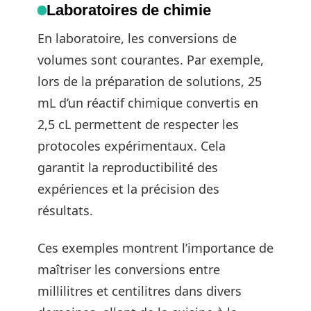
Laboratoires de chimie
En laboratoire, les conversions de
volumes sont courantes. Par exemple,
lors de la préparation de solutions, 25
mL d’un réactif chimique convertis en
2,5 cL permettent de respecter les
protocoles expérimentaux. Cela
garantit la reproductibilité des
expériences et la précision des
résultats.
Ces exemples montrent l’importance de
maîtriser les conversions entre
millilitres et centilitres dans divers