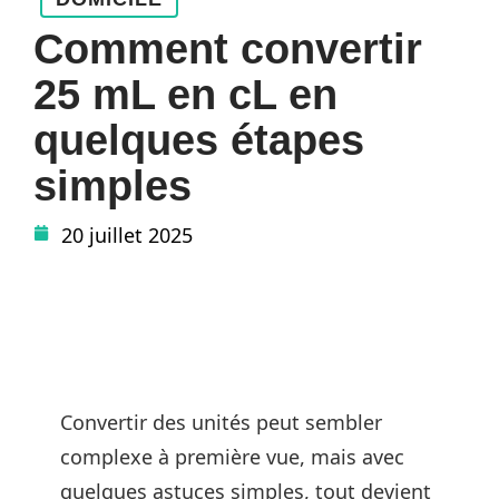
Comment convertir
25 mL en cL en
quelques étapes
simples
20 juillet 2025
Convertir des unités peut sembler
complexe à première vue, mais avec
quelques astuces simples, tout devient