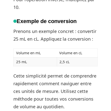
10.
Exemple de conversion
Prenons un exemple concret : convertir
25 mL en cL. Appliquez la conversion :
Volume en mL
Volume en cL
25 mL
2,5 cL
Cette simplicité permet de comprendre
rapidement comment naviguer entre
ces unités de mesure. Utilisez cette
méthode pour toutes vos conversions
de volume au quotidien.