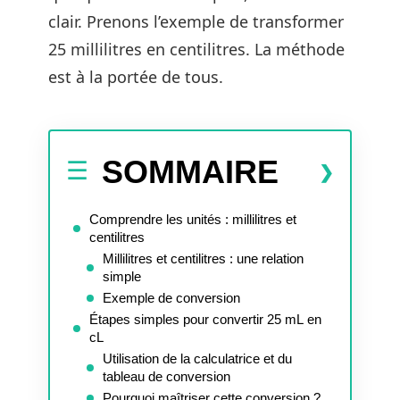
clair. Prenons l’exemple de transformer
25 millilitres en centilitres. La méthode
est à la portée de tous.
SOMMAIRE
Comprendre les unités : millilitres et
centilitres
Millilitres et centilitres : une relation
simple
Exemple de conversion
Étapes simples pour convertir 25 mL en
cL
Utilisation de la calculatrice et du
tableau de conversion
Pourquoi maîtriser cette conversion ?