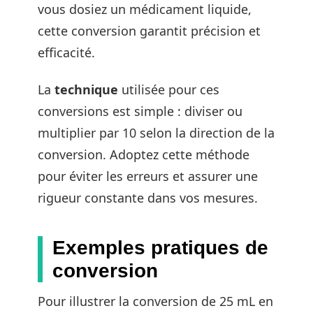
vous dosiez un médicament liquide,
cette conversion garantit précision et
efficacité.
La
technique
utilisée pour ces
conversions est simple : diviser ou
multiplier par 10 selon la direction de la
conversion. Adoptez cette méthode
pour éviter les erreurs et assurer une
rigueur constante dans vos mesures.
Exemples pratiques de
conversion
Pour illustrer la conversion de 25 mL en