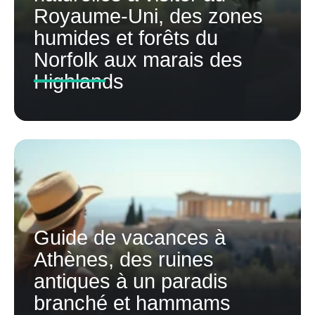
Royaume-Uni, des zones
humides et forêts du
Norfolk aux marais des
Highlands
Guide de vacances à
Athènes, des ruines
antiques à un paradis
branché et hammams