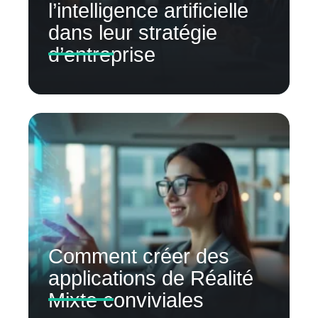
l’intelligence artificielle
dans leur stratégie
d’entreprise
Comment créer des
applications de Réalité
Mixte conviviales