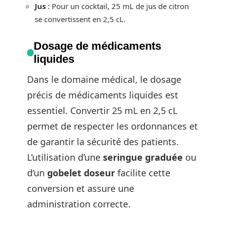
Jus
: Pour un cocktail, 25 mL de jus de citron
se convertissent en 2,5 cL.
Dosage de médicaments
liquides
Dans le domaine médical, le dosage
précis de médicaments liquides est
essentiel. Convertir 25 mL en 2,5 cL
permet de respecter les ordonnances et
de garantir la sécurité des patients.
L’utilisation d’une
seringue graduée
ou
d’un
gobelet doseur
facilite cette
conversion et assure une
administration correcte.