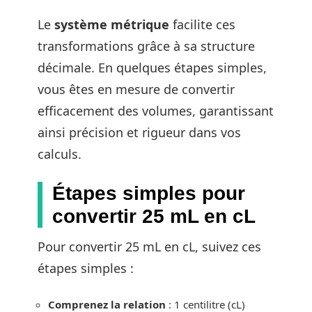
Le
système métrique
facilite ces
transformations grâce à sa structure
décimale. En quelques étapes simples,
vous êtes en mesure de convertir
efficacement des volumes, garantissant
ainsi précision et rigueur dans vos
calculs.
Étapes simples pour
convertir 25 mL en cL
Pour convertir 25 mL en cL, suivez ces
étapes simples :
Comprenez la relation
: 1 centilitre (cL)