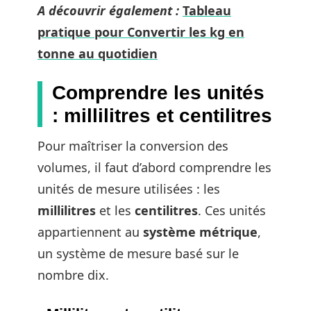
A découvrir également :
Tableau
pratique pour Convertir les kg en
tonne au quotidien
Comprendre les unités
: millilitres et centilitres
Pour maîtriser la conversion des
volumes, il faut d’abord comprendre les
unités de mesure utilisées : les
millilitres
et les
centilitres
. Ces unités
appartiennent au
système métrique
,
un système de mesure basé sur le
nombre dix.