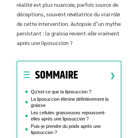
réalité est plus nuancée, parfois source de
déceptions, souvent révélatrice du vrai rôle
de cette intervention. Autopsie d’un mythe
persistant : la graisse revient-elle vraiment
après une liposuccion ?
SOMMAIRE
Qu’est-ce que la liposuccion ?
La liposuccion élimine définitivement la
graisse
Les cellules graisseuses repoussent-
elles après une liposuccion ?
Puis-je prendre du poids après une
liposuccion ?