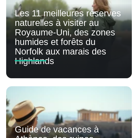
Les 11 meilleures réserves
naturelles à visiter au
Royaume-Uni, des zones
humides et forêts du
Norfolk aux marais des
Highlands
Guide de vacances à