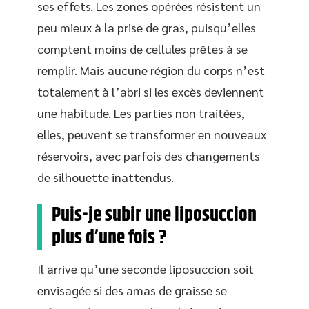
ses effets. Les zones opérées résistent un
peu mieux à la prise de gras, puisqu’elles
comptent moins de cellules prêtes à se
remplir. Mais aucune région du corps n’est
totalement à l’abri si les excès deviennent
une habitude. Les parties non traitées,
elles, peuvent se transformer en nouveaux
réservoirs, avec parfois des changements
de silhouette inattendus.
Puis-je subir une liposuccion
plus d’une fois ?
Il arrive qu’une seconde liposuccion soit
envisagée si des amas de graisse se