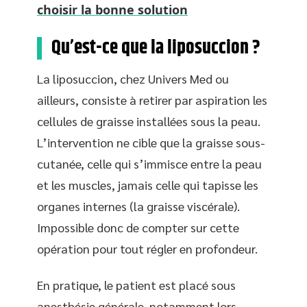
choisir la bonne solution
Qu’est-ce que la liposuccion ?
La liposuccion, chez Univers Med ou
ailleurs, consiste à retirer par aspiration les
cellules de graisse installées sous la peau.
L’intervention ne cible que la graisse sous-
cutanée, celle qui s’immisce entre la peau
et les muscles, jamais celle qui tapisse les
organes internes (la graisse viscérale).
Impossible donc de compter sur cette
opération pour tout régler en profondeur.
En pratique, le patient est placé sous
anesthésie générale, notamment lors