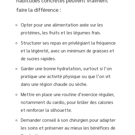
habitudes concrètes peuvent vraiment
faire la différence :
Opter pour une alimentation axée sur les
protéines, les fruits et les légumes frais.
Structurer ses repas en privilégiant la fréquence
et la légèreté, avec un minimum de graisses et
de sucres rapides.
Garder une bonne hydratation, surtout si l’on
pratique une activité physique ou que l’on vit
dans une région chaude ou sèche.
Mettre en place une routine d’exercice régulier,
notamment du cardio, pour brûler des calories
et renforcer la silhouette.
Demander conseil à son chirurgien pour adapter
les soins et préserver au mieux les bénéfices de