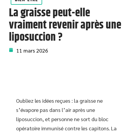
La graisse peut-elle
vraiment revenir après une
liposuccion ?
11 mars 2026
Oubliez les idées reçues : la graisse ne
s’évapore pas dans l’air après une
liposuccion, et personne ne sort du bloc
opératoire immunisé contre les capitons. La