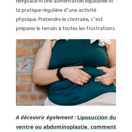
remplace ni une alimentation équilibrée ni
la pratique régulière d’une activité
physique. Prétendre le contraire, c’est
préparer le terrain à toutes les frustrations.
A découvrir également :
Liposuccion du
ventre ou abdominoplastie, comment