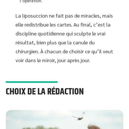
l’opération.
La liposuccion ne fait pas de miracles, mais
elle redistribue les cartes. Au final, c’est la
discipline quotidienne qui sculpte le vrai
résultat, bien plus que la canule du
chirurgien. À chacun de choisir ce qu’il veut
voir dans le miroir, jour après jour.
CHOIX DE LA RÉDACTION