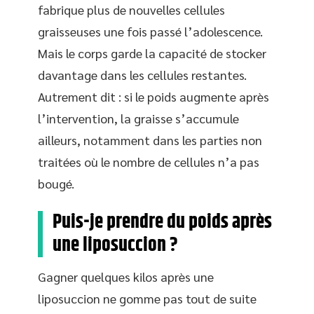
fabrique plus de nouvelles cellules
graisseuses une fois passé l’adolescence.
Mais le corps garde la capacité de stocker
davantage dans les cellules restantes.
Autrement dit : si le poids augmente après
l’intervention, la graisse s’accumule
ailleurs, notamment dans les parties non
traitées où le nombre de cellules n’a pas
bougé.
Puis-je prendre du poids après
une liposuccion ?
Gagner quelques kilos après une
liposuccion ne gomme pas tout de suite