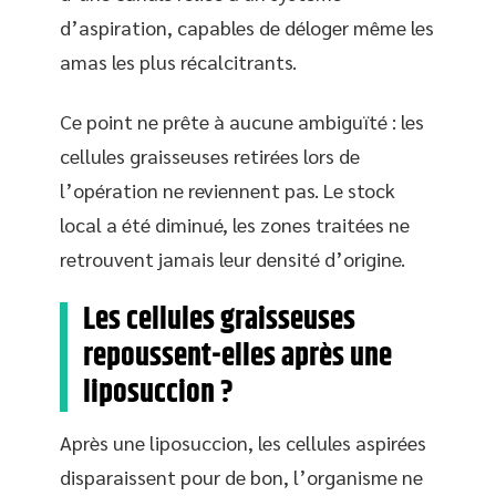
d’aspiration, capables de déloger même les
amas les plus récalcitrants.
Ce point ne prête à aucune ambiguïté : les
cellules graisseuses retirées lors de
l’opération ne reviennent pas. Le stock
local a été diminué, les zones traitées ne
retrouvent jamais leur densité d’origine.
Les cellules graisseuses
repoussent-elles après une
liposuccion ?
Après une liposuccion, les cellules aspirées
disparaissent pour de bon, l’organisme ne