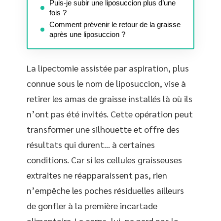
Puis-je subir une liposuccion plus d’une
fois ?
Comment prévenir le retour de la graisse
après une liposuccion ?
La lipectomie assistée par aspiration, plus
connue sous le nom de liposuccion, vise à
retirer les amas de graisse installés là où ils
n’ont pas été invités. Cette opération peut
transformer une silhouette et offre des
résultats qui durent… à certaines
conditions. Car si les cellules graisseuses
extraites ne réapparaissent pas, rien
n’empêche les poches résiduelles ailleurs
de gonfler à la première incartade
alimentaire. Le corps, lui, ne perd pas la