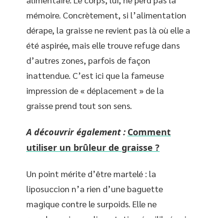
mémoire. Concrètement, si l’alimentation
dérape, la graisse ne revient pas là où elle a
été aspirée, mais elle trouve refuge dans
d’autres zones, parfois de façon
inattendue. C’est ici que la fameuse
impression de « déplacement » de la
graisse prend tout son sens.
A découvrir également :
Comment
utiliser un brûleur de graisse ?
Un point mérite d’être martelé : la
liposuccion n’a rien d’une baguette
magique contre le surpoids. Elle ne