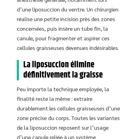
d’une liposuccion du ventre. Un chirurgien
réalise une petite incision près des zones
concernées, puis insère un tube fin, la
canule, pour fragmenter et aspirer ces
cellules graisseuses devenues indésirables.
La liposuccion élimine
définitivement la graisse
Peu importe la technique employée, la
finalité reste la même : extraire
durablement les cellules graisseuses d’une
zone précise du corps. Toutes les variantes
de la liposuccion reposent sur l’usage
d’une canule reliée à un système