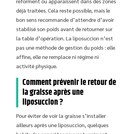
reforment ou apparaissent dans des zones
déjà traitées. Cela reste possible, mais le
bon sens recommande d’attendre d’avoir
stabilisé son poids avant de retourner sur
la table d’opération. La liposuccion n’est
pas une méthode de gestion du poids : elle
affine, elle ne remplace ni régime ni
activité physique.
Comment prévenir le retour de
la graisse après une
liposuccion ?
Pour éviter de voir la graisse s’installer
ailleurs après une liposuccion, quelques