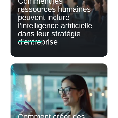
Comment les
ressources humaines
peuvent inclure
l’intelligence artificielle
dans leur stratégie
d’entreprise
Comment créer des