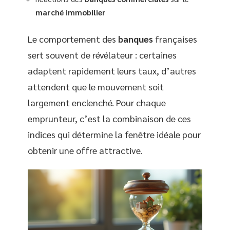
marché immobilier
Le comportement des
banques
françaises
sert souvent de révélateur : certaines
adaptent rapidement leurs taux, d’autres
attendent que le mouvement soit
largement enclenché. Pour chaque
emprunteur, c’est la combinaison de ces
indices qui détermine la fenêtre idéale pour
obtenir une offre attractive.