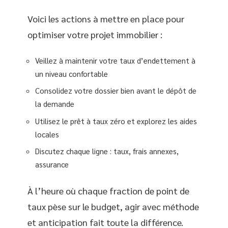
Voici les actions à mettre en place pour
optimiser votre projet immobilier :
Veillez à maintenir votre taux d’endettement à
un niveau confortable
Consolidez votre dossier bien avant le dépôt de
la demande
Utilisez le prêt à taux zéro et explorez les aides
locales
Discutez chaque ligne : taux, frais annexes,
assurance
À l’heure où chaque fraction de point de
taux pèse sur le budget, agir avec méthode
et anticipation fait toute la différence.