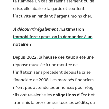
la flambée. En cas de ralentissement ou de
crise, elle abaisse la garde et soutient
l’activité en rendant l’argent moins cher.
A découvrir également :
Estimation
immobilière : peut-on la demander à un
notaire ?
Depuis 2022, la
hausse des taux
a été une
réponse musclée à une montée de
l’inflation sans précédent depuis la crise
financière de 2008. Les marchés financiers
n’ont pas attendu les annonces pour réagir
: ils ont revalorisé les
obligations d’État
et
transmis la pression sur tous les crédits, du