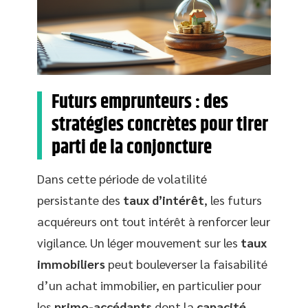
Futurs emprunteurs : des
stratégies concrètes pour tirer
parti de la conjoncture
Dans cette période de volatilité
persistante des
taux d’intérêt
, les futurs
acquéreurs ont tout intérêt à renforcer leur
vigilance. Un léger mouvement sur les
taux
immobiliers
peut bouleverser la faisabilité
d’un achat immobilier, en particulier pour
les
primo-accédants
dont la
capacité