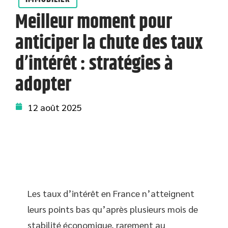
Meilleur moment pour
anticiper la chute des taux
d’intérêt : stratégies à
adopter
12 août 2025
Les taux d’intérêt en France n’atteignent
leurs points bas qu’après plusieurs mois de
stabilité économique, rarement au