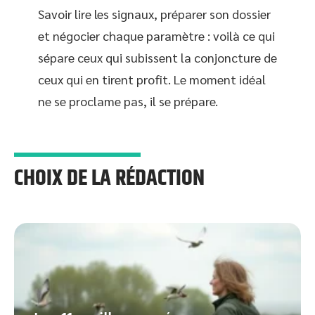
Savoir lire les signaux, préparer son dossier
et négocier chaque paramètre : voilà ce qui
sépare ceux qui subissent la conjoncture de
ceux qui en tirent profit. Le moment idéal
ne se proclame pas, il se prépare.
CHOIX DE LA RÉDACTION