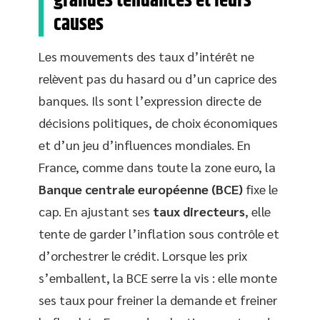
grandes tendances et leurs
causes
Les mouvements des taux d’intérêt ne
relèvent pas du hasard ou d’un caprice des
banques. Ils sont l’expression directe de
décisions politiques, de choix économiques
et d’un jeu d’influences mondiales. En
France, comme dans toute la zone euro, la
Banque centrale européenne (BCE)
fixe le
cap. En ajustant ses
taux directeurs
, elle
tente de garder l’inflation sous contrôle et
d’orchestrer le crédit. Lorsque les prix
s’emballent, la BCE serre la vis : elle monte
ses taux pour freiner la demande et freiner