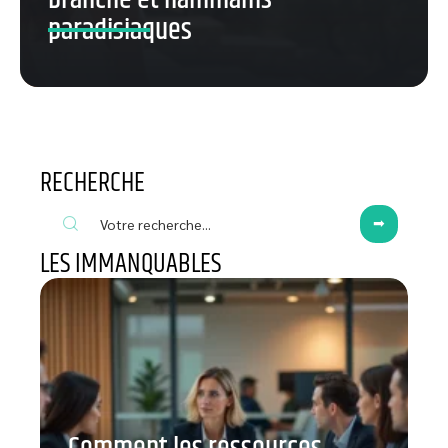
paradisiaques
RECHERCHE
LES IMMANQUABLES