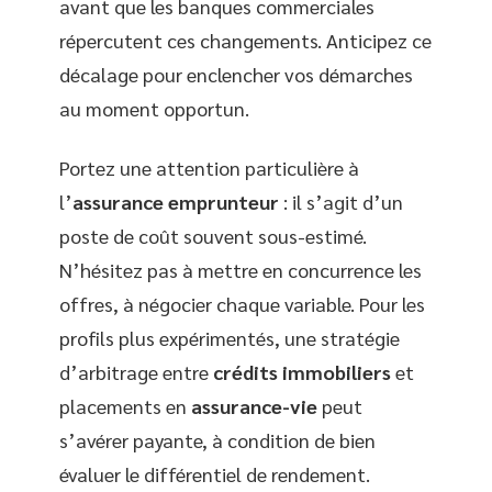
avant que les banques commerciales
répercutent ces changements. Anticipez ce
décalage pour enclencher vos démarches
au moment opportun.
Portez une attention particulière à
l’
assurance emprunteur
: il s’agit d’un
poste de coût souvent sous-estimé.
N’hésitez pas à mettre en concurrence les
offres, à négocier chaque variable. Pour les
profils plus expérimentés, une stratégie
d’arbitrage entre
crédits immobiliers
et
placements en
assurance-vie
peut
s’avérer payante, à condition de bien
évaluer le différentiel de rendement.