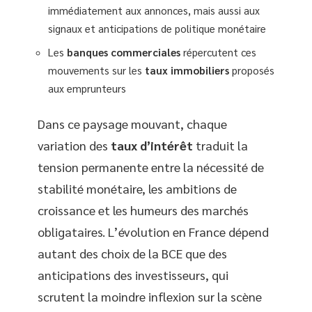
immédiatement aux annonces, mais aussi aux
signaux et anticipations de politique monétaire
Les
banques commerciales
répercutent ces
mouvements sur les
taux immobiliers
proposés
aux emprunteurs
Dans ce paysage mouvant, chaque
variation des
taux d’intérêt
traduit la
tension permanente entre la nécessité de
stabilité monétaire, les ambitions de
croissance et les humeurs des marchés
obligataires. L’évolution en France dépend
autant des choix de la BCE que des
anticipations des investisseurs, qui
scrutent la moindre inflexion sur la scène