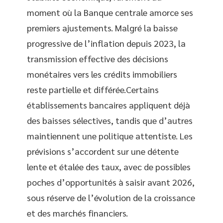
moment où la Banque centrale amorce ses
premiers ajustements. Malgré la baisse
progressive de l’inflation depuis 2023, la
transmission effective des décisions
monétaires vers les crédits immobiliers
reste partielle et différée.Certains
établissements bancaires appliquent déjà
des baisses sélectives, tandis que d’autres
maintiennent une politique attentiste. Les
prévisions s’accordent sur une détente
lente et étalée des taux, avec de possibles
poches d’opportunités à saisir avant 2026,
sous réserve de l’évolution de la croissance
et des marchés financiers.