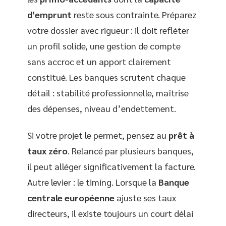
d’emprunt
reste sous contrainte. Préparez
votre dossier avec rigueur : il doit refléter
un profil solide, une gestion de compte
sans accroc et un apport clairement
constitué. Les banques scrutent chaque
détail : stabilité professionnelle, maîtrise
des dépenses, niveau d’endettement.
Si votre projet le permet, pensez au
prêt à
taux zéro
. Relancé par plusieurs banques,
il peut alléger significativement la facture.
Autre levier : le timing. Lorsque la
Banque
centrale européenne
ajuste ses taux
directeurs, il existe toujours un court délai