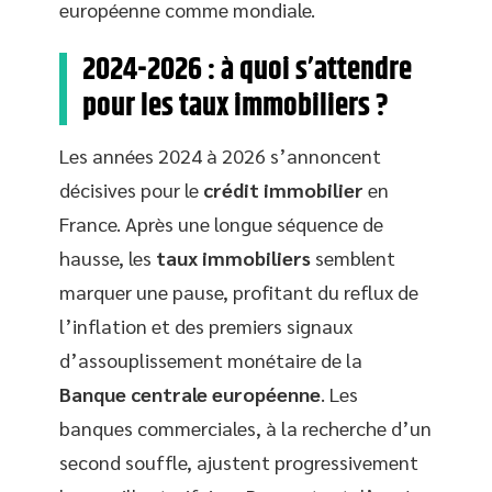
européenne comme mondiale.
2024-2026 : à quoi s’attendre
pour les taux immobiliers ?
Les années 2024 à 2026 s’annoncent
décisives pour le
crédit immobilier
en
France. Après une longue séquence de
hausse, les
taux immobiliers
semblent
marquer une pause, profitant du reflux de
l’inflation et des premiers signaux
d’assouplissement monétaire de la
Banque centrale européenne
. Les
banques commerciales, à la recherche d’un
second souffle, ajustent progressivement