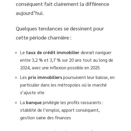
conséquent fait clairement la différence
aujourd’hui.
Quelques tendances se dessinent pour
cette période charnière :
Le
taux de crédit immobilier
devrait naviguer
entre 3,2 % et 3,7 % sur 20 ans tout au long de
2024, avec une inflexion possible en 2025
Les
prix immobiliers
poursuivent leur baisse, en
particulier dans les métropoles où le marché
s’ajuste vite
La
banque
privilégie les profils rassurants :
stabilité de l’emploi, apport conséquent,
gestion saine des finances