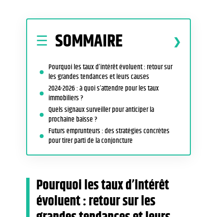
SOMMAIRE
Pourquoi les taux d’intérêt évoluent : retour sur
les grandes tendances et leurs causes
2024-2026 : à quoi s’attendre pour les taux
immobiliers ?
Quels signaux surveiller pour anticiper la
prochaine baisse ?
Futurs emprunteurs : des stratégies concrètes
pour tirer parti de la conjoncture
Pourquoi les taux d’intérêt
évoluent : retour sur les