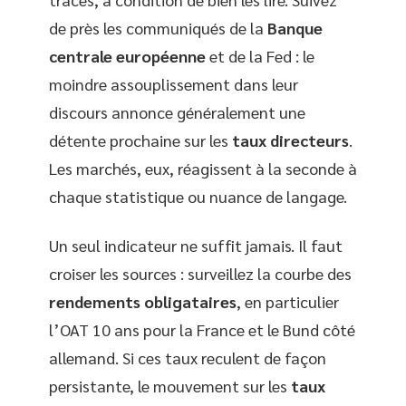
de près les communiqués de la
Banque
centrale européenne
et de la Fed : le
moindre assouplissement dans leur
discours annonce généralement une
détente prochaine sur les
taux directeurs
.
Les marchés, eux, réagissent à la seconde à
chaque statistique ou nuance de langage.
Un seul indicateur ne suffit jamais. Il faut
croiser les sources : surveillez la courbe des
rendements obligataires
, en particulier
l’OAT 10 ans pour la France et le Bund côté
allemand. Si ces taux reculent de façon
persistante, le mouvement sur les
taux