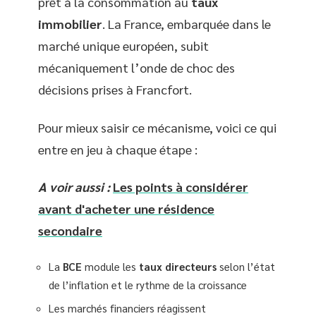
prêt à la consommation au
taux
immobilier
. La France, embarquée dans le
marché unique européen, subit
mécaniquement l’onde de choc des
décisions prises à Francfort.
Pour mieux saisir ce mécanisme, voici ce qui
entre en jeu à chaque étape :
A voir aussi :
Les points à considérer
avant d'acheter une résidence
secondaire
La
BCE
module les
taux directeurs
selon l’état
de l’inflation et le rythme de la croissance
Les marchés financiers réagissent