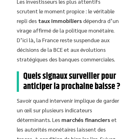
Les investisseurs les plus attentifs
scrutent le moment propice : le véritable
repli des
taux immobiliers
dépendra d’un
virage affirmé de la politique monétaire.
D’ici là, la France reste suspendue aux
décisions de la BCE et aux évolutions
stratégiques des banques commerciales.
Quels signaux surveiller pour
anticiper la prochaine baisse ?
Savoir quand intervenir implique de garder
un œil sur plusieurs indicateurs
déterminants. Les
marchés financiers
et
les autorités monétaires laissent des
traces, à condition de bien les lire. Suivez