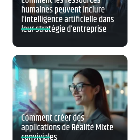
Comment les ressources
humaines peuvent inclure
l’intelligence artificielle dans
leur stratégie d’entreprise
Comment créer des
applications de Réalité Mixte
conviviales