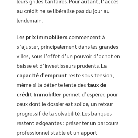
leurs grilles tarifaires. Pour autant, l’accès
au crédit ne se libéralise pas du jour au
lendemain.
Les
prix immobiliers
commencent à
s’ajuster, principalement dans les grandes
villes, sous l’effet d’un pouvoir d’achat en
baisse et d’investisseurs prudents. La
capacité d’emprunt
reste sous tension,
même si la détente lente des
taux de
crédit immobilier
permet d’espérer, pour
ceux dont le dossier est solide, un retour
progressif de la solvabilité. Les banques
restent exigeantes : présenter un parcours
professionnel stable et un apport