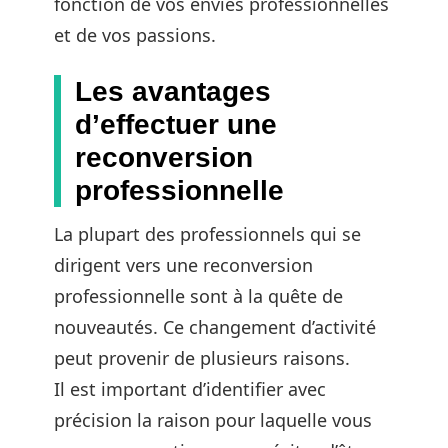
fonction de vos envies professionnelles
et de vos passions.
Les avantages
d’effectuer une
reconversion
professionnelle
La plupart des professionnels qui se
dirigent vers une reconversion
professionnelle sont à la quête de
nouveautés. Ce changement d’activité
peut provenir de plusieurs raisons.
Il est important d’identifier avec
précision la raison pour laquelle vous