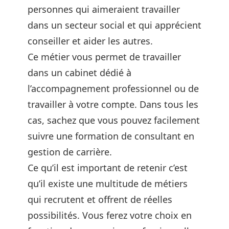
personnes qui aimeraient travailler
dans un secteur social et qui apprécient
conseiller et aider les autres.
Ce métier vous permet de travailler
dans un cabinet dédié à
l’accompagnement professionnel ou de
travailler à votre compte. Dans tous les
cas, sachez que vous pouvez facilement
suivre une formation de consultant en
gestion de carrière.
Ce qu’il est important de retenir c’est
qu’il existe une multitude de métiers
qui recrutent et offrent de réelles
possibilités. Vous ferez votre choix en