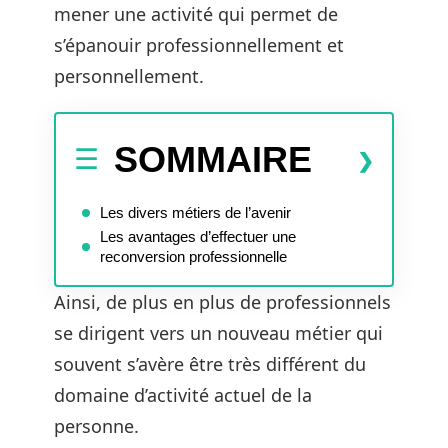
mener une activité qui permet de
s’épanouir professionnellement et
personnellement.
SOMMAIRE
Les divers métiers de l’avenir
Les avantages d’effectuer une
reconversion professionnelle
Ainsi, de plus en plus de professionnels
se dirigent vers un nouveau métier qui
souvent s’avère être très différent du
domaine d’activité actuel de la
personne.