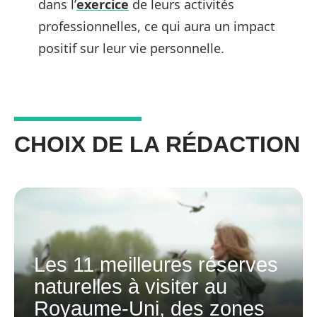
dans l’
exercice
de leurs activités
professionnelles, ce qui aura un impact
positif sur leur vie personnelle.
CHOIX DE LA RÉDACTION
Les 11 meilleures réserves
naturelles à visiter au
Royaume-Uni, des zones