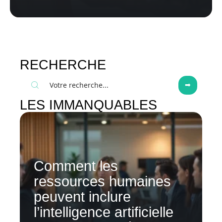
RECHERCHE
LES IMMANQUABLES
Comment les
ressources humaines
peuvent inclure
l’intelligence artificielle