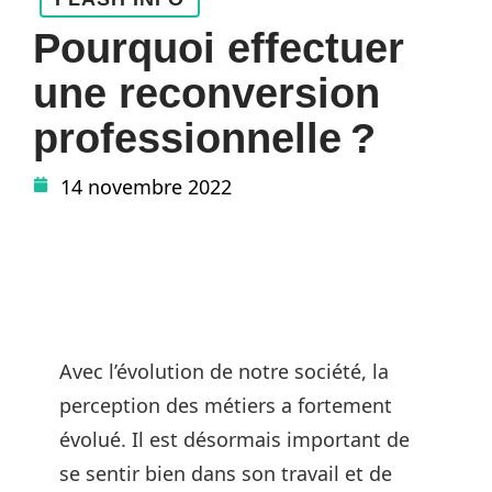
Pourquoi effectuer
une reconversion
professionnelle ?
14 novembre 2022
Avec l’évolution de notre société, la
perception des métiers a fortement
évolué. Il est désormais important de
se sentir bien dans son travail et de