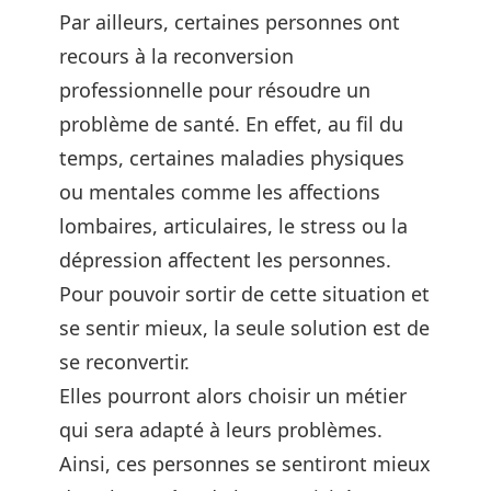
Par ailleurs, certaines personnes ont
recours à la reconversion
professionnelle pour résoudre un
problème de santé. En effet, au fil du
temps, certaines maladies physiques
ou mentales comme les affections
lombaires, articulaires, le stress ou la
dépression affectent les personnes.
Pour pouvoir sortir de cette situation et
se sentir mieux, la seule solution est de
se reconvertir.
Elles pourront alors choisir un métier
qui sera adapté à leurs problèmes.
Ainsi, ces personnes se sentiront mieux