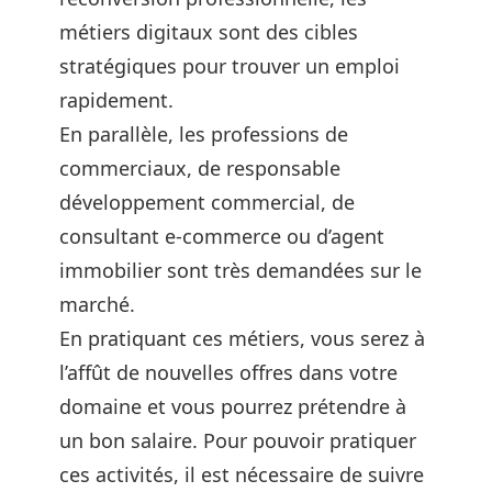
métiers digitaux sont des cibles
stratégiques pour trouver un emploi
rapidement.
En parallèle, les professions de
commerciaux, de responsable
développement commercial, de
consultant e-commerce ou d’agent
immobilier sont très demandées sur le
marché.
En pratiquant ces métiers, vous serez à
l’affût de nouvelles offres dans votre
domaine et vous pourrez prétendre à
un bon salaire. Pour pouvoir pratiquer
ces activités, il est nécessaire de suivre