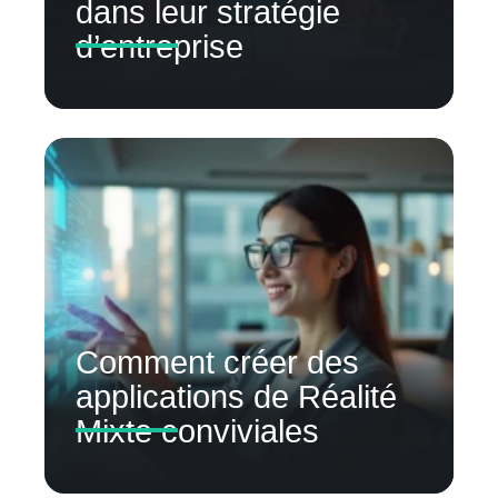
dans leur stratégie
d’entreprise
Comment créer des
applications de Réalité
Mixte conviviales