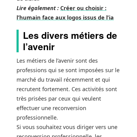
Lire également :
Créer ou choisir :
l’humain face aux logos issus de l’ia
Les divers métiers de
l’avenir
Les métiers de l’avenir sont des
professions qui se sont imposées sur le
marché du travail récemment et qui
recrutent fortement. Ces activités sont
très prisées par ceux qui veulent
effectuer une reconversion
professionnelle.
Si vous souhaitez vous diriger vers une
reconversion professionnelle, les