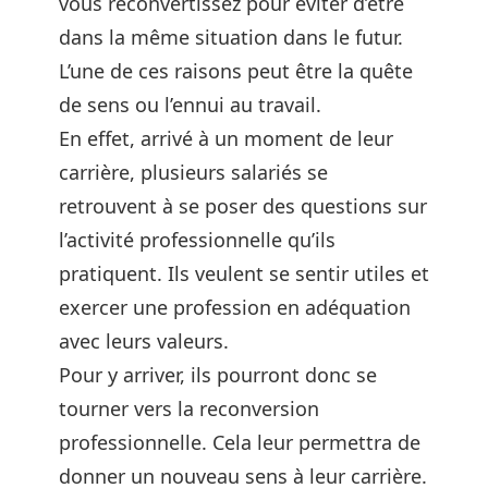
vous reconvertissez pour éviter d’être
dans la même situation dans le futur.
L’une de ces raisons peut être la quête
de sens ou l’ennui au travail.
En effet, arrivé à un moment de leur
carrière, plusieurs salariés se
retrouvent à se poser des questions sur
l’activité professionnelle qu’ils
pratiquent. Ils veulent se sentir utiles et
exercer une profession en adéquation
avec leurs valeurs.
Pour y arriver, ils pourront donc se
tourner vers la reconversion
professionnelle. Cela leur permettra de
donner un nouveau sens à leur carrière.