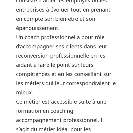
consiste à aider les employés ou les
entreprises à évoluer tout en prenant
en compte son bien-être et son
épanouissement.
Un coach professionnel a pour rôle
d’accompagner ses clients dans leur
reconversion professionnelle en les
aidant à faire le point sur leurs
compétences et en les conseillant sur
les métiers qui leur correspondraient le
mieux.
Ce métier est accessible suite à une
formation en coaching
accompagnement professionnel. Il
s’agit du métier idéal pour les