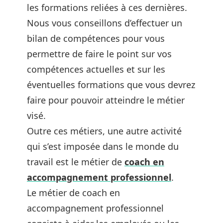
les formations reliées à ces dernières.
Nous vous conseillons d’effectuer un
bilan de compétences pour vous
permettre de faire le point sur vos
compétences actuelles et sur les
éventuelles formations que vous devrez
faire pour pouvoir atteindre le métier
visé.
Outre ces métiers, une autre activité
qui s’est imposée dans le monde du
travail est le métier de
coach en
accompagnement professionnel
.
Le métier de coach en
accompagnement professionnel