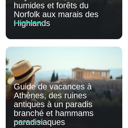
humides et forêts du
Norfolk aux marais des
Highlands
Guide de vacances à
Athènes, des ruines
antiques à un paradis
branché et hammams
paradisiaques