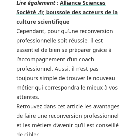
Lire également :
Alliance Sciences
Société .fr, boussole des acteurs de la
culture scientifique
Cependant, pour qu’une reconversion
professionnelle soit réussie, il est
essentiel de bien se préparer grâce à
l’accompagnement d’un coach
professionnel. Aussi, il n’est pas
toujours simple de trouver le nouveau
métier qui correspondra le mieux à vos
attentes.
Retrouvez dans cet article les avantages
de faire une reconversion professionnel
et les métiers d’avenir qu’il est conseillé
de cibler.