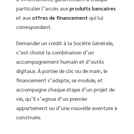
particulier l’accès aux
produits bancaires
et aux
offres de financement
qui lui
correspondent.
Demander un crédit à la Société Générale,
c’est choisir la combinaison d’un
accompagnement humain et d’outils
digitaux. À portée de clic ou de main, le
financement s’adapte, se module, et
accompagne chaque étape d’un projet de
vie, qu’il s’agisse d’un premier
appartement ou d’une nouvelle aventure à
construire.