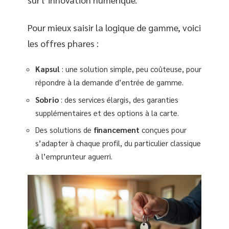
Pour mieux saisir la logique de gamme, voici
les offres phares :
Kapsul
: une solution simple, peu coûteuse, pour
répondre à la demande d’entrée de gamme.
Sobrio
: des services élargis, des garanties
supplémentaires et des options à la carte.
Des solutions de
financement
conçues pour
s’adapter à chaque profil, du particulier classique
à l’emprunteur aguerri.