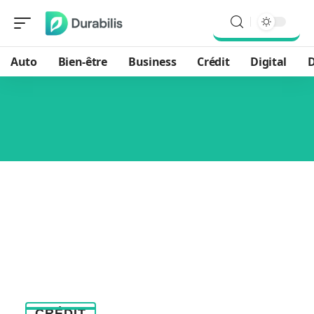
Auto
Bien-être
Business
Crédit
Digital
D
CRÉDIT