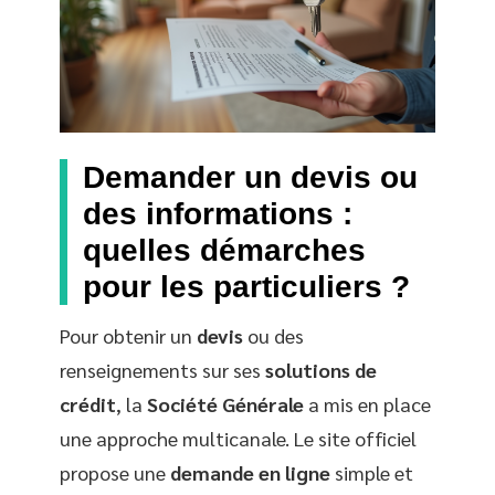
Demander un devis ou
des informations :
quelles démarches
pour les particuliers ?
Pour obtenir un
devis
ou des
renseignements sur ses
solutions de
crédit
, la
Société Générale
a mis en place
une approche multicanale. Le site officiel
propose une
demande en ligne
simple et