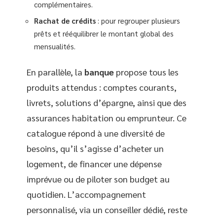
complémentaires.
Rachat de crédits
: pour regrouper plusieurs
prêts et rééquilibrer le montant global des
mensualités.
En parallèle, la
banque
propose tous les
produits attendus : comptes courants,
livrets, solutions d’épargne, ainsi que des
assurances habitation ou emprunteur. Ce
catalogue répond à une diversité de
besoins, qu’il s’agisse d’acheter un
logement, de financer une dépense
imprévue ou de piloter son budget au
quotidien. L’accompagnement
personnalisé, via un conseiller dédié, reste