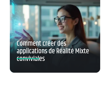
Comment créer des
applications de Réalité Mixte
conviviales