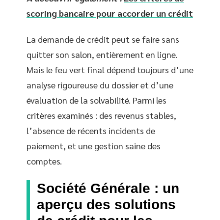
scoring bancaire pour accorder un crédit
La demande de crédit peut se faire sans
quitter son salon, entièrement en ligne.
Mais le feu vert final dépend toujours d’une
analyse rigoureuse du dossier et d’une
évaluation de la solvabilité. Parmi les
critères examinés : des revenus stables,
l’absence de récents incidents de
paiement, et une gestion saine des
comptes.
Société Générale : un
aperçu des solutions