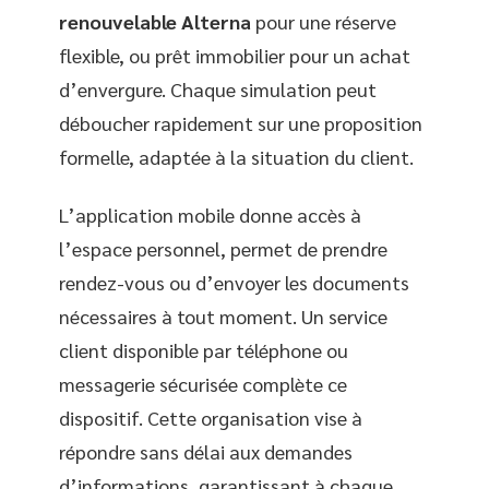
renouvelable Alterna
pour une réserve
flexible, ou prêt immobilier pour un achat
d’envergure. Chaque simulation peut
déboucher rapidement sur une proposition
formelle, adaptée à la situation du client.
L’application mobile donne accès à
l’espace personnel, permet de prendre
rendez-vous ou d’envoyer les documents
nécessaires à tout moment. Un service
client disponible par téléphone ou
messagerie sécurisée complète ce
dispositif. Cette organisation vise à
répondre sans délai aux demandes
d’informations, garantissant à chaque