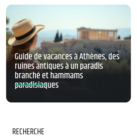
Guide de vacances à Athènes, des
ruines antiques à un paradis
branché et hammams
paradisiaques
RECHERCHE