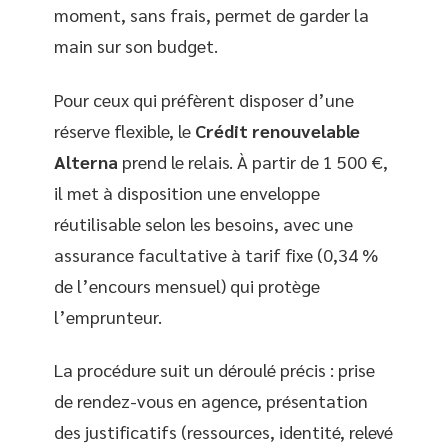
moment, sans frais, permet de garder la
main sur son budget.
Pour ceux qui préfèrent disposer d’une
réserve flexible, le
Crédit renouvelable
Alterna
prend le relais. À partir de 1 500 €,
il met à disposition une enveloppe
réutilisable selon les besoins, avec une
assurance facultative à tarif fixe (0,34 %
de l’encours mensuel) qui protège
l’emprunteur.
La procédure suit un déroulé précis : prise
de rendez-vous en agence, présentation
des justificatifs (ressources, identité, relevé