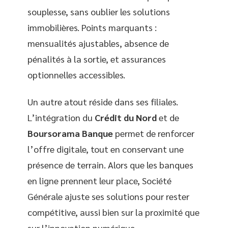
souplesse, sans oublier les solutions
immobilières. Points marquants :
mensualités ajustables, absence de
pénalités à la sortie, et assurances
optionnelles accessibles.
Un autre atout réside dans ses filiales.
L’intégration du
Crédit du Nord
et de
Boursorama Banque
permet de renforcer
l’offre digitale, tout en conservant une
présence de terrain. Alors que les banques
en ligne prennent leur place, Société
Générale ajuste ses solutions pour rester
compétitive, aussi bien sur la proximité que
sur l’innovation numérique.