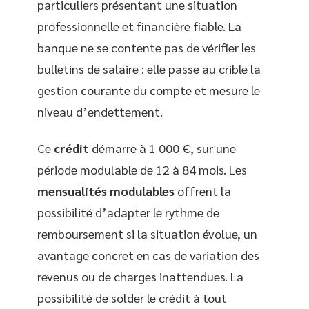
particuliers présentant une situation
professionnelle et financière fiable. La
banque ne se contente pas de vérifier les
bulletins de salaire : elle passe au crible la
gestion courante du compte et mesure le
niveau d’endettement.
Ce
crédit
démarre à 1 000 €, sur une
période modulable de 12 à 84 mois. Les
mensualités modulables
offrent la
possibilité d’adapter le rythme de
remboursement si la situation évolue, un
avantage concret en cas de variation des
revenus ou de charges inattendues. La
possibilité de solder le crédit à tout