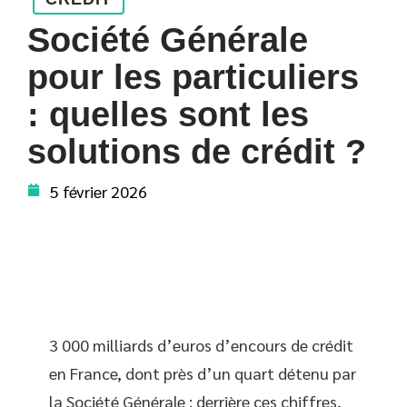
Société Générale
pour les particuliers
: quelles sont les
solutions de crédit ?
5 février 2026
3 000 milliards d’euros d’encours de crédit
en France, dont près d’un quart détenu par
la Société Générale : derrière ces chiffres,