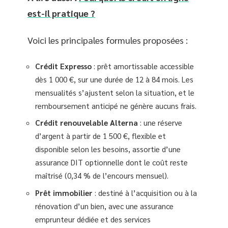
est-il pratique ?
Voici les principales formules proposées :
Crédit Expresso
: prêt amortissable accessible
dès 1 000 €, sur une durée de 12 à 84 mois. Les
mensualités s’ajustent selon la situation, et le
remboursement anticipé ne génère aucuns frais.
Crédit renouvelable Alterna
: une réserve
d’argent à partir de 1 500 €, flexible et
disponible selon les besoins, assortie d’une
assurance DIT optionnelle dont le coût reste
maîtrisé (0,34 % de l’encours mensuel).
Prêt immobilier
: destiné à l’acquisition ou à la
rénovation d’un bien, avec une assurance
emprunteur dédiée et des services