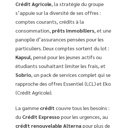
Crédit Agricole
, la stratégie du groupe
s’appuie sur la diversité de ses offres :
comptes courants, crédits à la
consommation,
prêts immobiliers
, et une
panoplie d’assurances pensées pour les
particuliers. Deux comptes sortent du lot :
Kapsul
, pensé pour les jeunes actifs ou
étudiants souhaitant limiter les frais, et
Sobrio
, un pack de services complet qui se
rapproche des offres Essentiel (LCL) et Eko
(Crédit Agricole).
La gamme
crédit
couvre tous les besoins :
du
Crédit Expresso
pour les urgences, au
crédit renouvelable Alterna
pour plus de