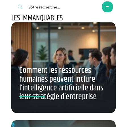
LES IMMANQUABLES
Comment les ressources
humaines peuvent inclure
l’intelligence artificielle dans
leur stratégie d’entreprise