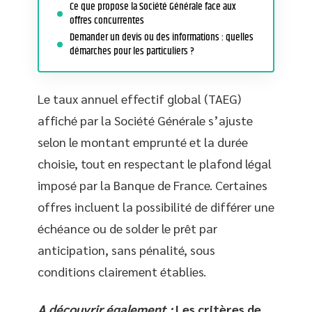
Ce que propose la Société Générale face aux
offres concurrentes
Demander un devis ou des informations : quelles
démarches pour les particuliers ?
Le taux annuel effectif global (TAEG)
affiché par la Société Générale s’ajuste
selon le montant emprunté et la durée
choisie, tout en respectant le plafond légal
imposé par la Banque de France. Certaines
offres incluent la possibilité de différer une
échéance ou de solder le prêt par
anticipation, sans pénalité, sous
conditions clairement établies.
A découvrir également :
Les critères de