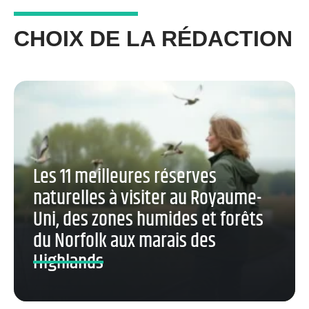
CHOIX DE LA RÉDACTION
Les 11 meilleures réserves
naturelles à visiter au Royaume-
Uni, des zones humides et forêts
du Norfolk aux marais des
Highlands