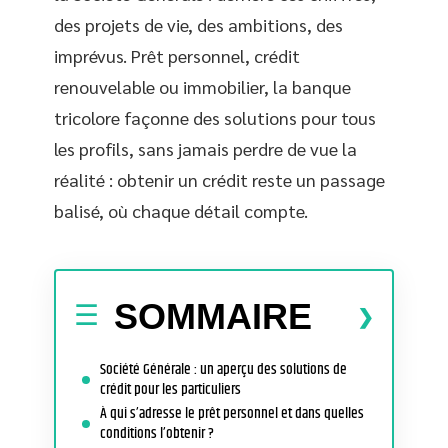
des projets de vie, des ambitions, des
imprévus. Prêt personnel, crédit
renouvelable ou immobilier, la banque
tricolore façonne des solutions pour tous
les profils, sans jamais perdre de vue la
réalité : obtenir un crédit reste un passage
balisé, où chaque détail compte.
SOMMAIRE
Société Générale : un aperçu des solutions de
crédit pour les particuliers
À qui s’adresse le prêt personnel et dans quelles
conditions l’obtenir ?