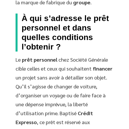
la marque de fabrique du
groupe
.
À qui s’adresse le prêt
personnel et dans
quelles conditions
l’obtenir ?
Le
prêt personnel
chez Société Générale
cible celles et ceux qui souhaitent
financer
un projet sans avoir à détailler son objet.
Qu’il s’agisse de changer de voiture,
d’organiser un voyage ou de faire face à
une dépense imprévue, la liberté
d’utilisation prime. Baptisé
Crédit
Expresso
, ce prêt est réservé aux