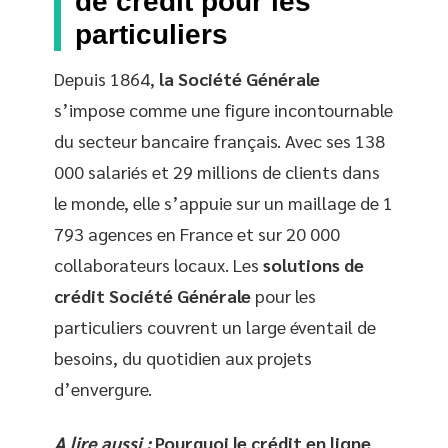
de crédit pour les
particuliers
Depuis 1864,
la Société Générale
s’impose comme une figure incontournable
du secteur bancaire français. Avec ses 138
000 salariés et 29 millions de clients dans
le monde, elle s’appuie sur un maillage de 1
793 agences en France et sur 20 000
collaborateurs locaux. Les
solutions de
crédit Société Générale
pour les
particuliers couvrent un large éventail de
besoins, du quotidien aux projets
d’envergure.
A lire aussi :
Pourquoi le crédit en ligne