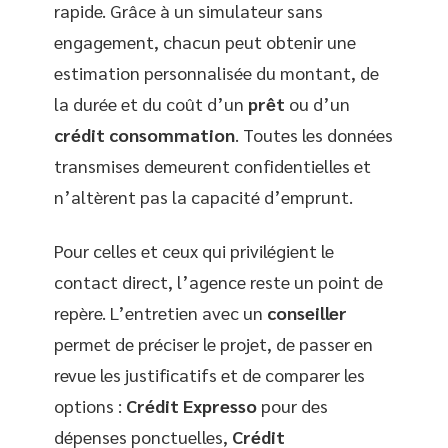
rapide. Grâce à un simulateur sans
engagement, chacun peut obtenir une
estimation personnalisée du montant, de
la durée et du coût d’un
prêt
ou d’un
crédit consommation
. Toutes les données
transmises demeurent confidentielles et
n’altèrent pas la capacité d’emprunt.
Pour celles et ceux qui privilégient le
contact direct, l’agence reste un point de
repère. L’entretien avec un
conseiller
permet de préciser le projet, de passer en
revue les justificatifs et de comparer les
options :
Crédit Expresso
pour des
dépenses ponctuelles,
Crédit