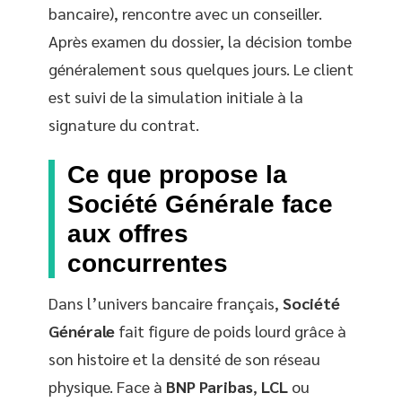
bancaire), rencontre avec un conseiller.
Après examen du dossier, la décision tombe
généralement sous quelques jours. Le client
est suivi de la simulation initiale à la
signature du contrat.
Ce que propose la
Société Générale face
aux offres
concurrentes
Dans l’univers bancaire français,
Société
Générale
fait figure de poids lourd grâce à
son histoire et la densité de son réseau
physique. Face à
BNP Paribas
,
LCL
ou