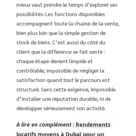
mieux vaut prendre le temps d’explorer ses
possibilités. Les fonctions disponibles
accompagnent toute la chaîne de la vente,
bien plus loin que la simple gestion de
stock de biens. C’est aussi du côté du
client que la différence se fait sentir :
chaque étape devient limpide et
contrôlable, impossible de négliger la
satisfaction quand tout le parcours est
structuré. Sans cette exigence, impossible
d’installer une réputation durable, ni de
développer sérieusement son activité.
A lire en complément :
Rendements
locatifs moyens à Dubaï pour un