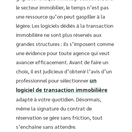
le secteur immobilier, le temps n’est pas
une ressource qu’on peut gaspiller à la
légère. Les logiciels dédiés à la transaction
immobilière ne sont plus réservés aux
grandes structures : ils s’imposent comme
une évidence pour toute agence qui veut
avancer efficacement. Avant de faire un
choix, il est judicieux d’obtenir l’avis d’un
professionnel pour sélectionner
un
logiciel de transaction immobilière
adapté à votre quotidien. Désormais,
même la signature du contrat de
réservation se gère sans friction, tout
s’enchaîne sans attendre.