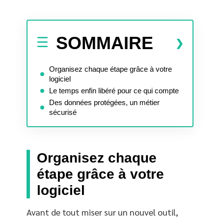
SOMMAIRE
Organisez chaque étape grâce à votre
logiciel
Le temps enfin libéré pour ce qui compte
Des données protégées, un métier
sécurisé
Organisez chaque
étape grâce à votre
logiciel
Avant de tout miser sur un nouvel outil,