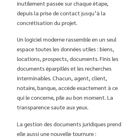
inutilement passée sur chaque étape,
depuis la prise de contact jusqu’à la
concrétisation du projet.
Un logiciel moderne rassemble en un seul
espace toutes les données utiles : biens,
locations, prospects, documents. Finis les
documents éparpillés et les recherches
interminables. Chacun, agent, client,
notaire, banque, accède exactement à ce
qui le concerne, pile au bon moment. La
transparence saute aux yeux.
La gestion des documents juridiques prend
elle aussi une nouvelle tournure :