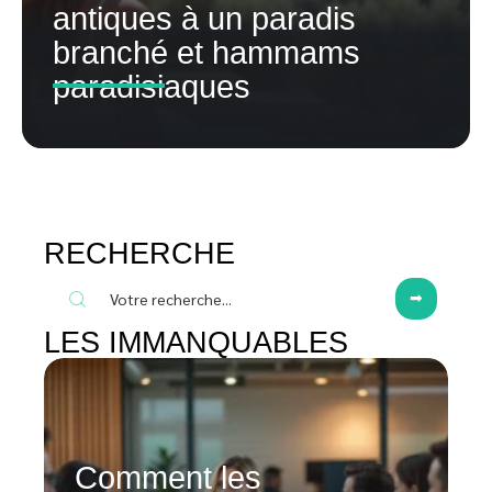
antiques à un paradis
branché et hammams
paradisiaques
RECHERCHE
LES IMMANQUABLES
Comment les