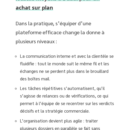
achat sur plan
Dans la pratique, s’équiper d’une
plateforme efficace change la donne à
plusieurs niveaux :
La communication interne et avec la clientèle se
fluidifie : tout le monde suit le même fil et les
échanges ne se perdent plus dans le brouillard
des boîtes mail.
Les tâches répétitives s’automatisent, qu’il
s’agisse de relances ou de vérifications, ce qui
permet à l’équipe de se recentrer sur les verdicts
décisifs et la stratégie commerciale.
L’organisation devient plus agile : traiter
plusieurs dossiers en parallèle se fait sans