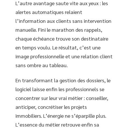
L’autre avantage saute vite aux yeux : les
alertes automatiques relaient
l’information aux clients sans intervention
manuelle. Fini le marathon des rappels,
chaque échéance trouve son destinataire
en temps voulu. Le résultat, c’est une
image professionnelle et une relation client
sans ombre au tableau.
En transformant la gestion des dossiers, le
logiciel laisse enfin les professionnels se
concentrer sur leur vrai métier : conseiller,
anticiper, concrétiser les projets
immobiliers. L’énergie ne s’éparpille plus.
L’essence du métier retrouve enfin sa