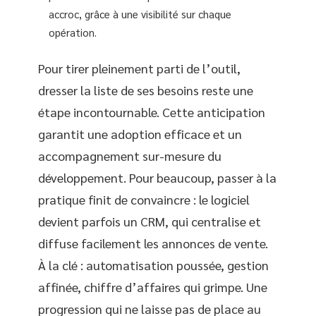
accroc, grâce à une visibilité sur chaque
opération.
Pour tirer pleinement parti de l’outil,
dresser la liste de ses besoins reste une
étape incontournable. Cette anticipation
garantit une adoption efficace et un
accompagnement sur-mesure du
développement. Pour beaucoup, passer à la
pratique finit de convaincre : le logiciel
devient parfois un CRM, qui centralise et
diffuse facilement les annonces de vente.
À la clé : automatisation poussée, gestion
affinée, chiffre d’affaires qui grimpe. Une
progression qui ne laisse pas de place au