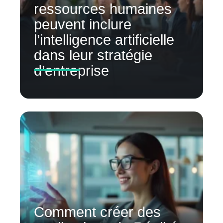
ressources humaines
peuvent inclure
l’intelligence artificielle
dans leur stratégie
d’entreprise
Comment créer des