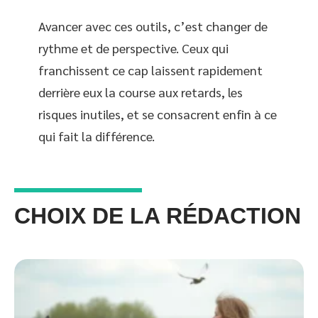
Avancer avec ces outils, c’est changer de
rythme et de perspective. Ceux qui
franchissent ce cap laissent rapidement
derrière eux la course aux retards, les
risques inutiles, et se consacrent enfin à ce
qui fait la différence.
CHOIX DE LA RÉDACTION