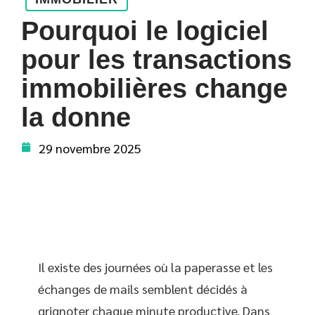
Pourquoi le logiciel
pour les transactions
immobilières change
la donne
29 novembre 2025
Il existe des journées où la paperasse et les
échanges de mails semblent décidés à
grignoter chaque minute productive. Dans