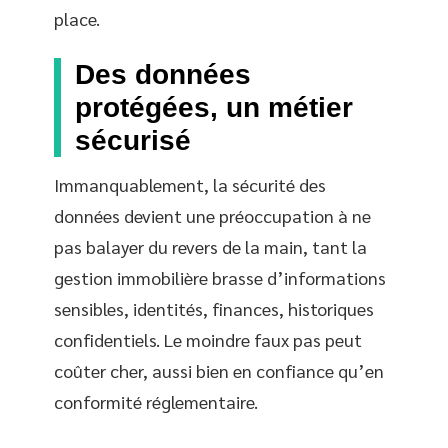
place.
Des données
protégées, un métier
sécurisé
Immanquablement, la sécurité des
données devient une préoccupation à ne
pas balayer du revers de la main, tant la
gestion immobilière brasse d’informations
sensibles, identités, finances, historiques
confidentiels. Le moindre faux pas peut
coûter cher, aussi bien en confiance qu’en
conformité réglementaire.