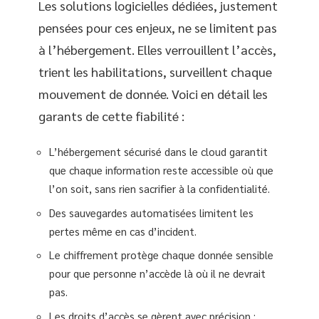
Les solutions logicielles dédiées, justement
pensées pour ces enjeux, ne se limitent pas
à l’hébergement. Elles verrouillent l’accès,
trient les habilitations, surveillent chaque
mouvement de donnée. Voici en détail les
garants de cette fiabilité :
L’hébergement sécurisé dans le cloud garantit
que chaque information reste accessible où que
l’on soit, sans rien sacrifier à la confidentialité.
Des sauvegardes automatisées limitent les
pertes même en cas d’incident.
Le chiffrement protège chaque donnée sensible
pour que personne n’accède là où il ne devrait
pas.
Les droits d’accès se gèrent avec précision ;