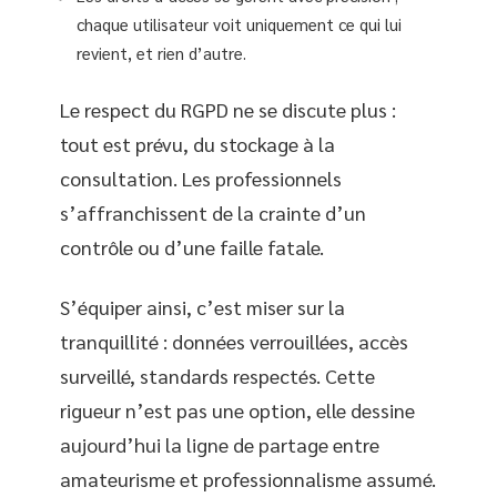
chaque utilisateur voit uniquement ce qui lui
revient, et rien d’autre.
Le respect du RGPD ne se discute plus :
tout est prévu, du stockage à la
consultation. Les professionnels
s’affranchissent de la crainte d’un
contrôle ou d’une faille fatale.
S’équiper ainsi, c’est miser sur la
tranquillité : données verrouillées, accès
surveillé, standards respectés. Cette
rigueur n’est pas une option, elle dessine
aujourd’hui la ligne de partage entre
amateurisme et professionnalisme assumé.