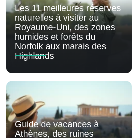
Les 11 meilleures réserves
naturelles à visiter au
Royaume-Uni, des zones
humides et forêts du
Norfolk aux marais des
Highlands
Guide de vacances à
Athènes, des ruines