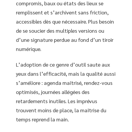
compromis, baux ou états des lieux se
remplissent et s’archivent sans friction,
accessibles dès que nécessaire. Plus besoin
de se soucier des multiples versions ou
d’une signature perdue au fond d’un tiroir
numérique.
L’adoption de ce genre d’outil saute aux
yeux dans l’efficacité, mais la qualité aussi
s’améliore : agenda maîtrisé, rendez-vous
optimisés, journées allégées des
retardements inutiles. Les imprévus
trouvent moins de place, la maîtrise du
temps reprend la main.