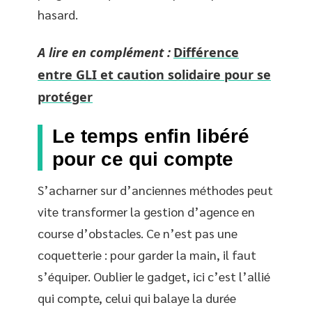
hasard.
A lire en complément :
Différence
entre GLI et caution solidaire pour se
protéger
Le temps enfin libéré
pour ce qui compte
S’acharner sur d’anciennes méthodes peut
vite transformer la gestion d’agence en
course d’obstacles. Ce n’est pas une
coquetterie : pour garder la main, il faut
s’équiper. Oublier le gadget, ici c’est l’allié
qui compte, celui qui balaye la durée