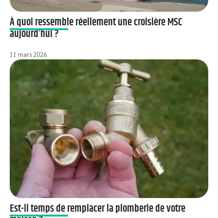
À quoi ressemble réellement une croisière MSC
aujourd’hui ?
11 mars 2026
Est-il temps de remplacer la plomberie de votre