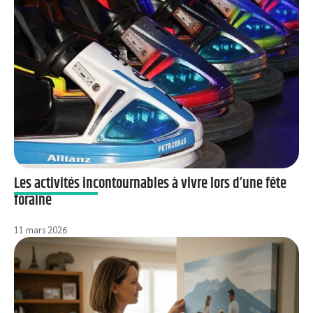
Les activités incontournables à vivre lors d’une fête
foraine
11 mars 2026