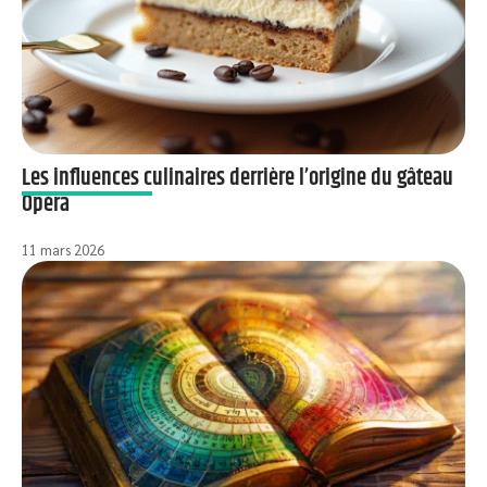
Les influences culinaires derrière l’origine du gâteau
Opéra
11 mars 2026