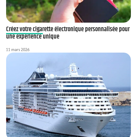
Créez votre cigarette électronique personnalisée pour
une expérience unique
11 mars 2026