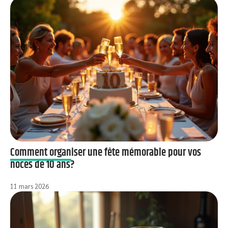
Comment organiser une fête mémorable pour vos
noces de 10 ans?
11 mars 2026