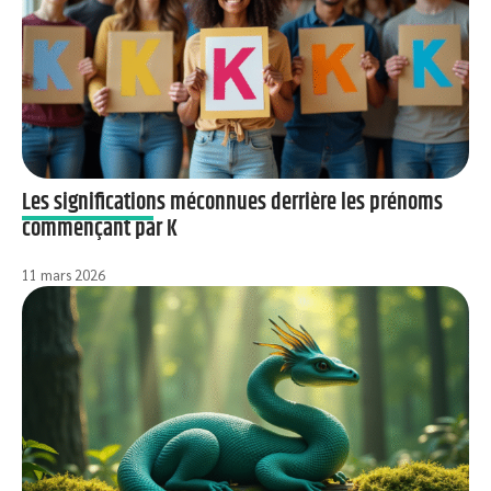
Les significations méconnues derrière les prénoms
commençant par K
11 mars 2026