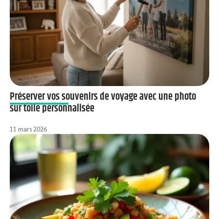
Préserver vos souvenirs de voyage avec une photo
sur toile personnalisée
11 mars 2026