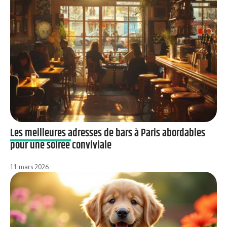
Les meilleures adresses de bars à Paris abordables
pour une soirée conviviale
11 mars 2026