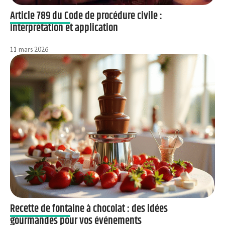
Article 789 du Code de procédure civile :
interprétation et application
11 mars 2026
Recette de fontaine à chocolat : des idées
gourmandes pour vos événements