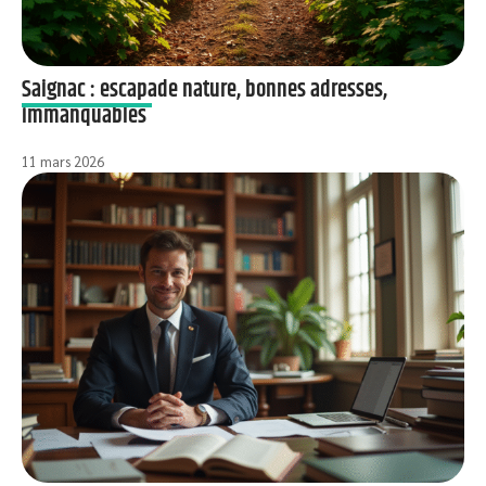
Saignac : escapade nature, bonnes adresses,
immanquables
11 mars 2026