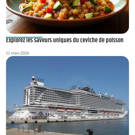
Explorez les saveurs uniques du ceviche de poisson
11 mars 2026