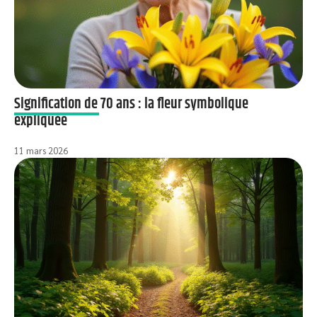
Signification de 70 ans : la fleur symbolique
expliquée
11 mars 2026