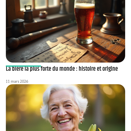
La bière la plus forte du monde : histoire et origine
11 mars 2026