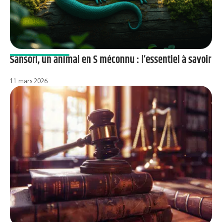
Sansori, un animal en S méconnu : l’essentiel à savoir
11 mars 2026