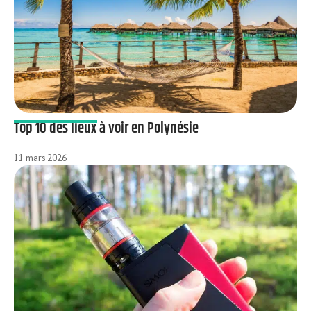
Top 10 des lieux à voir en Polynésie
11 mars 2026