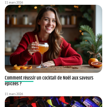
11 mars 2026
Comment réussir un cocktail de Noël aux saveurs
épicées ?
11 mars 2026