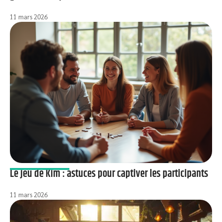
11 mars 2026
Le jeu de Kim : astuces pour captiver les participants
11 mars 2026