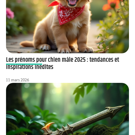
Les prénoms pour chien mâle 2025 : tendances et
inspirations inédites
11 mars 2026