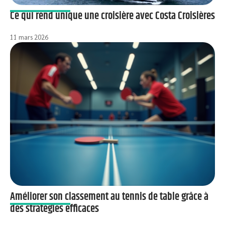
Ce qui rend unique une croisière avec Costa Croisières
11 mars 2026
Améliorer son classement au tennis de table grâce à
des stratégies efficaces