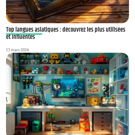
Top langues asiatiques : découvrez les plus utilisées
et influentes
11 mars 2026