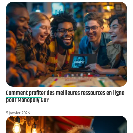
Comment profiter des meilleures ressources en ligne
pour Monopoly Go?
5 janvier 2026