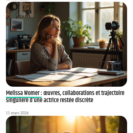
Melissa Womer : œuvres, collaborations et trajectoire
singulière d’une actrice restée discrète
11 mars 2026