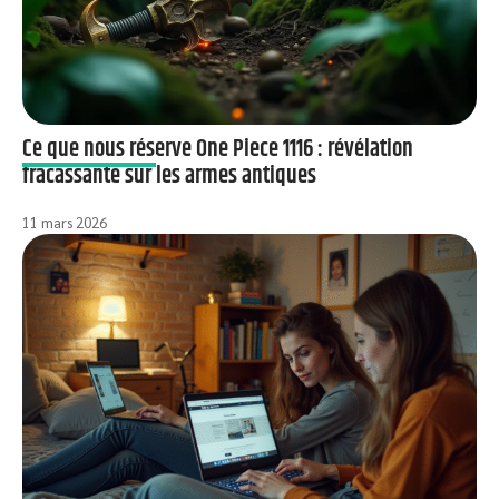
Ce que nous réserve One Piece 1116 : révélation
fracassante sur les armes antiques
11 mars 2026