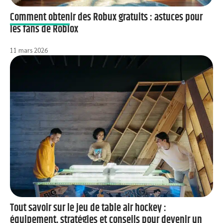
Comment obtenir des Robux gratuits : astuces pour
les fans de Roblox
11 mars 2026
Tout savoir sur le jeu de table air hockey :
équipement, stratégies et conseils pour devenir un