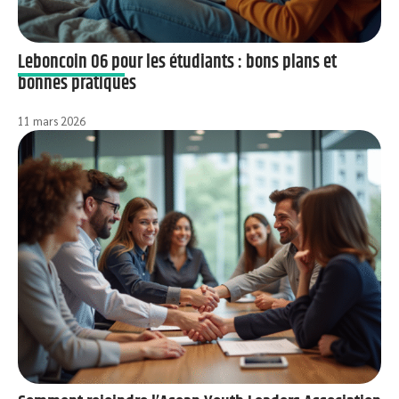
Leboncoin 06 pour les étudiants : bons plans et
bonnes pratiques
11 mars 2026