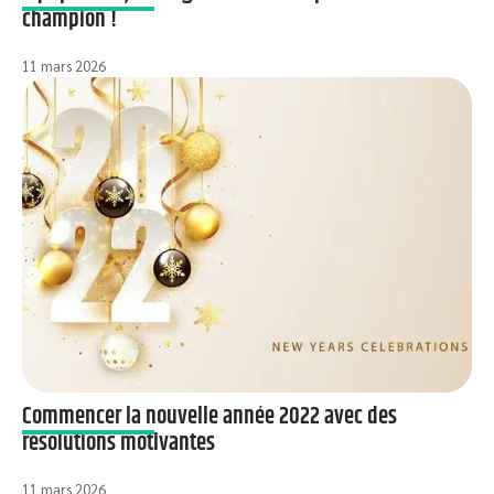
champion !
11 mars 2026
Commencer la nouvelle année 2022 avec des
résolutions motivantes
11 mars 2026