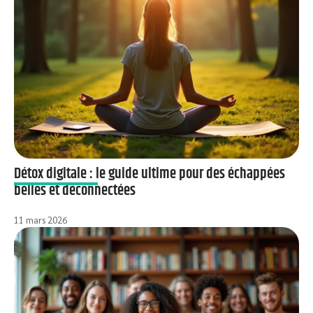
Détox digitale : le guide ultime pour des échappées
belles et déconnectées
11 mars 2026