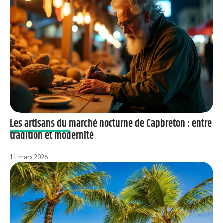
Les artisans du marché nocturne de Capbreton : entre
tradition et modernité
11 mars 2026