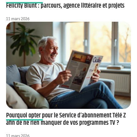
Felicity Blunt : parcours, agence littéraire et projets
11 mars 2026
Pourquoi opter pour le Service d’abonnement Télé Z
afin de ne rien manquer de vos programmes TV ?
11 mars 2026