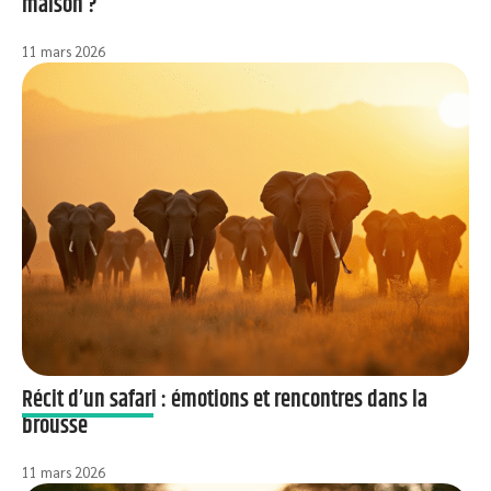
maison ?
11 mars 2026
Récit d’un safari : émotions et rencontres dans la
brousse
11 mars 2026