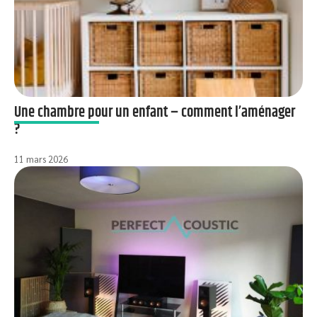
Une chambre pour un enfant – comment l’aménager
?
11 mars 2026