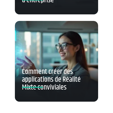
d’entreprise
Comment créer des
applications de Réalité
Mixte conviviales