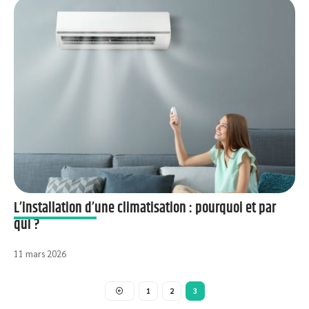
L’installation d’une climatisation : pourquoi et par
qui ?
11 mars 2026
1
2
3