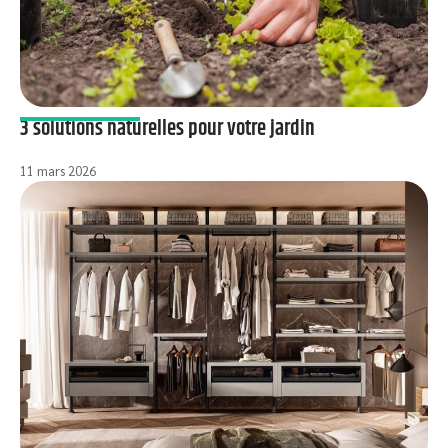
3 solutions naturelles pour votre jardin
11 mars 2026