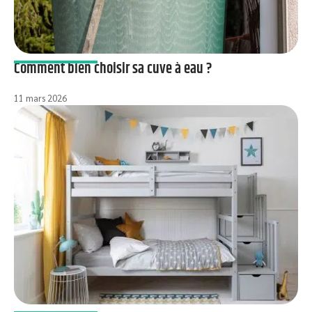
Comment bien choisir sa cuve à eau ?
11 mars 2026