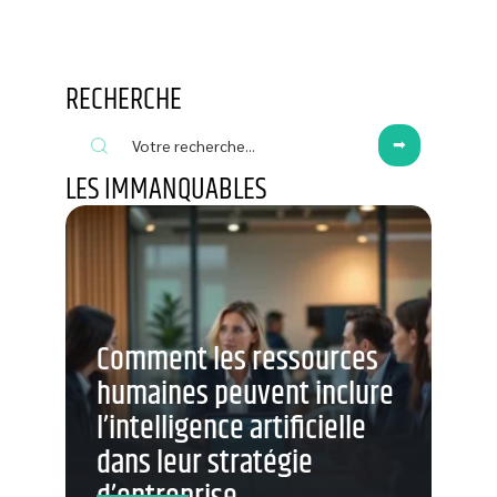
RECHERCHE
LES IMMANQUABLES
Comment les ressources
humaines peuvent inclure
l’intelligence artificielle
dans leur stratégie