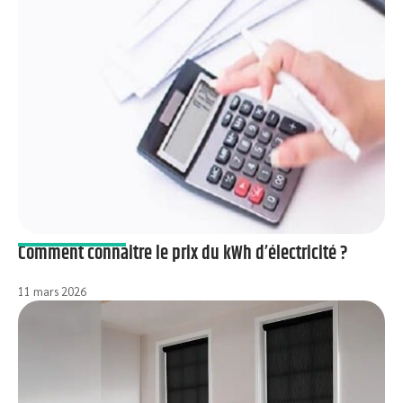
Comment connaitre le prix du kWh d’électricité ?
11 mars 2026