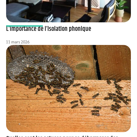
L’importance de l’isolation phonique
11 mars 2026