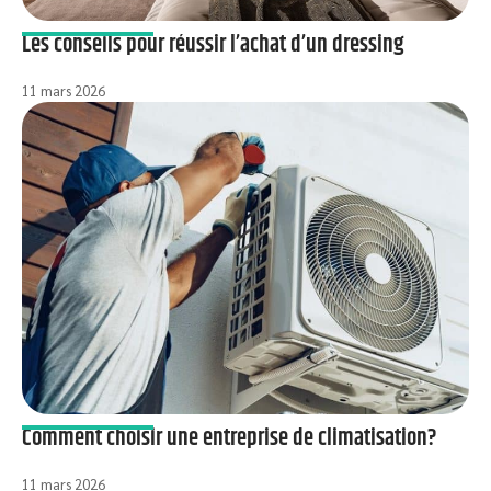
Les conseils pour réussir l’achat d’un dressing
11 mars 2026
Comment choisir une entreprise de climatisation?
11 mars 2026