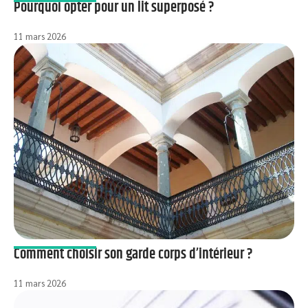
Pourquoi opter pour un lit superposé ?
11 mars 2026
Comment choisir son garde corps d’intérieur ?
11 mars 2026