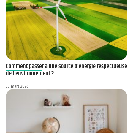
Comment passer à une source d’énergie respectueuse
de l’environnement ?
11 mars 2026