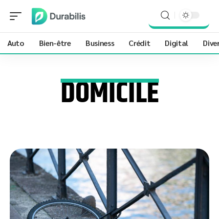
Auto
Bien-être
Business
Crédit
Digital
Dive
DOMICILE