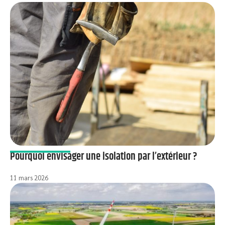
Pourquoi envisager une isolation par l’extérieur ?
11 mars 2026